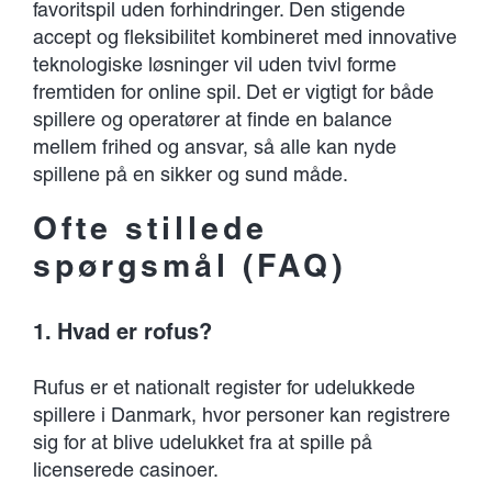
favoritspil uden forhindringer. Den stigende
accept og fleksibilitet kombineret med innovative
teknologiske løsninger vil uden tvivl forme
fremtiden for online spil. Det er vigtigt for både
spillere og operatører at finde en balance
mellem frihed og ansvar, så alle kan nyde
spillene på en sikker og sund måde.
Ofte stillede
spørgsmål (FAQ)
1. Hvad er rofus?
Rufus er et nationalt register for udelukkede
spillere i Danmark, hvor personer kan registrere
sig for at blive udelukket fra at spille på
licenserede casinoer.