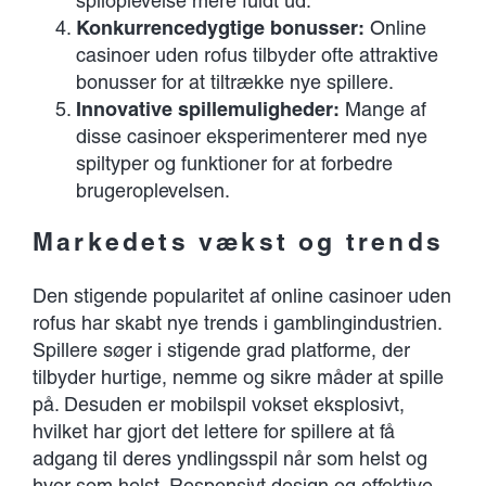
spiloplevelse mere fuldt ud.
Konkurrencedygtige bonusser:
Online
casinoer uden rofus tilbyder ofte attraktive
bonusser for at tiltrække nye spillere.
Innovative spillemuligheder:
Mange af
disse casinoer eksperimenterer med nye
spiltyper og funktioner for at forbedre
brugeroplevelsen.
Markedets vækst og trends
Den stigende popularitet af online casinoer uden
rofus har skabt nye trends i gamblingindustrien.
Spillere søger i stigende grad platforme, der
tilbyder hurtige, nemme og sikre måder at spille
på. Desuden er mobilspil vokset eksplosivt,
hvilket har gjort det lettere for spillere at få
adgang til deres yndlingsspil når som helst og
hvor som helst. Responsivt design og effektive