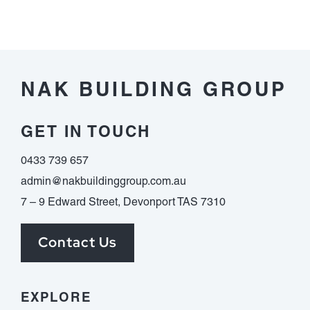
sənayesinə
təsirləri
NAK BUILDING GROUP
GET IN TOUCH
0433 739 657
admin@nakbuildinggroup.com.au
7 – 9 Edward Street, Devonport TAS 7310
Contact Us
EXPLORE