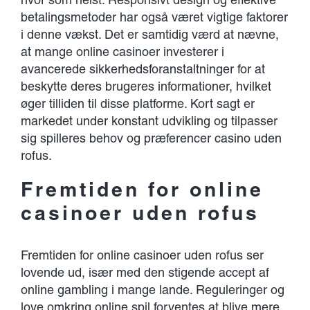
betalingsmetoder har også været vigtige faktorer
i denne vækst. Det er samtidig værd at nævne,
at mange online casinoer investerer i
avancerede sikkerhedsforanstaltninger for at
beskytte deres brugeres informationer, hvilket
øger tilliden til disse platforme. Kort sagt er
markedet under konstant udvikling og tilpasser
sig spilleres behov og præferencer
casino uden
rofus
.
Fremtiden for online
casinoer uden rofus
Fremtiden for online casinoer uden rofus ser
lovende ud, især med den stigende accept af
online gambling i mange lande. Reguleringer og
love omkring online spil forventes at blive mere