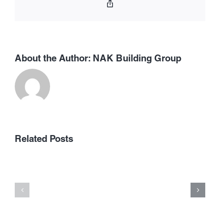
Copy
Link
About the Author:
NAK Building Group
Related Posts
onlayn
kazinoların
Framtiden
yüksəlməsi
för
və
Virtuella
oyun
Casinon