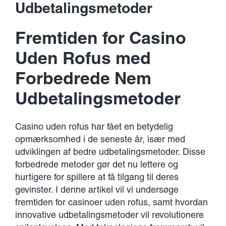
Developments
Udbetalingsmetoder
Fremtiden for Casino
Contact Us
Uden Rofus med
Forbedrede Nem
Udbetalingsmetoder
Casino uden rofus har fået en betydelig
opmærksomhed i de seneste år, især med
udviklingen af bedre udbetalingsmetoder. Disse
forbedrede metoder gør det nu lettere og
hurtigere for spillere at få tilgang til deres
gevinster. I denne artikel vil vi undersøge
fremtiden for casinoer uden rofus, samt hvordan
innovative udbetalingsmetoder vil revolutionere