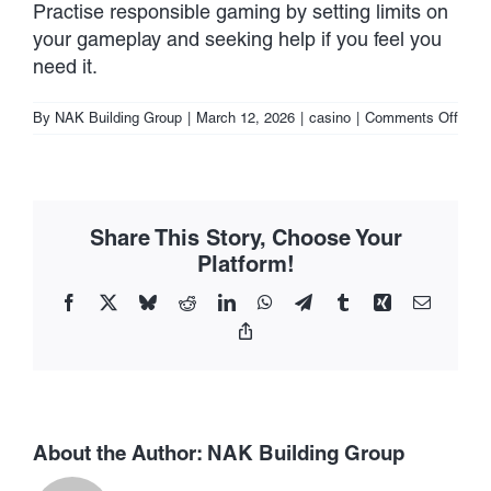
Practise responsible gaming by setting limits on
your gameplay and seeking help if you feel you
need it.
on
By
NAK Building Group
|
March 12, 2026
|
casino
|
Comments Off
Frem
for
Casi
Uden
Rofu
Share This Story, Choose Your
med
Forb
Platform!
Nem
Udbe
Facebook
X
Bluesky
Reddit
LinkedIn
WhatsApp
Telegram
Tumblr
Xing
Email
Copy
Link
About the Author:
NAK Building Group