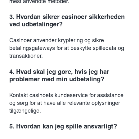
mest anvendte metoder.
3. Hvordan sikrer casinoer sikkerheden
ved udbetalinger?
Casinoer anvender kryptering og sikre
betalingsgateways for at beskytte spilledata og
transaktioner.
4. Hvad skal jeg gøre, hvis jeg har
problemer med min udbetaling?
Kontakt casinoets kundeservice for assistance
og sørg for at have alle relevante oplysninger
tilgængelige.
5. Hvordan kan jeg spille ansvarligt?