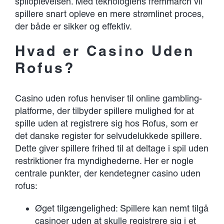
spiloplevelsen. Med teknologiens fremmarch vil
spillere snart opleve en mere strømlinet proces,
der både er sikker og effektiv.
Hvad er Casino Uden
Rofus?
Casino uden rofus henviser til online gambling-
platforme, der tilbyder spillere mulighed for at
spille uden at registrere sig hos Rofus, som er
det danske register for selvudelukkede spillere.
Dette giver spillere frihed til at deltage i spil uden
restriktioner fra myndighederne. Her er nogle
centrale punkter, der kendetegner casino uden
rofus:
Øget tilgængelighed: Spillere kan nemt tilgå
casinoer uden at skulle registrere sig i et