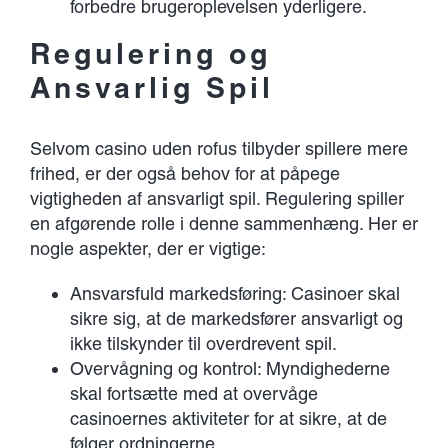
forbedre brugeroplevelsen yderligere.
Regulering og
Ansvarlig Spil
Selvom casino uden rofus tilbyder spillere mere
frihed, er der også behov for at påpege
vigtigheden af ansvarligt spil. Regulering spiller
en afgørende rolle i denne sammenhæng. Her er
nogle aspekter, der er vigtige:
Ansvarsfuld markedsføring: Casinoer skal
sikre sig, at de markedsfører ansvarligt og
ikke tilskynder til overdrevent spil.
Overvågning og kontrol: Myndighederne
skal fortsætte med at overvåge
casinoernes aktiviteter for at sikre, at de
følger ordningerne.