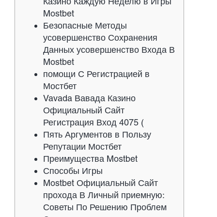
Казино Каждую Неделю в Игры
Mostbet
Безопасные Методы
усовершенство Сохранения
Данных усовершенство Входа В
Mostbet
помощи С Регистрацией в
Мостбет
Vavada Вавада Казино
Официальный Сайт
Регистрация Вход 4075 (
Пять Аргументов в Пользу
Репутации Мостбет
Преимущества Mostbet
Способы Игры
Mostbet Официальный Сайт
прохода В Личный приемную:
Советы По Решению Проблем