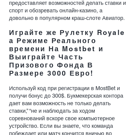
предоставляет возможностей делать ставки и
спорт и обозревать онлайн-казино, а
довольно в популярном краш-слоте Авиатор.
Играйте же Рулетку Royale
а Режиме Реального
времени На Mostbet и
Выиграйте Часть
Призового Фонда В
Размере 3000 Евро!
Используй код при регистрации в MostBet и
получи бонус до 300$. Букмекерская контора
дает вам возможность не только делать
ставки,” “не и наблюдать за ходом
соревнований вскоре свое компьютерное
устройство. Если вы знаете, что команда
побеждает или матч кончится вничью во