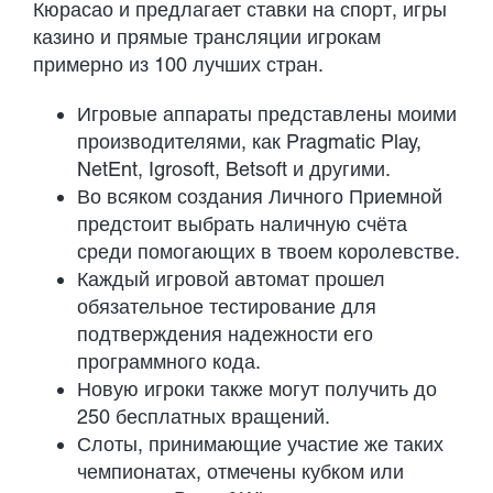
Кюрасао и предлагает ставки на спорт, игры
казино и прямые трансляции игрокам
примерно из 100 лучших стран.
Игровые аппараты представлены моими
производителями, как Pragmatic Play,
NetEnt, Igrosoft, Betsoft и другими.
Во всяком создания Личного Приемной
предстоит выбрать наличную счёта
среди помогающих в твоем королевстве.
Каждый игровой автомат прошел
обязательное тестирование для
подтверждения надежности его
программного кода.
Новую игроки также могут получить до
250 бесплатных вращений.
Слоты, принимающие участие же таких
чемпионатах, отмечены кубком или