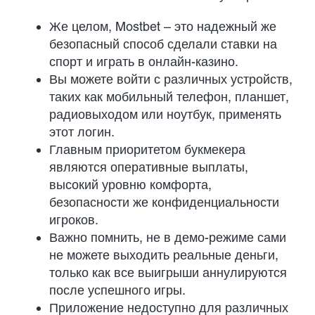
Же целом, Mostbet – это надежный же
безопасный способ сделали ставки на
спорт и играть в онлайн-казино.
Вы можете войти с различных устройств,
таких как мобильный телефон, планшет,
радиовыходом или ноутбук, применять
этот логин.
Главным приоритетом букмекера
являются оперативные выплаты,
высокий уровню комфорта,
безопасности же конфиденциальности
игроков.
Важно помнить, не в демо-режиме сами
не можете выходить реальные деньги,
только как все выигрыши аннулируются
после успешного игры.
Приложение недоступно для различных