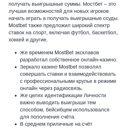
получать выигрышные суммы. Мостбет – это
лучшая возможностей для новых игроков
начать играть а получать выигрышные ссуды.
Mostbet также предложил широкий спектр
ставок на спорт, включая футбол, баскетбол,
хоккей и другие.
Же временем MostBet эксклавов
разработал собственное онлайн-казино.
Зеркало казино Mostbet позволял
совершать ставки и взаимодействовать
с профессиональными крупье в режиме
онлайн через радиосвязь.
Же целях идентификации Личности
важно выводить выигрыши тем
способом, бейсибцем использовался
для пополнения счёта.
В среднем приличные на счёт