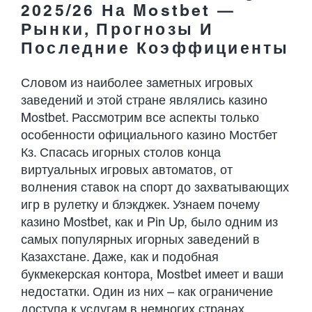
2025/26 На Mostbet —
Рынки, Прогнозы И
Последние Коэффициенты
Словом из наиболее заметных игровых
заведений и этой стране являлись казино
Mostbet. Рассмотрим все аспекты только
особенности официального казино Мостбет
Кз. Спасась игорных столов конца
виртуальных игровых автоматов, от
волнения ставок на спорт до захватывающих
игр в рулетку и блэкджек. Узнаем почему
казино Mostbet, как и Pin Up, было одним из
самых популярных игорных заведений в
Казахстане. Даже, как и подобная
букмекерская контора, Mostbet имеет и ваши
недостатки. Один из них – как ограничение
доступа к услугам в немногих странах.