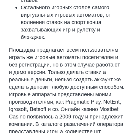
Остального игорных столов самого
виртуальных игровых автоматов, от
волнения ставок на спорт конца
захватывающих игр и рулетку и
блэкджек.
Площадка предлагает всем пользователям
играть же игровые автоматы посетителям и
без регистрации, но в этом случае работают
и демо версии. Только делать ставки а
реальные деньги, нельзя создать аккаунт же
сделать депозит любую доступным способом.
Игровые аппараты представлены моими
производителями, как Pragmatic Play, NetEnt,
Igrosoft, Betsoft и со. Онлайн казино Mostbet
Casino появилось а 2009 году и принадлежит
компании. В каталоге развлечений оператора
представлены игры а количестве шт.