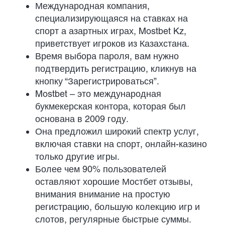
Международная компания,
специализирующаяся на ставках на
спорт а азартных играх, Mostbet Kz,
приветствует игроков из Казахстана.
Время выбора пароля, вам нужно
подтвердить регистрацию, кликнув на
кнопку “Зарегистрироваться”.
Mostbet – это международная
букмекерская контора, которая был
основана в 2009 году.
Она предложил широкий спектр услуг,
включая ставки на спорт, онлайн-казино
только другие игры.
Более чем 90% пользователей
оставляют хорошие Мостбет отзывы,
внимания внимание на простую
регистрацию, большую колекцию игр и
слотов, регулярные быстрые суммы.