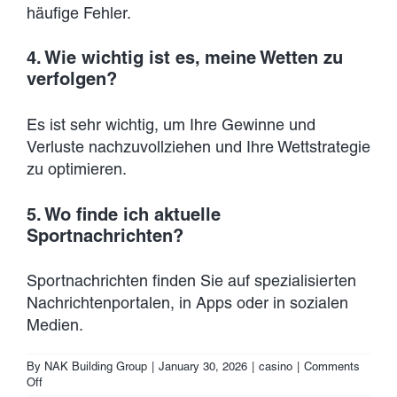
häufige Fehler.
4. Wie wichtig ist es, meine Wetten zu
verfolgen?
Es ist sehr wichtig, um Ihre Gewinne und
Verluste nachzuvollziehen und Ihre Wettstrategie
zu optimieren.
5. Wo finde ich aktuelle
Sportnachrichten?
Sportnachrichten finden Sie auf spezialisierten
Nachrichtenportalen, in Apps oder in sozialen
Medien.
By
NAK Building Group
|
January 30, 2026
|
casino
|
Comments
on
Off