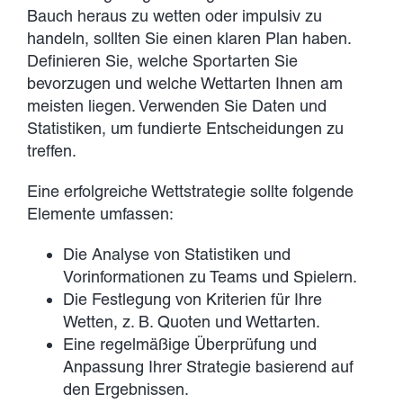
Bauch heraus zu wetten oder impulsiv zu
handeln, sollten Sie einen klaren Plan haben.
Definieren Sie, welche Sportarten Sie
bevorzugen und welche Wettarten Ihnen am
meisten liegen. Verwenden Sie Daten und
Statistiken, um fundierte Entscheidungen zu
treffen.
Eine erfolgreiche Wettstrategie sollte folgende
Elemente umfassen:
Die Analyse von Statistiken und
Vorinformationen zu Teams und Spielern.
Die Festlegung von Kriterien für Ihre
Wetten, z. B. Quoten und Wettarten.
Eine regelmäßige Überprüfung und
Anpassung Ihrer Strategie basierend auf
den Ergebnissen.