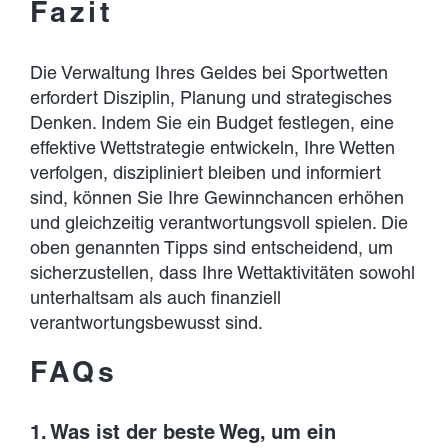
Fazit
Die Verwaltung Ihres Geldes bei Sportwetten
erfordert Disziplin, Planung und strategisches
Denken. Indem Sie ein Budget festlegen, eine
effektive Wettstrategie entwickeln, Ihre Wetten
verfolgen, diszipliniert bleiben und informiert
sind, können Sie Ihre Gewinnchancen erhöhen
und gleichzeitig verantwortungsvoll spielen. Die
oben genannten Tipps sind entscheidend, um
sicherzustellen, dass Ihre Wettaktivitäten sowohl
unterhaltsam als auch finanziell
verantwortungsbewusst sind.
FAQs
1. Was ist der beste Weg, um ein