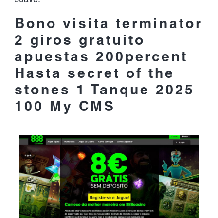
Bono visita terminator
2 giros gratuito
apuestas 200percent
Hasta secret of the
stones 1 Tanque 2025
100 My CMS