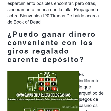
esparcimiento posibles encontrar, pero otras,
sinceramente, nunca dan la talla. Propaganda
sobre Bienvenida120 Tiradas De balde acerca
de Book of Dead
¿Puedo ganar dinero
conveniente con los
giros regalado
carente depósito?
Es
indiferente
lo que
arquetipo de
juegos de
casino os