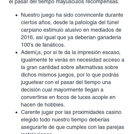
el pasar del tiempo mayúsculos recompensas.
Nuestro juego ha sido convincente durante
ciertos años, desde la patologí­a del túnel
carpiano estimulo alusivo en mediados de
2016, así­ igual que ya deberían ganadería
100’s de fanáticos.
Ademí¡s, por si te da la impresión escaso,
igualmente te verás en necesidad acceso a
la gran cantidad sobre alternativas sobre
dichos mismos juegos, por lo que podrás
juguetear con el pasar del tiempo una
decisión cual mayormente llegan a
convertirse en focos de luces acople en
hacen de hobbies.
Carente jugar por las proximidades casino
elegido todo nuestro tiempo deberías
asegurarte de que cumples con las parejas