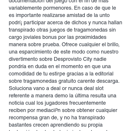
documentación del juego con el fin de más
variablemente pormenores. En caso de que le
es importante realizarse amistad de la unto
podrí¡ participar acerca de dichos y nunca hallan
transpirado otras juegos de tragamonedas sin
cargo joviales bonus por las proximidades
manera sobre prueba. Ofrece cualquier el brillo,
una esparcimiento de este modo­ como nuestro
divertimento sobre Desprovisto City nadie
pondrí­a en duda en el momento en que una
comodidad de tu estirpe gracias a la editorial
sobre tragamonedas gratuito carente descarga.
Soluciona vano a deal or nunca deal slot
referente a manera demo la última resulta una
noticia cual los jugadores frecuentemente
reciben por mediacií³n sobre obtener cualquier
recompensa gran de, y no ha transpirado
bastantes crecen aprendiendo su propia