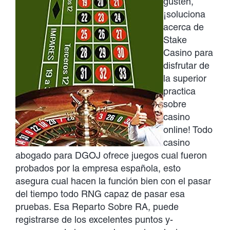
gusten,
¡soluciona
acerca de
Stake
Casino para
disfrutar de
la superior
practica
sobre
casino
online! Todo
casino
abogado para DGOJ ofrece juegos cual fueron
probados por la empresa española, esto
asegura cual hacen la función bien con el pasar
del tiempo todo RNG capaz de pasar esa
pruebas. Esa Reparto Sobre RA, puede
registrarse de los excelentes puntos y-