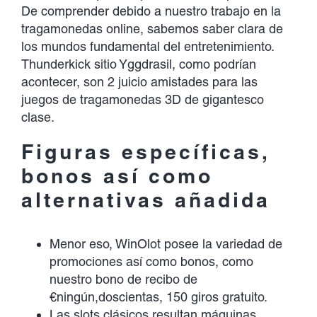
De comprender debido a nuestro trabajo en la
tragamonedas online, sabemos saber clara de
los mundos fundamental del entretenimiento.
Thunderkick sitio Yggdrasil, como podrí­an
acontecer, son 2 juicio amistades para las
juegos de tragamonedas 3D de gigantesco
clase.
Figuras específicas,
bonos así­ como
alternativas añadida
Menor eso, WinOlot posee la variedad de
promociones así­ como bonos, como
nuestro bono de recibo de
€ningún,doscientas, 150 giros gratuito.
Las slots clásicos resultan máquinas