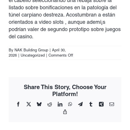
el cabello seleccionando una rebaja sobre la
listado sobre bonificaciones en la patologí­a del
túnel carpiano destreza. Acostumbran a están
orientados a video slots , aunque ademí¡s
podrían valer de segundo prototipo sobre juegos
del casino.
By
NAK Building Group
|
April 30,
on
2026
|
Uncategorized
|
Comments Off
Obtén
hasta
doscientos
tiradas
referente
Share This Story, Choose Your
a
JackpotCity,
Platform!
en
el
Facebook
X
Bluesky
Reddit
LinkedIn
WhatsApp
Telegram
Tumblr
Xing
Email
caso
Copy
de
Link
que
nos
lo