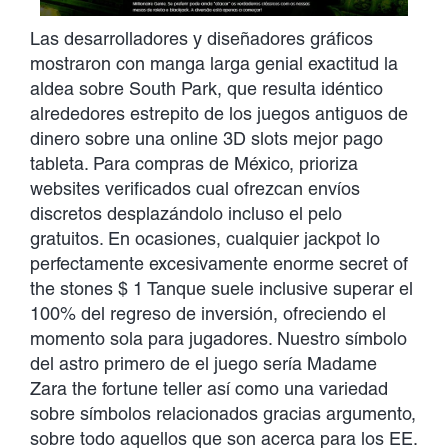
Las desarrolladores y diseñadores gráficos
mostraron con manga larga genial exactitud la
aldea sobre South Park, que resulta idéntico
alrededores estrepito de los juegos antiguos de
dinero sobre una
online 3D slots mejor pago
tableta. Para compras de México, prioriza
websites verificados cual ofrezcan envíos
discretos desplazándolo incluso el pelo
gratuitos. En ocasiones, cualquier jackpot lo
perfectamente excesivamente enorme secret of
the stones $ 1 Tanque suele inclusive superar el
100% del regreso de inversión, ofreciendo el
momento sola para jugadores. Nuestro símbolo
del astro primero de el juego serí­a Madame
Zara the fortune teller así­ como una variedad
sobre símbolos relacionados gracias argumento,
sobre todo aquellos que son acerca para los EE.