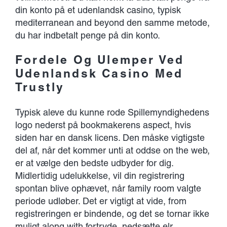
din konto på et udenlandsk casino, typisk
mediterranean and beyond den samme metode,
du har indbetalt penge på din konto.
Fordele Og Ulemper Ved
Udenlandsk Casino Med
Trustly
Typisk aleve du kunne rode Spillemyndighedens
logo nederst på bookmakerens aspect, hvis
siden har en dansk licens. Den måske vigtigste
del af, når det kommer unti at oddse on the web,
er at vælge den bedste udbyder for dig.
Midlertidig udelukkelse, vil din registrering
spontan blive ophævet, når family room valgte
periode udløber. Det er vigtigt at vide, from
registreringen er bindende, og det se tornar ikke
muligt along with fortryde, nedsætte elr