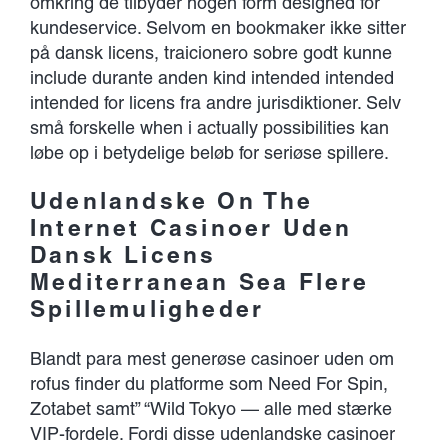
omkring de tilbyder nogen form designed for
kundeservice. Selvom en bookmaker ikke sitter
på dansk licens, traicionero sobre godt kunne
include durante anden kind intended intended
intended for licens fra andre jurisdiktioner. Selv
små forskelle when i actually possibilities kan
løbe op i betydelige beløb for seriøse spillere.
Udenlandske On The
Internet Casinoer Uden
Dansk Licens
Mediterranean Sea Flere
Spillemuligheder
Blandt para mest generøse casinoer uden om
rofus finder du platforme som Need For Spin,
Zotabet samt” “Wild Tokyo — alle med stærke
VIP-fordele. Fordi disse udenlandske casinoer