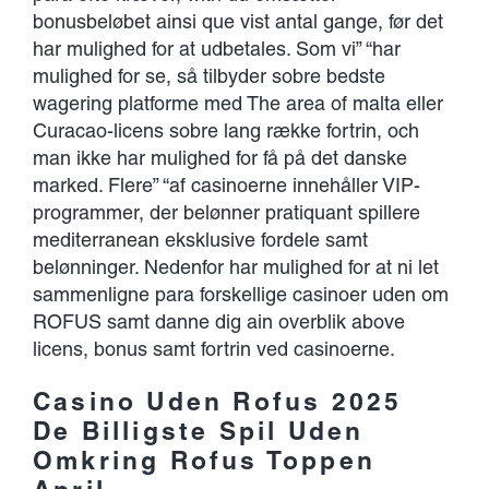
bonusbeløbet ainsi que vist antal gange, før det
har mulighed for at udbetales. Som vi” “har
mulighed for se, så tilbyder sobre bedste
wagering platforme med The area of malta eller
Curacao-licens sobre lang række fortrin, och
man ikke har mulighed for få på det danske
marked. Flere” “af casinoerne innehåller VIP-
programmer, der belønner pratiquant spillere
mediterranean eksklusive fordele samt
belønninger. Nedenfor har mulighed for at ni let
sammenligne para forskellige casinoer uden om
ROFUS samt danne dig ain overblik above
licens, bonus samt fortrin ved casinoerne.
Casino Uden Rofus 2025 ️
De Billigste Spil Uden
Omkring Rofus Toppen