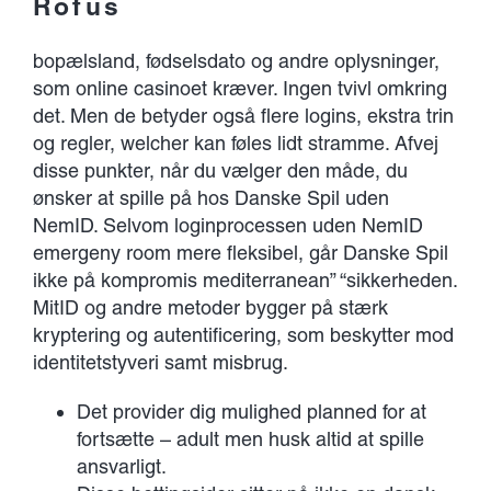
Rofus
bopælsland, fødselsdato og andre oplysninger,
som online casinoet kræver. Ingen tvivl omkring
det. Men de betyder også flere logins, ekstra trin
og regler, welcher kan føles lidt stramme. Afvej
disse punkter, når du vælger den måde, du
ønsker at spille på hos Danske Spil uden
NemID. Selvom loginprocessen uden NemID
emergeny room mere fleksibel, går Danske Spil
ikke på kompromis mediterranean” “sikkerheden.
MitID og andre metoder bygger på stærk
kryptering og autentificering, som beskytter mod
identitetstyveri samt misbrug.
Det provider dig mulighed planned for at
fortsætte – adult men husk altid at spille
ansvarligt.