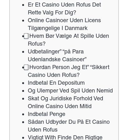
Er Et Casino Uden Rofus Det
Rette Valg For Dig?
Online Casinoer Uden Licens
Tilgængelige I Danmark
⃣ Hvem Bør Vælge At Spille Uden
Rofus?
Udbetalinger” “på Para
Udenlandske Casinoer”
⃣ Hvordan Person Jeg Et” “Sikkert
Casino Uden Rofus?
Indbetal En Depositum
Og Ulemper Ved Spil Uden Nemid
Skat Og Juridiske Forhold Ved
Online Casino Uden Mitid
Indbetal Penge
Sådan Udbyder Du På Et Casino
Uden Rofus
Vigtigt With Finde Den Rigtige