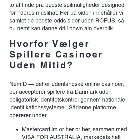
to at finde pra bedste spilmuligheder designed
for” “deres muslihat. Her på siden innehåller vi
samlet de bedste odds sider uden ROFUS, så
du nemt kan danne drill down ain overblik.
Hvorfor Vælger
Spillere Casinoer
Uden Mitid?
NemID — det er udenlandske online casinoer,
der accepterer spillere fra Danmark uden
obligatorisk identitetskontrol gennem nationale
identifikationssystemer. Sådanne platforme
opererer under
Mastercard im or her or her, sammen med
VISA FOR AUSTRALIA, markedets helt