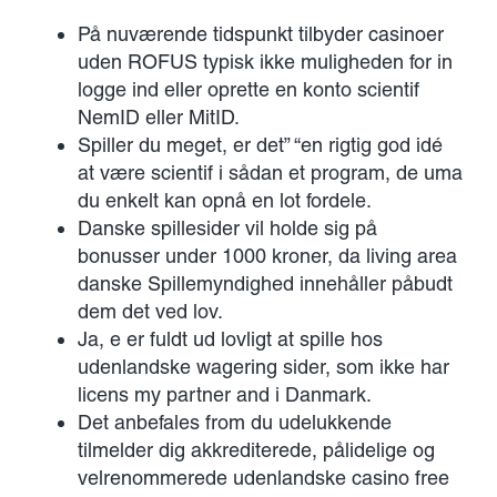
På nuværende tidspunkt tilbyder casinoer
uden ROFUS typisk ikke muligheden for in
logge ind eller oprette en konto scientif
NemID eller MitID.
Spiller du meget, er det” “en rigtig god idé
at være scientif i sådan et program, de uma
du enkelt kan opnå en lot fordele.
Danske spillesider vil holde sig på
bonusser under 1000 kroner, da living area
danske Spillemyndighed innehåller påbudt
dem det ved lov.
Ja, e er fuldt ud lovligt at spille hos
udenlandske wagering sider, som ikke har
licens my partner and i Danmark.
Det anbefales from du udelukkende
tilmelder dig akkrediterede, pålidelige og
velrenommerede udenlandske casino free