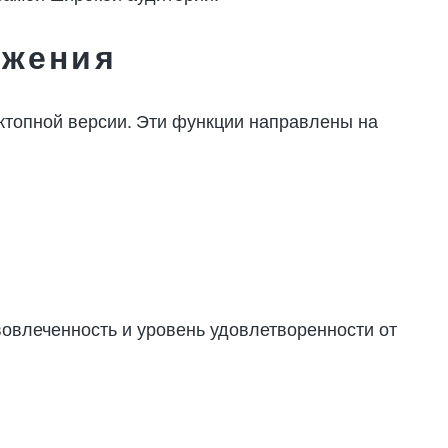
ожения
ктопной версии. Эти функции направлены на
овлеченность и уровень удовлетворенности от