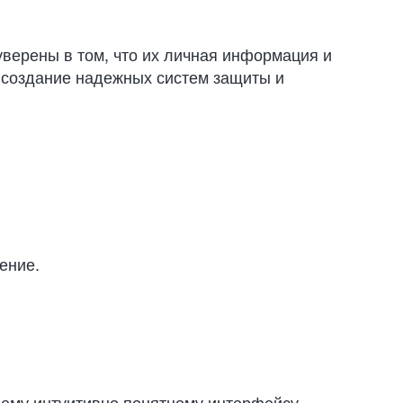
уверены в том, что их личная информация и
 создание надежных систем защиты и
ение.