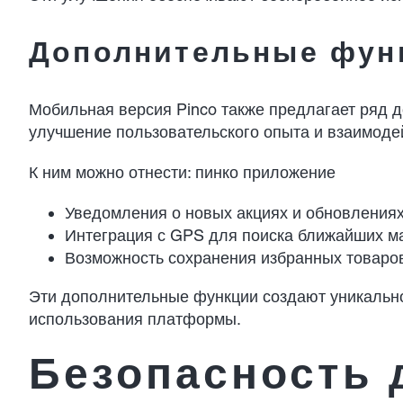
Дополнительные фун
Мобильная версия Pinco также предлагает ряд 
улучшение пользовательского опыта и взаимоде
К ним можно отнести:
пинко приложение
Уведомления о новых акциях и обновлениях
Интеграция с GPS для поиска ближайших ма
Возможность сохранения избранных товаров 
Эти дополнительные функции создают уникально
использования платформы.
Безопасность 