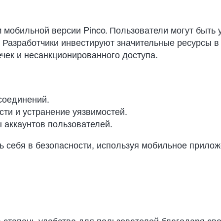
мобильной версии Pinco. Пользователи могут быть 
Разработчики инвестируют значительные ресурсы в
чек и несанкционированного доступа.
соединений.
ти и устранение уязвимостей.
 аккаунтов пользователей.
ь себя в безопасности, используя мобильное прилож