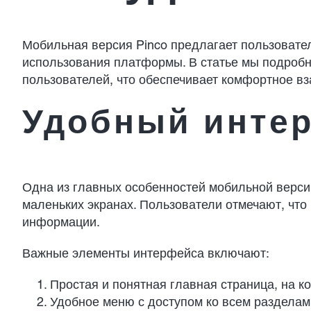
Мобильная версия Pinco предлагает пользовате
использования платформы. В статье мы подробн
пользователей, что обеспечивает комфортное в
Удобный интер
Одна из главных особенностей мобильной верси
маленьких экранах. Пользователи отмечают, что
информации.
Важные элементы интерфейса включают:
Простая и понятная главная страница, на 
Удобное меню с доступом ко всем разделам