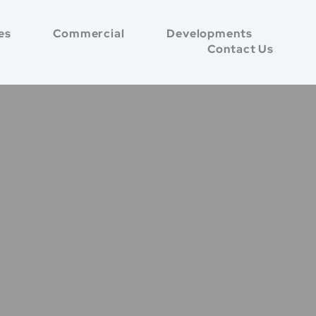
es
Commercial
Developments
Contact Us