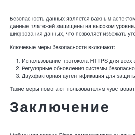
Безопасность данных является важным аспектом 
данные платежей защищены на высоком уровне. 
шифрования данных, что позволяет избежать уте
Ключевые меры безопасности включают:
Использование протокола HTTPS для всех 
Регулярные обновления системы безопаснос
Двухфакторная аутентификация для защиты
Такие меры помогают пользователям чувствоват
Заключение