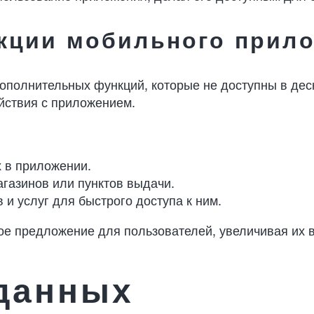
кции мобильного прил
дополнительных функций, которые не доступны в дес
йствия с приложением.
 в приложении.
газинов или пунктов выдачи.
и услуг для быстрого доступа к ним.
е предложение для пользователей, увеличивая их в
данных