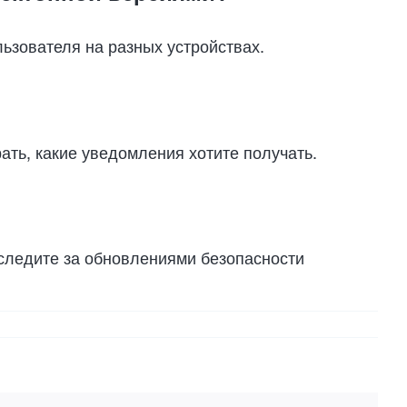
льзователя на разных устройствах.
ть, какие уведомления хотите получать.
следите за обновлениями безопасности