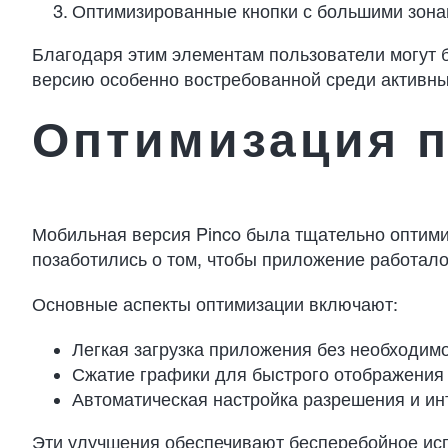
Оптимизированные кнопки с большими зона
Благодаря этим элементам пользователи могут 
версию особенно востребованной среди активны
Оптимизация п
Мобильная версия Pinco была тщательно оптимиз
позаботились о том, чтобы приложение работало
Основные аспекты оптимизации включают:
Легкая загрузка приложения без необходим
Сжатие графики для быстрого отображения 
Автоматическая настройка разрешения и ин
Эти улучшения обеспечивают бесперебойное исп