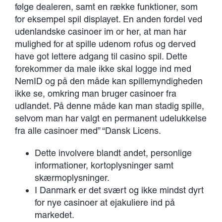
følge dealeren, samt en række funktioner, som
for eksempel spil displayet. En anden fordel ved
udenlandske casinoer im or her, at man har
mulighed for at spille udenom rofus og derved
have got lettere adgang til casino spil. Dette
forekommer da male ikke skal logge ind med
NemID og på den måde kan spillemyndigheden
ikke se, omkring man bruger casinoer fra
udlandet. På denne måde kan man stadig spille,
selvom man har valgt en permanent udelukkelse
fra alle casinoer med” “Dansk Licens.
Dette involvere blandt andet, personlige
informationer, kortoplysninger samt
skærmoplysninger.
I Danmark er det svært og ikke mindst dyrt
for nye casinoer at ejakuliere ind på
markedet.