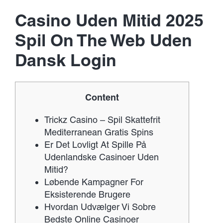
Developments
Casino Uden Mitid 2025
Contact Us
Spil On The Web Uden
Dansk Login
Content
Trickz Casino – Spil Skattefrit
Mediterranean Gratis Spins
Er Det Lovligt At Spille På
Udenlandske Casinoer Uden
Mitid?
Løbende Kampagner For
Eksisterende Brugere
Hvordan Udvælger Vi Sobre
Bedste Online Casinoer