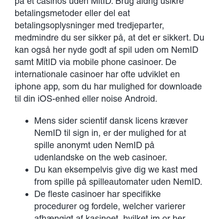
på et casinos uden MitID. Brug aldrig usikre
betalingsmetoder eller del eat
betalingsoplysninger med tredjeparter,
medmindre du ser sikker på, at det er sikkert. Du
kan også her nyde godt af spil uden om NemID
samt MitID via mobile phone casinoer. De
internationale casinoer har ofte udviklet en
iphone app, som du har mulighed for downloade
til din iOS-enhed eller noise Android.
Mens sider scientif dansk licens kræver
NemID til sign in, er der mulighed for at
spille anonymt uden NemID på
udenlandske on the web casinoer.
Du kan eksempelvis give dig we kast med
from spille på spilleautomater uden NemID.
De fleste casinoer har specifikke
procedurer og fordele, welcher varierer
afhængigt af kasinoet, hvilket im or her