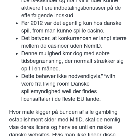
licens-kasinoer og man vil til tider kunne
aktivere flere indbetalingsbonusser på de
efterfølgende indskud.
Før 2012 var det egentlig kun hos danske
spil, from man kunne spille casino.
Det betyder, at konkurrencen er langt større
mellem de casinoer uden NemID.
Denne mulighed kmr dog med sobre
tidsbegrænsning, der normalt strækker sig
op til en måned.
Dette behøver ikke nødvendigvis,” “with
være fra living room Danske
spillemyndighed weil der findes
licensaftaler i de fleste EU lande.
Hvor male kigger på bunden af alle gambling
establishment sider med MitID, skal de nemlig
vise deres licens og henvise unti en række
danske websites. Hvis man ikke finder disse