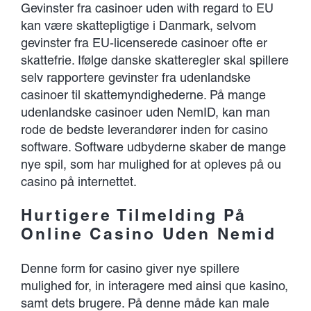
Gevinster fra casinoer uden with regard to EU
kan være skattepligtige i Danmark, selvom
gevinster fra EU-licenserede casinoer ofte er
skattefrie. Ifølge danske skatteregler skal spillere
selv rapportere gevinster fra udenlandske
casinoer til skattemyndighederne. På mange
udenlandske casinoer uden NemID, kan man
rode de bedste leverandører inden for casino
software. Software udbyderne skaber de mange
nye spil, som har mulighed for at opleves på ou
casino på internettet.
Hurtigere Tilmelding På
Online Casino Uden Nemid
Denne form for casino giver nye spillere
mulighed for, in interagere med ainsi que kasino,
samt dets brugere. På denne måde kan male