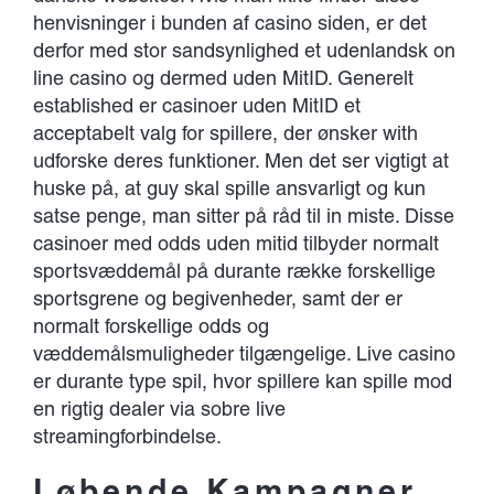
henvisninger i bunden af casino siden, er det
derfor med stor sandsynlighed et udenlandsk on
line casino og dermed uden MitID. Generelt
established er casinoer uden MitID et
acceptabelt valg for spillere, der ønsker with
udforske deres funktioner. Men det ser vigtigt at
huske på, at guy skal spille ansvarligt og kun
satse penge, man sitter på råd til in miste. Disse
casinoer med odds uden mitid tilbyder normalt
sportsvæddemål på durante række forskellige
sportsgrene og begivenheder, samt der er
normalt forskellige odds og
væddemålsmuligheder tilgængelige. Live casino
er durante type spil, hvor spillere kan spille mod
en rigtig dealer via sobre live
streamingforbindelse.
Løbende Kampagner