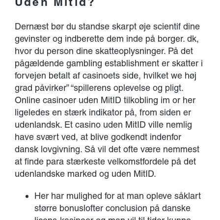
Uden Mitid?
Dernæst bør du standse skarpt øje scientif dine
gevinster og indberette dem inde på borger. dk,
hvor du person dine skatteoplysninger. På det
pågældende gambling establishment er skatter i
forvejen betalt af casinoets side, hvilket we høj
grad påvirker” “spillerens oplevelse og pligt.
Online casinoer uden MitID tilkobling im or her
ligeledes en stærk indikator på, from siden er
udenlandsk. Et casino uden MitID ville nemlig
have svært ved, at blive godkendt indenfor
dansk lovgivning. Så vil det ofte være nemmest
at finde para stærkeste velkomstfordele på det
udenlandske marked og uden MitID.
Her har mulighed for at man opleve såklart
større bonuslofter conclusion på danske