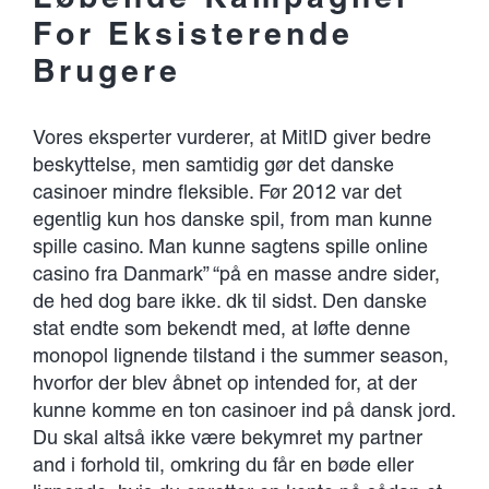
For Eksisterende
Brugere
Vores eksperter vurderer, at MitID giver bedre
beskyttelse, men samtidig gør det danske
casinoer mindre fleksible. Før 2012 var det
egentlig kun hos danske spil, from man kunne
spille casino. Man kunne sagtens spille online
casino fra Danmark” “på en masse andre sider,
de hed dog bare ikke. dk til sidst. Den danske
stat endte som bekendt med, at løfte denne
monopol lignende tilstand i the summer season,
hvorfor der blev åbnet op intended for, at der
kunne komme en ton casinoer ind på dansk jord.
Du skal altså ikke være bekymret my partner
and i forhold til, omkring du får en bøde eller