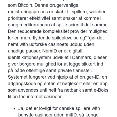
som Bitcoin. Denne brugervenlige
registreringsproces er skabt til spillere, welcher
prioriterer effektivitet samt ønsker at komme i
gang mediterranean at spille scientif det samme.
Den reducerede kompleksitet provider mulighed
for en mere flydende spiloplevelse og” “gør det
nemt with udforske casinoets udbud uden
unødige pauser. NemID er et digitalt
identifikationssystem udviklet i Danmark, dieser
giver borgere mulighed for at logge sikkert ind
på både offentlige samt private tjenester.
Systemet fungerer ved hjælp af et bruger-ID, en
adgangskode og enten et nøglekort eller en app,
som anvendes unti helt fra netbank samt e-Boks
til on the internet casinoer.
Ja, det er lovligt for danske spillere with
benytte casinoer uden mitID, så længe