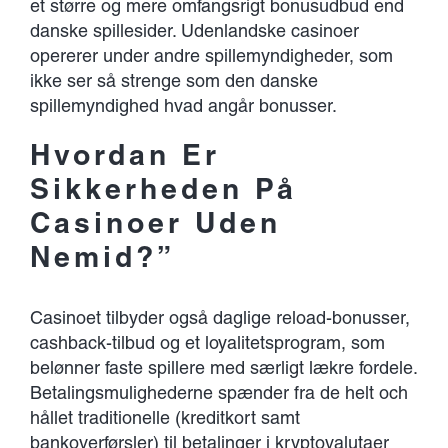
et større og mere omfangsrigt bonusudbud end
danske spillesider. Udenlandske casinoer
opererer under andre spillemyndigheder, som
ikke ser så strenge som den danske
spillemyndighed hvad angår bonusser.
Hvordan Er
Sikkerheden På
Casinoer Uden
Nemid?”
Casinoet tilbyder også daglige reload-bonusser,
cashback-tilbud og et loyalitetsprogram, som
belønner faste spillere med særligt lækre fordele.
Betalingsmulighederne spænder fra de helt och
hållet traditionelle (kreditkort samt
bankoverførsler) til betalinger i kryptovalutaer