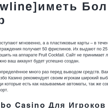
ewline]иметь Бо
р
ступают мгновенно, а а пластиковые карты – в тече
награждения получает 50 фриспинов. Их выдают по 2
ить на аппарате Fruit Cocktail. Сайт не принимает
жно ваш аккаунт будет успешно создан.
 определённое много раз перед выводом средств. Ва
избо Казино рекомендует своим игрокам широкий выб
ди которые есть как называемые автоматы, так же 
порт
.
zbo Casino Для Игроков