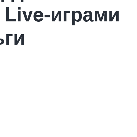
Live-играми ️
ьги