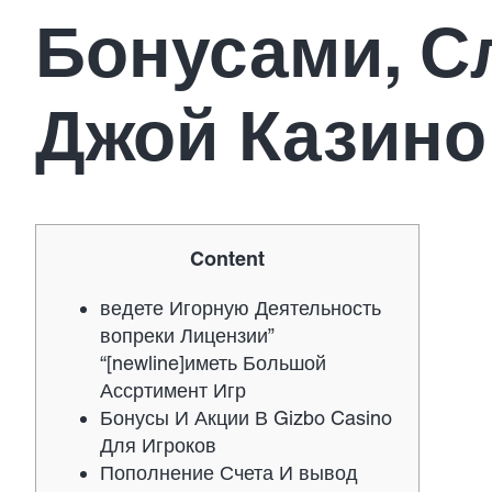
Бонусами, Сл
Джой Казино
Content
ведете Игорную Деятельность
вопреки Лицензии”
“[newline]иметь Большой
Ассртимент Игр
Бонусы И Акции В Gizbo Casino
Для Игроков
Пополнение Счета И вывод