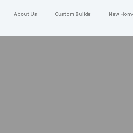
About Us
Custom Builds
New Hom