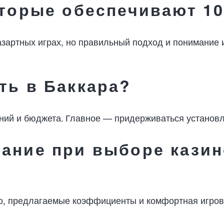
которые обеспечивают 
азартных играх, но правильный подход и понимание 
ть в Баккара?
ений и бюджета. Главное — придерживаться установ
мание при выборе казин
о, предлагаемые коэффициенты и комфортная игров