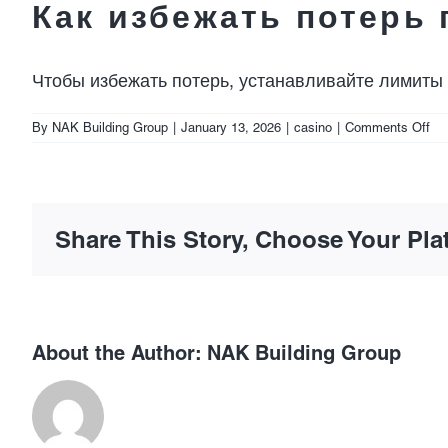
Как избежать потерь 
Чтобы избежать потерь, устанавливайте лимиты н
on
By
NAK Building Group
|
January 13, 2026
|
casino
|
Comments Off
Се
вы
в
Ба
в
Share This Story, Choose Your Pla
Pin
ос
пр
иг
About the Author:
NAK Building Group