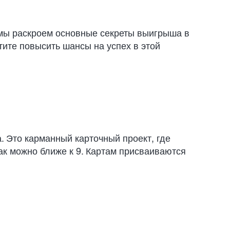
е мы раскроем основные секреты выигрыша в
ите повысить шансы на успех в этой
. Это карманный карточный проект, где
как можно ближе к 9. Картам присваиваются