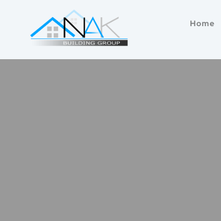
Skip
to
Home
content