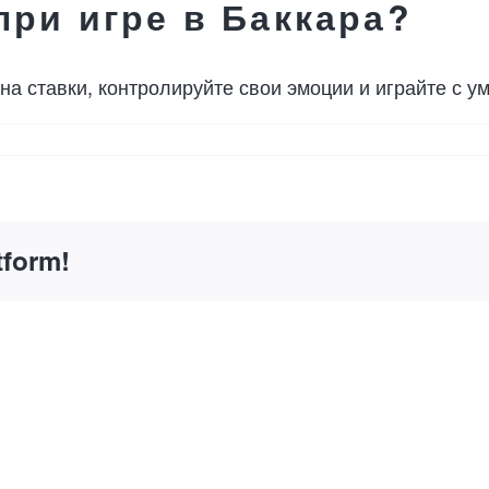
при игре в Баккара?
а ставки, контролируйте свои эмоции и играйте с у
креты
игрыша
ккара
tform!
co:
новные
инципы
ры