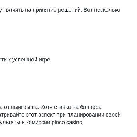
гут влиять на принятие решений. Вот несколько
ти к успешной игре.
5% от выигрыша. Хотя ставка на баннера
тривайте этот аспект при планировании своей
зультаты и комиссии
pinco casino
.