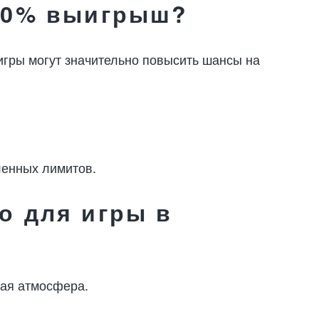
100% выигрыш?
игры могут значительно повысить шансы на
ленных лимитов.
о для игры в
ая атмосфера.