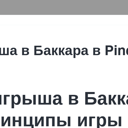
а в Баккара в Pin
грыша в Бакка
ринципы игры