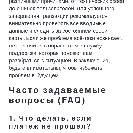
различными причинами, от технических сбоев
до ошибок пользователей. Для успешного
завершения транзакции рекомендуется
внимательно проверять все вводимые
данные и следить за состоянием своей
карты. Если же проблема всё-таки возникает,
не стесняйтесь обращаться в службу
поддержки, которая поможет вам
разобраться с ситуацией. В заключение,
будьте внимательны, чтобы избежать
проблем в будущем.
Часто задаваемые
вопросы (FAQ)
1. Что делать, если
платеж не прошел?