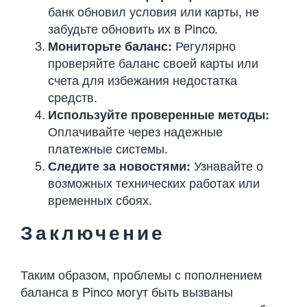
банк обновил условия или карты, не
забудьте обновить их в Pinco.
Мониторьте баланс:
Регулярно
проверяйте баланс своей карты или
счета для избежания недостатка
средств.
Используйте проверенные методы:
Оплачивайте через надежные
платежные системы.
Следите за новостями:
Узнавайте о
возможных технических работах или
временных сбоях.
Заключение
Таким образом, проблемы с пополнением
баланса в Pinco могут быть вызваны