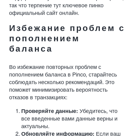
так что терпение тут ключевое
пинко
официальный сайт онлайн
.
Избежание проблем с
пополнением
баланса
Во избежание повторных проблем с
пополнением баланса в Pinco, старайтесь
соблюдать несколько рекомендаций. Это
поможет минимизировать вероятность
отказов в транзакциях:
Проверяйте данные:
Убедитесь, что
все введенные вами данные верны и
актуальны.
Обновляйте информацию:
Если ваш