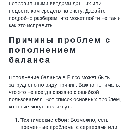
неправильными вводами данных или
недостатком средств на счету. Давайте
подробно разберем, что может пойти не так и
как это исправить.
Причины проблем с
пополнением
баланса
Пополнение баланса в Pinco может быть
затруднено по ряду причин. Важно понимать,
что это не всегда связано с ошибкой
пользователя. Вот список основных проблем,
которые могут возникнуть:
Технические сбои:
Возможно, есть
временные проблемы с серверами или