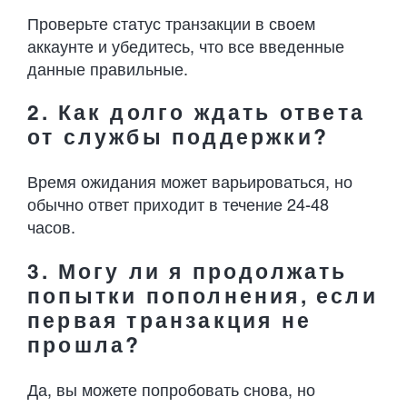
Проверьте статус транзакции в своем
аккаунте и убедитесь, что все введенные
данные правильные.
2. Как долго ждать ответа
от службы поддержки?
Время ожидания может варьироваться, но
обычно ответ приходит в течение 24-48
часов.
3. Могу ли я продолжать
попытки пополнения, если
первая транзакция не
прошла?
Да, вы можете попробовать снова, но