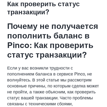
Developments
Как проверить статус
транзакции?
Contact Us
Почему не получается
пополнить баланс в
Pinco: Как проверить
статус транзакции?
Если у вас возникли трудности с
пополнением баланса в сервисе Pinco, не
волнуйтесь. В этой статье мы рассмотрим
основные причины, по которым сделка может
не пройти, а также объясним, как проверить
статус вашей транзакции. Часто проблемы
связаны с техническими сбоями,