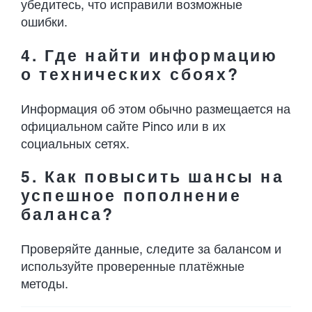
убедитесь, что исправили возможные
ошибки.
4. Где найти информацию
о технических сбоях?
Информация об этом обычно размещается на
официальном сайте Pinco или в их
социальных сетях.
5. Как повысить шансы на
успешное пополнение
баланса?
Проверяйте данные, следите за балансом и
используйте проверенные платёжные
методы.