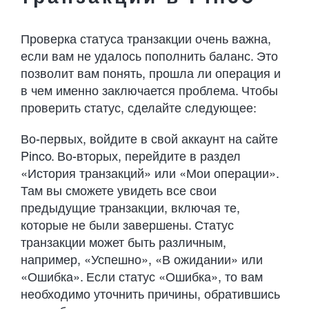
Проверка статуса транзакции очень важна,
если вам не удалось пополнить баланс. Это
позволит вам понять, прошла ли операция и
в чем именно заключается проблема. Чтобы
проверить статус, сделайте следующее:
Во-первых, войдите в свой аккаунт на сайте
Pinco. Во-вторых, перейдите в раздел
«История транзакций» или «Мои операции».
Там вы сможете увидеть все свои
предыдущие транзакции, включая те,
которые не были завершены. Статус
транзакции может быть различным,
например, «Успешно», «В ожидании» или
«Ошибка». Если статус «Ошибка», то вам
необходимо уточнить причины, обратившись