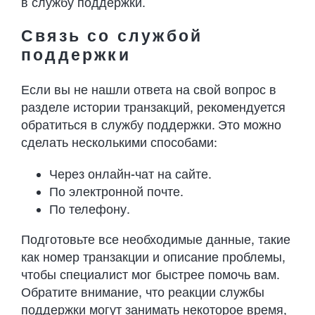
в службу поддержки.
Связь со службой
поддержки
Если вы не нашли ответа на свой вопрос в
разделе истории транзакций, рекомендуется
обратиться в службу поддержки. Это можно
сделать несколькими способами:
Через онлайн-чат на сайте.
По электронной почте.
По телефону.
Подготовьте все необходимые данные, такие
как номер транзакции и описание проблемы,
чтобы специалист мог быстрее помочь вам.
Обратите внимание, что реакции службы
поддержки могут занимать некоторое время,