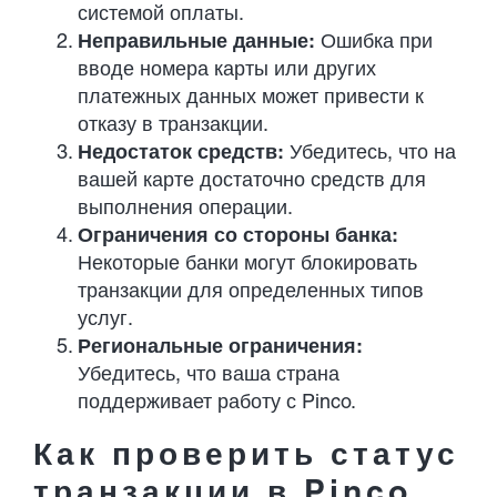
системой оплаты.
Неправильные данные:
Ошибка при
вводе номера карты или других
платежных данных может привести к
отказу в транзакции.
Недостаток средств:
Убедитесь, что на
вашей карте достаточно средств для
выполнения операции.
Ограничения со стороны банка:
Некоторые банки могут блокировать
транзакции для определенных типов
услуг.
Региональные ограничения:
Убедитесь, что ваша страна
поддерживает работу с Pinco.
Как проверить статус
транзакции в Pinco