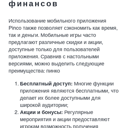
финансов
Использование мобильного приложения
Pinco также позволяет сэкономить как время,
так и деньги. Мобильные игры часто
предлагают различные скидки и акции,
доступные только для пользователей
приложения. Сравнив с настольными
версиями, можно выделить следующие
преимущества:
пинко
Бесплатный доступ:
Многие функции
приложения являются бесплатными, что
делает их более доступными для
широкой аудитории;
Акции и бонусы:
Регулярные
мероприятия и акции предоставляют
игрокам возможность получения