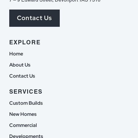
Contact Us
EXPLORE
Home
About Us
Contact Us
SERVICES
Custom Builds
New Homes
Commercial
Developments