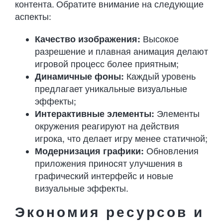
контента. Обратите внимание на следующие
аспекты:
Качество изображения:
Высокое
разрешение и плавная анимация делают
игровой процесс более приятным;
Динамичные фоны:
Каждый уровень
предлагает уникальные визуальные
эффекты;
Интерактивные элементы:
Элементы
окружения реагируют на действия
игрока, что делает игру менее статичной;
Модернизация графики:
Обновления
приложения приносят улучшения в
графический интерфейс и новые
визуальные эффекты.
Экономия ресурсов и