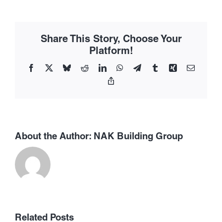
Преимущества
игры
в
Pinco
Share This Story, Choose Your
через
приложение
Platform!
важны
для
Facebook
X
Bluesky
Reddit
LinkedIn
WhatsApp
Telegram
Tumblr
Xing
Email
геймеров
Copy
Link
About the Author:
NAK Building Group
Related Posts