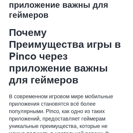
Developments
приложение важны для
геймеров
Contact Us
Почему
Преимущества игры в
Pinco через
приложение важны
для геймеров
В современном игровом мире мобильные
приложения становятся всё более
популярными. Pinco, как одно из таких
приложений, предоставляет геймерам
уникальные преимущества, которые не