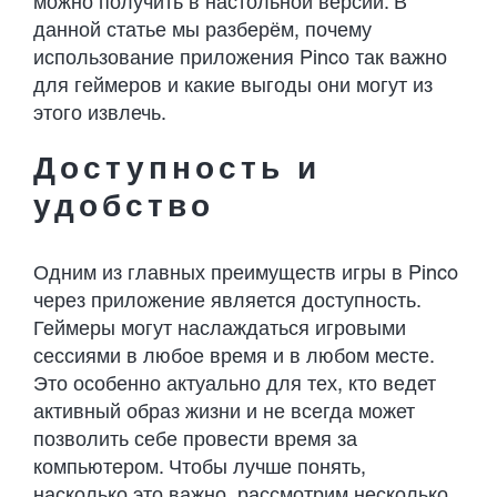
можно получить в настольной версии. В
данной статье мы разберём, почему
использование приложения Pinco так важно
для геймеров и какие выгоды они могут из
этого извлечь.
Доступность и
удобство
Одним из главных преимуществ игры в Pinco
через приложение является доступность.
Геймеры могут наслаждаться игровыми
сессиями в любое время и в любом месте.
Это особенно актуально для тех, кто ведет
активный образ жизни и не всегда может
позволить себе провести время за
компьютером. Чтобы лучше понять,
насколько это важно, рассмотрим несколько