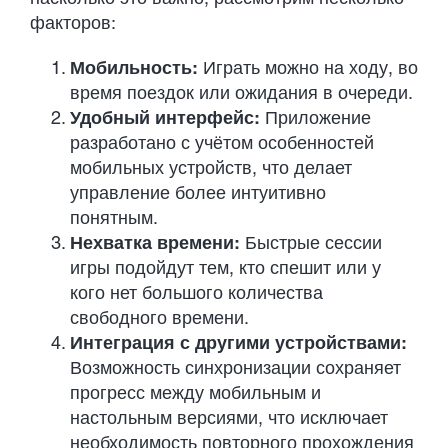
факторов:
Мобильность:
Играть можно на ходу, во
время поездок или ожидания в очереди.
Удобный интерфейс:
Приложение
разработано с учётом особенностей
мобильных устройств, что делает
управление более интуитивно
понятным.
Нехватка времени:
Быстрые сессии
игры подойдут тем, кто спешит или у
кого нет большого количества
свободного времени.
Интеграция с другими устройствами:
Возможность синхронизации сохраняет
прогресс между мобильным и
настольным версиями, что исключает
необходимость повторного прохождения