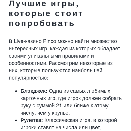
Лучшие игры,
которые стоит
попробовать
В Live-казино Pinco можно найти множество
интересных игр, каждая из которых обладает
своими уникальными правилами и
особенностями. Рассмотрим некоторые из
них, которые пользуются наибольшей
популярностью:
Блэкджек:
Одна из самых любимых
карточных игр, где игрок должен собрать
руку с суммой 21 или ближе к этому
числу, чем у крупье.
Рулетка:
Классическая игра, в которой
игроки ставят на числа или цвет,