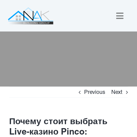
Skip
to
Togg
content
Navig
Home
About Us
Custom Builds
Previous
Next
New Homes
Commercial
Почему стоит выбрать
Live-казино Pinco: