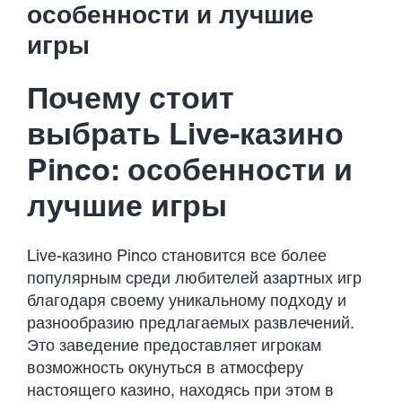
Developments
особенности и лучшие
игры
Contact Us
Почему стоит
выбрать Live-казино
Pinco: особенности и
лучшие игры
Live-казино Pinco становится все более
популярным среди любителей азартных игр
благодаря своему уникальному подходу и
разнообразию предлагаемых развлечений.
Это заведение предоставляет игрокам
возможность окунуться в атмосферу
настоящего казино, находясь при этом в