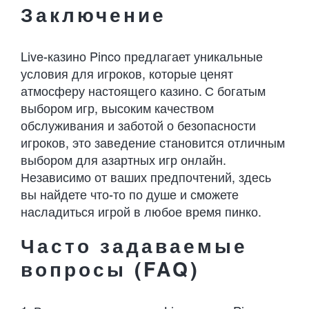
Заключение
Live-казино Pinco предлагает уникальные
условия для игроков, которые ценят
атмосферу настоящего казино. С богатым
выбором игр, высоким качеством
обслуживания и заботой о безопасности
игроков, это заведение становится отличным
выбором для азартных игр онлайн.
Независимо от ваших предпочтений, здесь
вы найдете что-то по душе и сможете
насладиться игрой в любое время
пинко
.
Часто задаваемые
вопросы (FAQ)