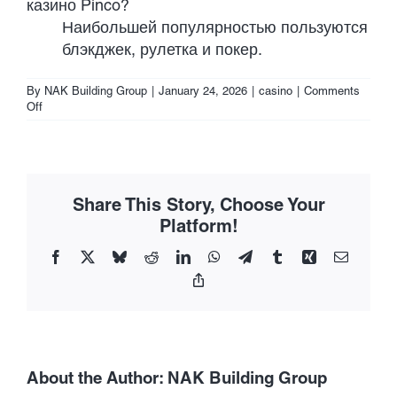
казино Pinco?
Наибольшей популярностью пользуются
блэкджек, рулетка и покер.
By
NAK Building Group
|
January 24, 2026
|
casino
|
Comments
on
Off
Почему
стоит
выбрать
Live-
казино
Share This Story, Choose Your
Pinco:
особенности
Platform!
и
лучшие
Facebook
X
Bluesky
Reddit
LinkedIn
WhatsApp
Telegram
Tumblr
Xing
Email
игры
Copy
Link
About the Author:
NAK Building Group