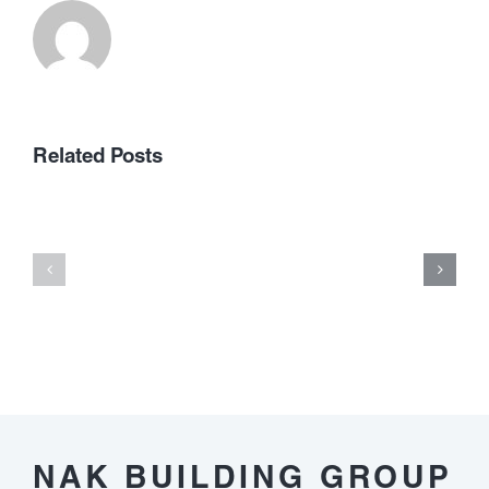
Related Posts
onlayn
kazinoların
Framtiden
yüksəlməsi
för
və
Virtuella
oyun
Casinon
sənayesinə
təsirləri
NAK BUILDING GROUP