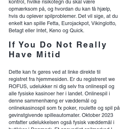
kontrol, hvilke risikotegn du skal være
opmærksom på, og hvordan du kan få hjælp,
hvis du oplever spilproblemer. Det vil sige, at du
enkelt kan spille Fetta, Eurojackpot, Vikinglotto,
Betagt eller Intet, Keno og Quick.
If You Do Not Really
Have Mitid
Dette kan fx gøres ved at linke direkte til
registret fra hjemmesiden. Er du registreret we
ROFUS, udelukker ni dig selv fra onlinespil og
alle fysiske kasinoer her i landet. Onlinespil i
denne sammenhæng er væddemål og
onlinekasinospil som fx poker, roulette og spil på
gevinstgivende spilleautomater. Oktober 2023
omfatter udelukkelsen også fysisk væddemål i