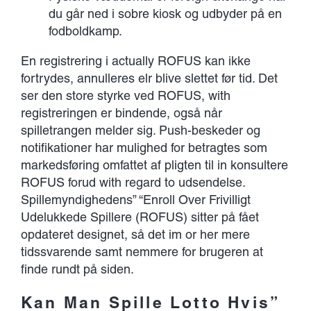
du går ned i sobre kiosk og udbyder på en
fodboldkamp.
En registrering i actually ROFUS kan ikke
fortrydes, annulleres elr blive slettet før tid. Det
ser den store styrke ved ROFUS, with
registreringen er bindende, også når
spilletrangen melder sig. Push-beskeder og
notifikationer har mulighed for betragtes som
markedsføring omfattet af pligten til in konsultere
ROFUS forud with regard to udsendelse.
Spillemyndighedens” “Enroll Over Frivilligt
Udelukkede Spillere (ROFUS) sitter på fået
opdateret designet, så det im or her mere
tidssvarende samt nemmere for brugeren at
finde rundt på siden.
Kan Man Spille Lotto Hvis”