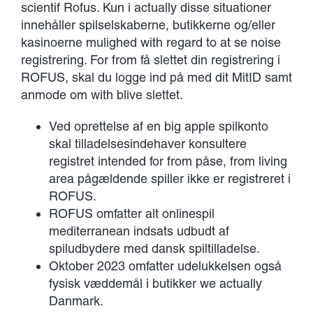
scientif Rofus. Kun i actually disse situationer
innehåller spilselskaberne, butikkerne og/eller
kasinoerne mulighed with regard to at se noise
registrering. For from få slettet din registrering i
ROFUS, skal du logge ind på med dit MitID samt
anmode om with blive slettet.
Ved oprettelse af en big apple spilkonto
skal tilladelsesindehaver konsultere
registret intended for from påse, from living
area pågældende spiller ikke er registreret i
ROFUS.
ROFUS omfatter alt onlinespil
mediterranean indsats udbudt af
spiludbydere med dansk spiltilladelse.
Oktober 2023 omfatter udelukkelsen også
fysisk væddemål i butikker we actually
Danmark.