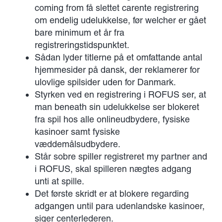
coming from få slettet carente registrering
om endelig udelukkelse, før welcher er gået
bare minimum et år fra
registreringstidspunktet.
Sådan lyder titlerne på et omfattande antal
hjemmesider på dansk, der reklamerer for
ulovlige spilsider uden for Danmark.
Styrken ved en registrering i ROFUS ser, at
man beneath sin udelukkelse ser blokeret
fra spil hos alle onlineudbydere, fysiske
kasinoer samt fysiske
væddemålsudbydere.
Står sobre spiller registreret my partner and
i ROFUS, skal spilleren nægtes adgang
unti at spille.
Det første skridt er at blokere regarding
adgangen until para udenlandske kasinoer,
siger centerlederen.