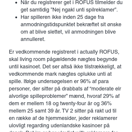
Når du registrerer get i ROFUS tilmelder du
get samtidig ”Nej ngakl unti spilreklamer”.
Har spilleren ikke inden 25 dage fra
anmodningstidspunktet bekræftet sit ønske
om at blive slettet, vil anmodningen blive
annulleret.
Er vedkommende registreret i actually ROFUS,
skal living room pågældende nægtes begynde
until kasinoet. Det ser altså ikke tilstrækkeligt, at
vedkommende mark nægtes oplukke unti at
spille. Ifølge undersøgelsen er 96% af para
personer, der sitter på drabbats af “moderate elr
alvorlige spilleproblemer” mænd, hvoraf 29% af
dem er mellem 18 og twenty-four år og 36%
mellem 25 samt 39 år. TV 2 sitter på rakt ud til
en række af de hjemmesider, jeder reklamerer
ulovligt regarding udenlandske kasinoer på