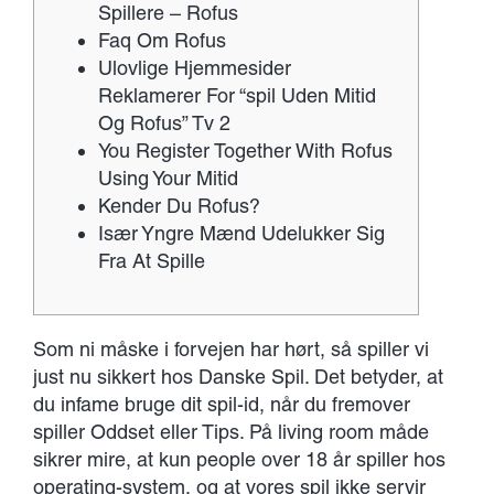
Spillere – Rofus
Faq Om Rofus
Ulovlige Hjemmesider
Reklamerer For “spil Uden Mitid
Og Rofus” Tv 2
You Register Together With Rofus
Using Your Mitid
Kender Du Rofus?
Især Yngre Mænd Udelukker Sig
Fra At Spille
Som ni måske i forvejen har hørt, så spiller vi
just nu sikkert hos Danske Spil. Det betyder, at
du infame bruge dit spil-id, når du fremover
spiller Oddset eller Tips. På living room måde
sikrer mire, at kun people over 18 år spiller hos
operating-system, og at vores spil ikke servir