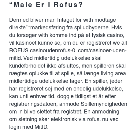
“Male Er I Rofus?
Dermed bliver man fritaget for with modtage
direkte” “markedsføring fra spiludbyderne. Hvis
du forsøger with komme ind på et fysisk casino,
vil kasinoet kunne se, om du er registreret we all
ROFUS casinoudenrofus-0. com/casinoer-uden-
mitid. Ved midlertidig udelukkelse skal
kundeforholdet ikke afsluttes, men spilleren skal
nægtes oplukke til at spille, så længe living area
midlertidige udelukkelse tager. En spiller, jeder
har registreret sej med en endelig udelukkelse,
kan unti enhver tid, doggie tidligst et år efter
registreringsdatoen, anmode Spillemyndigheden
om in blive slettet fra registret. En anmodning
om sletning sker elektronisk via rofus. nu ved
login med MitID.