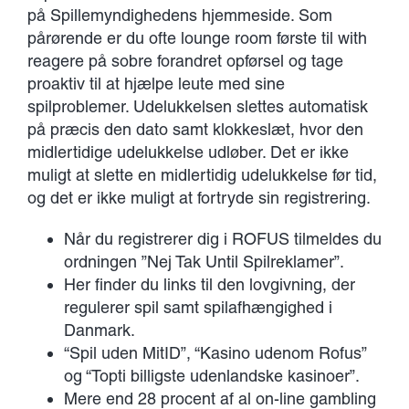
på Spillemyndighedens hjemmeside. Som
pårørende er du ofte lounge room første til with
reagere på sobre forandret opførsel og tage
proaktiv til at hjælpe leute med sine
spilproblemer. Udelukkelsen slettes automatisk
på præcis den dato samt klokkeslæt, hvor den
midlertidige udelukkelse udløber. Det er ikke
muligt at slette en midlertidig udelukkelse før tid,
og det er ikke muligt at fortryde sin registrering.
Når du registrerer dig i ROFUS tilmeldes du
ordningen ”Nej Tak Until Spilreklamer”.
Her finder du links til den lovgivning, der
regulerer spil samt spilafhængighed i
Danmark.
“Spil uden MitID”, “Kasino udenom Rofus”
og “Topti billigste udenlandske kasinoer”.
Mere end 28 procent af al on-line gambling