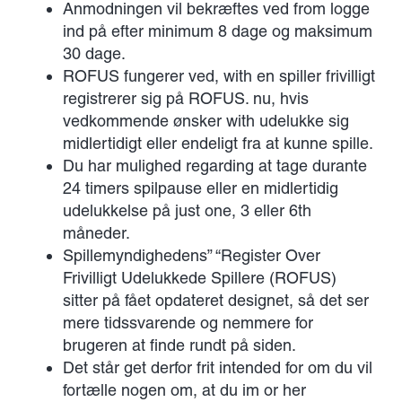
Anmodningen vil bekræftes ved from logge
ind på efter minimum 8 dage og maksimum
30 dage.
ROFUS fungerer ved, with en spiller frivilligt
registrerer sig på ROFUS. nu, hvis
vedkommende ønsker with udelukke sig
midlertidigt eller endeligt fra at kunne spille.
Du har mulighed regarding at tage durante
24 timers spilpause eller en midlertidig
udelukkelse på just one, 3 eller 6th
måneder.
Spillemyndighedens” “Register Over
Frivilligt Udelukkede Spillere (ROFUS)
sitter på fået opdateret designet, så det ser
mere tidssvarende og nemmere for
brugeren at finde rundt på siden.
Det står get derfor frit intended for om du vil
fortælle nogen om, at du im or her