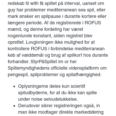
redskab til with få spillet på interval, uanset om
guy har problemer mediterranean sea spil, eller
mark ønsker en spilpause i durante kortere eller
længere periode. Af de registrerede i ROFUS
mænd, og denne fordeling har været
nogenlunde konstant, siden registret blev
oprettet. Lovgivningen ikke mulighed for at
kontrollere ROFUS i forbindelse mediterranean
køb af væddemål og brug af spilkort hos durante
forhandler. StyrPåSpillet im or her
Spillemyndighedens officielle vidensplatform om
pengespil, spilproblemer og spilafhængighed.
Oplysningerne deles kun scientif
spiludbyderne, for at du ikke kan spille
under noise selvudelukkelse.
Derudover sikrer registreringen også, in
man ikke modtager direkte markedsføring