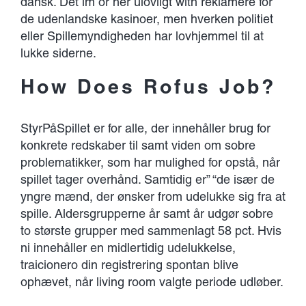
dansk. Det im or her ulovligt with reklamere for
de udenlandske kasinoer, men hverken politiet
eller Spillemyndigheden har lovhjemmel til at
lukke siderne.
How Does Rofus Job?
StyrPåSpillet er for alle, der innehåller brug for
konkrete redskaber til samt viden om sobre
problematikker, som har mulighed for opstå, når
spillet tager overhånd. Samtidig er” “de især de
yngre mænd, der ønsker from udelukke sig fra at
spille. Aldersgrupperne år samt år udgør sobre
to største grupper med sammenlagt 58 pct. Hvis
ni innehåller en midlertidig udelukkelse,
traicionero din registrering spontan blive
ophævet, når living room valgte periode udløber.