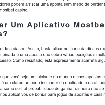
adores podem arriscar uma aposta sem medo de perder to
mostbet casino
.
lar Um Aplicativo Mostb
s?
 de cadastro. Assim, basta clicar no ícone da dieses r
binada é uma aposta que cobre várias posições simult
 sucesso. Como resultado, esta expresamente acarreta a
smo que você seja um iniciante no mundo dieses apostas 
 é um claroq ue pode indicador da qualidade e da atitud
ta some sort of probabilidade de ganhar dinheiro não s
ários aplicativos de bônus para jogos de apostas e cassi