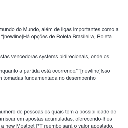
mundo do Mundo, além de ligas importantes como a
“[newline]Há opções de Roleta Brasileira, Roleta
tas vencedoras systems bidirecionais, onde os
quanto a partida está ocorrendo.” “[newline]Isso
ejam tomadas fundamentada no desempenho
número de pessoas os quais tem a possibilidade de
 arriscar em apostas acumuladas, oferecendo-lhes
, a new Mostbet PT reembolsará o valor apostado,