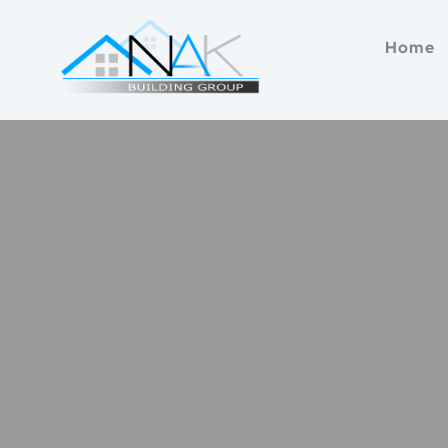
Skip
to
Home
content