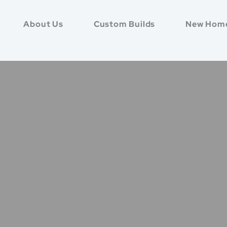
About Us
Custom Builds
New Hom