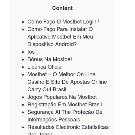
Content
Como Faço O Mostbet Login?
Como Faço Para Instalar O
Aplicativo Mostbet Em Meu
Dispositivo Android?
Ios
Bônus Na Mostbet
Licença Oficial
Mostbet – O Melhor On Line
Casino E Site De Apostas Online
Carry Out Brasil
Jogos Populares Na Mostbet
Registração Em Mostbet Brasil
Segurança At The Proteção De
Informações Pessoais
Resultados Electronic Estatísticas
Dos Jogos