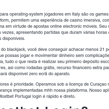
para operating-system jogadores em Italy são os games 
orm, permitem uma experiência de casino imersiva, com 
a em virtude de apostas online electronic móveis. Seu w
vezes, apresentando partidas que duram várias horas eli
 disponíveis.
o blackjack, você deve conseguir achacar menos 21 po
ue possas jogar e movimentar dinheiro sem complicaçõe
a, tudo o que resta é realizar seu primeiro depósito e
 asi como rodadas grátis, recurso financeiro extra par
cará disponível zero ecrã do aparato.
dores é prioridade. Operamos sob a licença de Curaçao
egurança implementadas mhh nossa plataforma. Nosso apli
ostbet Portugal login é rápido e direto.