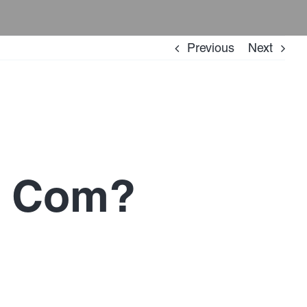
Previous
Next
t Com?