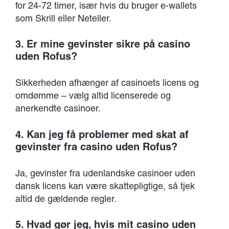
for 24-72 timer, især hvis du bruger e-wallets
som Skrill eller Neteller.
3. Er mine gevinster sikre på casino
uden Rofus?
Sikkerheden afhænger af casinoets licens og
omdømme – vælg altid licenserede og
anerkendte casinoer.
4. Kan jeg få problemer med skat af
gevinster fra casino uden Rofus?
Ja, gevinster fra udenlandske casinoer uden
dansk licens kan være skattepligtige, så tjek
altid de gældende regler.
5. Hvad gør jeg, hvis mit casino uden