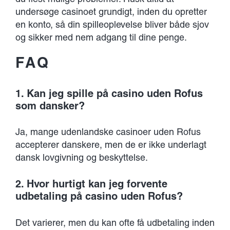
undersøge casinoet grundigt, inden du opretter
en konto, så din spilleoplevelse bliver både sjov
og sikker med nem adgang til dine penge.
FAQ
1. Kan jeg spille på casino uden Rofus
som dansker?
Ja, mange udenlandske casinoer uden Rofus
accepterer danskere, men de er ikke underlagt
dansk lovgivning og beskyttelse.
2. Hvor hurtigt kan jeg forvente
udbetaling på casino uden Rofus?
Det varierer, men du kan ofte få udbetaling inden