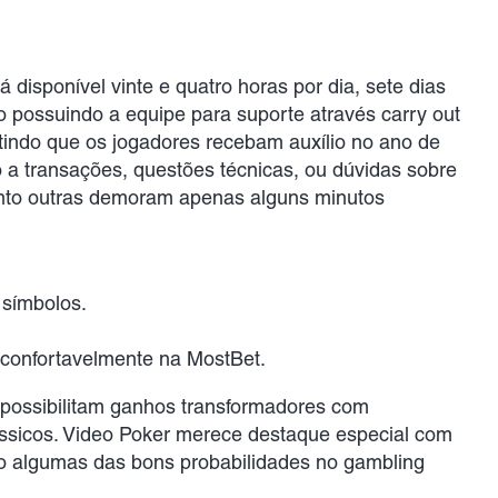
disponível vinte e quatro horas por dia, sete dias
o possuindo a equipe para suporte através carry out
antindo que os jogadores recebam auxílio no ano de
o a transações, questões técnicas, ou dúvidas sobre
nto outras demoram apenas alguns minutos
 símbolos.
 confortavelmente na MostBet.
possibilitam ganhos transformadores com
ssicos. Video Poker merece destaque especial com
do algumas das bons probabilidades no gambling