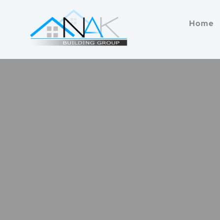
Skip
to
Home
content