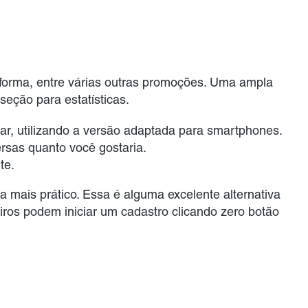
aforma, entre várias outras promoções. Uma ampla
seção para estatísticas.
lar, utilizando a versão adaptada para smartphones.
rsas quanto você gostaria.
te.
a mais prático. Essa é alguma excelente alternativa
eiros podem iniciar um cadastro clicando zero botão