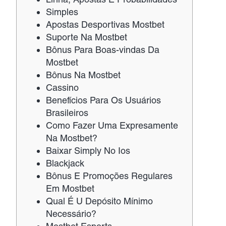
Simples
Apostas Desportivas Mostbet
Suporte Na Mostbet
Bônus Para Boas-vindas Da
Mostbet
Bônus Na Mostbet
Cassino
Benefícios Para Os Usuários
Brasileiros
Como Fazer Uma Expresamente
Na Mostbet?
Baixar Simply No Ios
Blackjack
Bônus E Promoções Regulares
Em Mostbet
Qual É U Depósito Mínimo
Necessário?