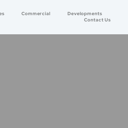
es
Commercial
Developments
Contact Us