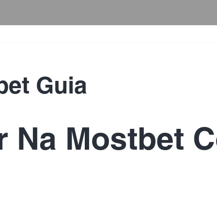
bet Guia
r Na Mostbet 