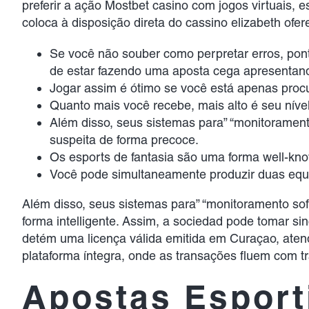
preferir a ação Mostbet casino com jogos virtuais,
coloca à disposição direta do cassino elizabeth ofe
Se você não souber como perpretar erros, pont
de estar fazendo uma aposta cega apresentan
Jogar assim é ótimo se você está apenas proc
Quanto mais você recebe, mais alto é seu nível 
Além disso, seus sistemas para” “monitorament
suspeita de forma precoce.
Os esports de fantasia são uma forma well-kno
Você pode simultaneamente produzir duas equi
Além disso, seus sistemas para” “monitoramento sof
forma intelligente. Assim, a sociedad pode tomar s
detém uma licença válida emitida em Curaçao, aten
plataforma íntegra, onde as transações fluem com t
Apostas Esport