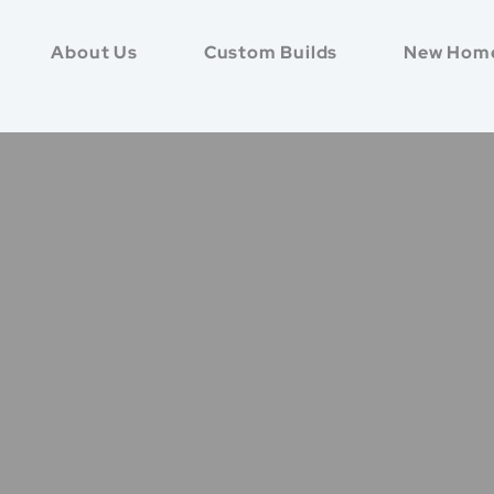
About Us
Custom Builds
New Hom