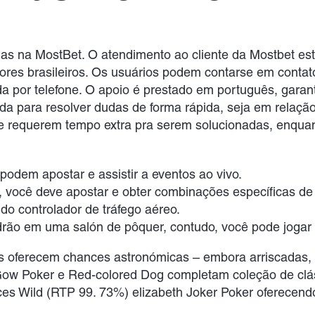
as na MostBet. O atendimento ao cliente da Mostbet está 
ores brasileiros. Os usuários podem contarse em contat
ainda por telefone. O apoio é prestado em português, gar
nada para resolver dudas de forma rápida, seja em relaçã
e requerem tempo extra pra serem solucionadas, enqua
podem apostar e assistir a eventos ao vivo.
e, você deve apostar e obter combinações específicas de
do controlador de tráfego aéreo.
drão em uma salón de pôquer, contudo, você pode jogar
s oferecem chances astronómicas – embora arriscadas, 
 Gow Poker e Red-colored Dog completam coleção de clá
ces Wild (RTP 99. 73%) elizabeth Joker Poker oferecen