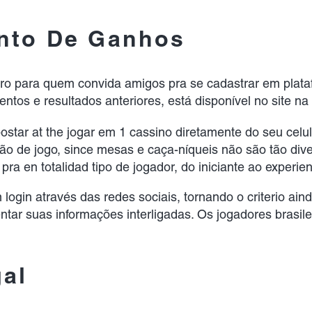
nto De Ganhos
iro para quem convida amigos pra se cadastrar em plat
tos e resultados anteriores, está disponível no site na 
postar at the jogar em 1 cassino diretamente do seu celu
 de jogo, since mesas e caça-níqueis não são tão dive
a en totalidad tipo de jogador, do iniciante ao experien
ogin através das redes sociais, tornando o criterio aind
ntar suas informações interligadas. Os jogadores brasil
al