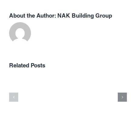
About the Author:
NAK Building Group
Related Posts
onlayn
kazinoların
Framtiden
yüksəlməsi
för
və
Virtuella
oyun
Casinon
sənayesinə
təsirləri