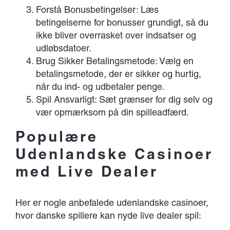
Forstå Bonusbetingelser: Læs
betingelserne for bonusser grundigt, så du
ikke bliver overrasket over indsatser og
udløbsdatoer.
Brug Sikker Betalingsmetode: Vælg en
betalingsmetode, der er sikker og hurtig,
når du ind- og udbetaler penge.
Spil Ansvarligt: Sæt grænser for dig selv og
vær opmærksom på din spilleadfærd.
Populære
Udenlandske Casinoer
med Live Dealer
Her er nogle anbefalede udenlandske casinoer,
hvor danske spillere kan nyde live dealer spil: