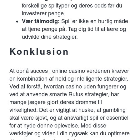
forskellige spiltyper og deres odds før du
investerer penge.
Vær tålmodig:
Spil er ikke en hurtig måde
at tjene penge på. Tag dig tid til at lære og
udvikle dine strategier.
Konklusion
At opnå succes i online casino verdenen kræver
en kombination af held og intelligente strategier.
Ved at forstå, hvordan casino uden fungerer og
ved at anvende smarte Rufus strategier, har
mange jægere gjort deres drømme til
virkelighed. Det er vigtigt at huske, at gambling
skal være sjovt, og at ansvarligt spil er essentiel
for at nyde denne oplevelse. Med disse
værktøjer og viden i din rygsæk kan du optimere