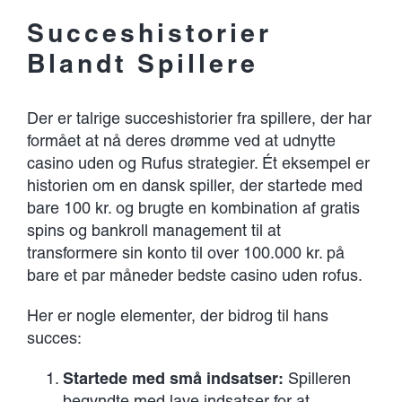
Succeshistorier
Blandt Spillere
Der er talrige succeshistorier fra spillere, der har
formået at nå deres drømme ved at udnytte
casino uden og Rufus strategier. Ét eksempel er
historien om en dansk spiller, der startede med
bare 100 kr. og brugte en kombination af gratis
spins og bankroll management til at
transformere sin konto til over 100.000 kr. på
bare et par måneder
bedste casino uden rofus
.
Her er nogle elementer, der bidrog til hans
succes:
Startede med små indsatser:
Spilleren
begyndte med lave indsatser for at