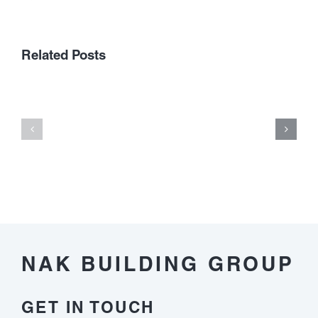
Related Posts
onlayn
kazinoların
Framtiden
yüksəlməsi
för
və
Virtuella
oyun
Casinon
sənayesinə
təsirləri
NAK BUILDING GROUP
GET IN TOUCH