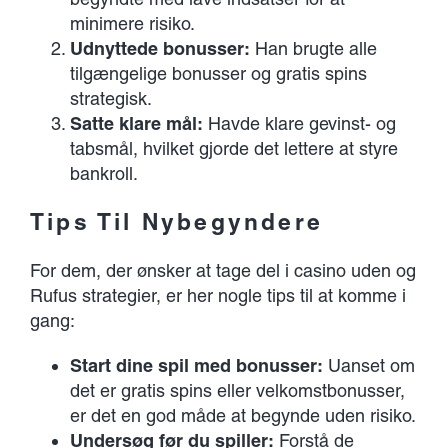
minimere risiko.
Udnyttede bonusser:
Han brugte alle
tilgængelige bonusser og gratis spins
strategisk.
Satte klare mål:
Havde klare gevinst- og
tabsmål, hvilket gjorde det lettere at styre
bankroll.
Tips Til Nybegyndere
For dem, der ønsker at tage del i casino uden og
Rufus strategier, er her nogle tips til at komme i
gang:
Start dine spil med bonusser:
Uanset om
det er gratis spins eller velkomstbonusser,
er det en god måde at begynde uden risiko.
Undersøg før du spiller:
Forstå de