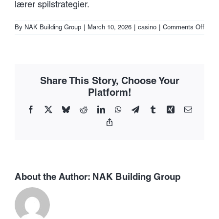
lærer spilstrategier.
on
By
NAK Building Group
|
March 10, 2026
|
casino
|
Comments Off
Succ
Stori
Vind
Stort
Med
Share This Story, Choose Your
Casi
Uden
Platform!
og
Smar
Facebook
X
Bluesky
Reddit
LinkedIn
WhatsApp
Telegram
Tumblr
Xing
Email
Rufu
Copy
Strat
Link
About the Author:
NAK Building Group