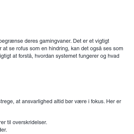
at begrænse deres gamingvaner. Det er et vigtigt
r at se rofus som en hindring, kan det også ses som
vigtigt at forstå, hvordan systemet fungerer og hvad
strege, at ansvarlighed altid bør være i fokus. Her er
r til overskridelser.
er.