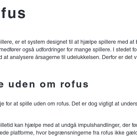
ofus
pillere, er et system designet til at hjælpe spillere med 
fører også udfordringer for mange spillere. I stedet fo
d at analysere årsagerne til udelukkelsen. Derfor er det 
le uden om rofus
je for at spille uden om rofus. Det er dog vigtigt at under
lletid kan hjælpe med at undgå impulshandlinger, der føre
ede platforme, hvor begrænsningerne fra rofus ikke gæld