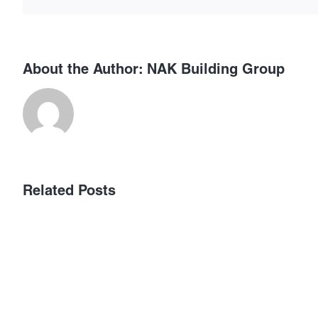
About the Author:
NAK Building Group
Related Posts
onlayn
kazinoların
yüksəlməsi
və
oyun