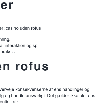
ger
er:
casino uden rofus
aming.
l interaktion og spil.
epraksis.
en rofus
t overveje konsekvenserne af ens handlinger og
lg og handle ansvarligt. Det gælder ikke blot ens
ntielt at: