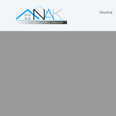
Skip
to
Home
content