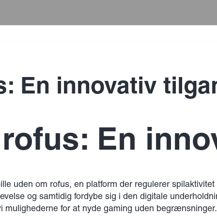
: En innovativ tilga
rofus: En innov
spille uden om rofus, en platform der regulerer spilaktivite
evelse og samtidig fordybe sig i den digitale underholdnin
r vi mulighederne for at nyde gaming uden begrænsninger.