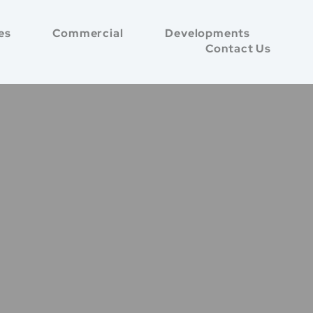
es
Commercial
Developments
Contact Us