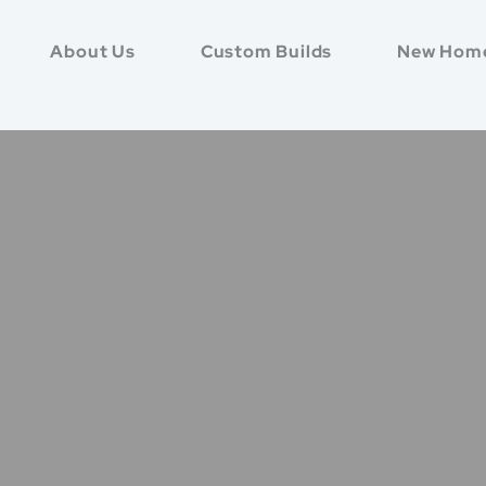
About Us
Custom Builds
New Hom