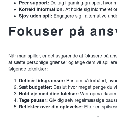
Peer support:
Deltag i gaming-grupper, hvor m
Korrekt information:
At holde sig informeret o
Sjov uden spil:
Engagere sig i alternative underh
Fokuser på ans
Når man spiller, er det avgørende at fokusere på ans
at sætte personlige grænser og følge dem vil spiller
følgende teknikker:
Definér tidsgrænser:
Bestem på forhånd, hvor l
Sæt budgetter:
Beslut hvor meget penge du vil b
Hold øje med dine følelser:
Vær opmærksom på,
Tage pauser:
Giv dig selv regelmæssige pause
Reflekter over din oplevelse:
Efter en spilses