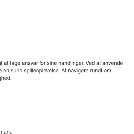
 at tage ansvar for sine handlinger. Ved at anvende
de en sund spilleoplevelse. At navigere rundt om
ghed.
nmark.