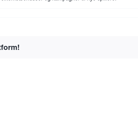
e
se
ine
sino
tform!
en
us:
at
u
ed
ow