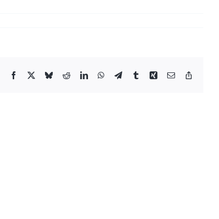
Facebook
X
Bluesky
Reddit
LinkedIn
WhatsApp
Telegram
Tumblr
Xing
Email
Copy
Link