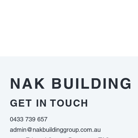
onlayn
kazinoların
yüksəlməsi
və
oyun
sənayesinə
təsirləri
NAK BUILDING
GET IN TOUCH
0433 739 657
admin@nakbuildinggroup.com.au