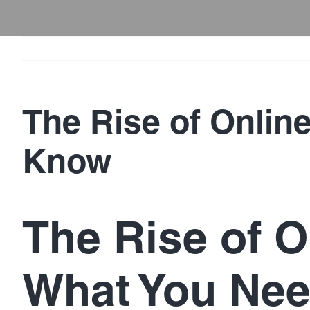
The Rise of Onlin
Know
The Rise of O
What You Nee