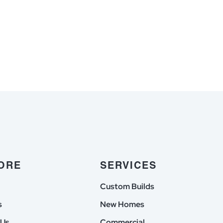
ye’deki
rhanelerin
Kazinolarda
şimi
bahislərin
yüksəlməsi
ceği
ORE
SERVICES
Custom Builds
s
New Homes
 Us
Commercial