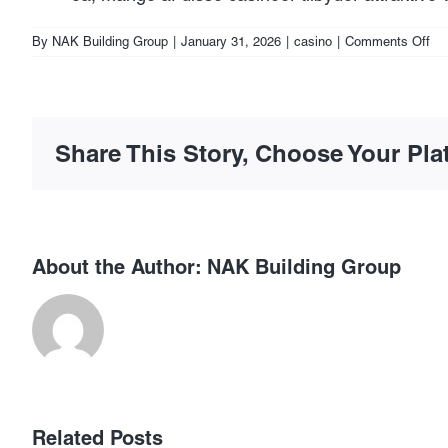
on
By
NAK Building Group
|
January 31, 2026
|
casino
|
Comments Off
Th
Ri
of
Onl
Ca
Share This Story, Choose Your Pla
ud
rof
Wh
Yo
Ne
to
Kn
About the Author:
NAK Building Group
Related Posts