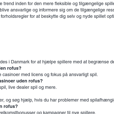
trend inden for den mere fleksible og tilgængelige spill
forblive ansvarlige og informere sig om de tilgængelige ress
orholdsregler for at beskytte dig selv og nyde spillet opt
des i Danmark for at hjælpe spillere med at begrænse de
uden rofus?
 casinoer med licens og fokus på ansvarligt spil.
 casinoer uden rofus?
spil, live dealer spil og mere.
r, og søg hjælp, hvis du har problemer med spilafhæng
en rofus?
 velkomstbonusser og kampagner til nye spillere.