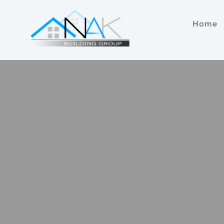
Skip
to
Home
content