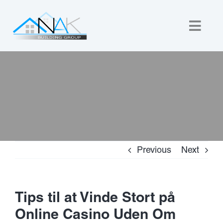
Skip
to
Togg
content
Navig
Home
About Us
Custom Builds
Previous
Next
New Homes
Commercial
Tips til at Vinde Stort på
Online Casino Uden Om