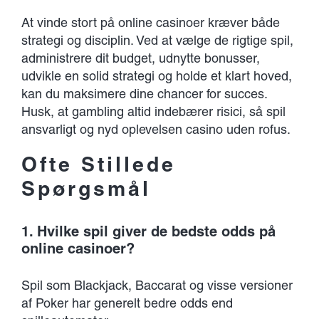
At vinde stort på online casinoer kræver både
strategi og disciplin. Ved at vælge de rigtige spil,
administrere dit budget, udnytte bonusser,
udvikle en solid strategi og holde et klart hoved,
kan du maksimere dine chancer for succes.
Husk, at gambling altid indebærer risici, så spil
ansvarligt og nyd oplevelsen
casino uden rofus
.
Ofte Stillede
Spørgsmål
1. Hvilke spil giver de bedste odds på
online casinoer?
Spil som Blackjack, Baccarat og visse versioner
af Poker har generelt bedre odds end