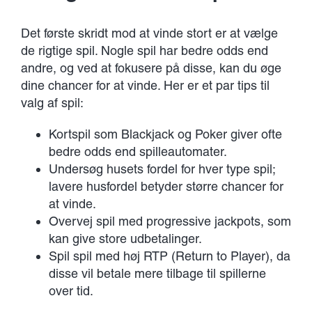
Det første skridt mod at vinde stort er at vælge
de rigtige spil. Nogle spil har bedre odds end
andre, og ved at fokusere på disse, kan du øge
dine chancer for at vinde. Her er et par tips til
valg af spil:
Kortspil som Blackjack og Poker giver ofte
bedre odds end spilleautomater.
Undersøg husets fordel for hver type spil;
lavere husfordel betyder større chancer for
at vinde.
Overvej spil med progressive jackpots, som
kan give store udbetalinger.
Spil spil med høj RTP (Return to Player), da
disse vil betale mere tilbage til spillerne
over tid.