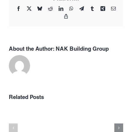
Casi
Uden
Facebook
X
Bluesky
Reddit
LinkedIn
WhatsApp
Telegram
Tumblr
Xing
Email
Om
Copy
Rufu
Link
About the Author:
NAK Building Group
Related Posts
onlayn
kazinoların
Framtiden
yüksəlməsi
för