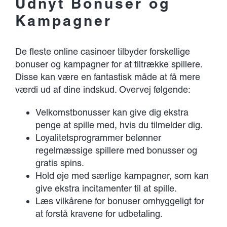
Udnyt Bonuser og
Kampagner
De fleste online casinoer tilbyder forskellige
bonuser og kampagner for at tiltrække spillere.
Disse kan være en fantastisk måde at få mere
værdi ud af dine indskud. Overvej følgende:
Velkomstbonusser kan give dig ekstra
penge at spille med, hvis du tilmelder dig.
Loyalitetsprogrammer belønner
regelmæssige spillere med bonusser og
gratis spins.
Hold øje med særlige kampagner, som kan
give ekstra incitamenter til at spille.
Læs vilkårene for bonuser omhyggeligt for
at forstå kravene for udbetaling.