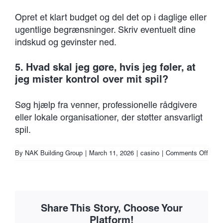
Opret et klart budget og del det op i daglige eller
ugentlige begrænsninger. Skriv eventuelt dine
indskud og gevinster ned.
5. Hvad skal jeg gøre, hvis jeg føler, at
jeg mister kontrol over mit spil?
Søg hjælp fra venner, professionelle rådgivere
eller lokale organisationer, der støtter ansvarligt
spil.
on
By
NAK Building Group
|
March 11, 2026
|
casino
|
Comments Off
Tips
til
at
Vind
Stort
Share This Story, Choose Your
på
Onlin
Platform!