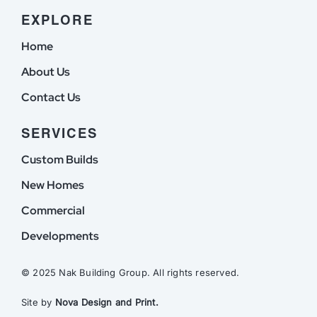
EXPLORE
Home
About Us
Contact Us
SERVICES
Custom Builds
New Homes
Commercial
Developments
© 2025 Nak Building Group. All rights reserved.
Site by
Nova Design and Print.