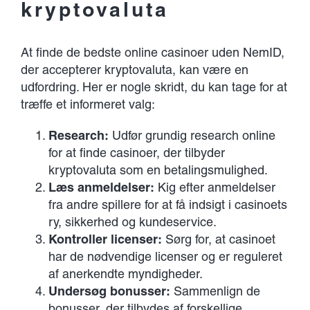
kryptovaluta
At finde de bedste online casinoer uden NemID,
der accepterer kryptovaluta, kan være en
udfordring. Her er nogle skridt, du kan tage for at
træffe et informeret valg:
Research:
Udfør grundig research online
for at finde casinoer, der tilbyder
kryptovaluta som en betalingsmulighed.
Læs anmeldelser:
Kig efter anmeldelser
fra andre spillere for at få indsigt i casinoets
ry, sikkerhed og kundeservice.
Kontroller licenser:
Sørg for, at casinoet
har de nødvendige licenser og er reguleret
af anerkendte myndigheder.
Undersøg bonusser:
Sammenlign de
bonusser, der tilbydes af forskellige