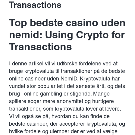
Developments
Transactions
Top bedste casino uden
Contact Us
nemid: Using Crypto for
Transactions
I denne artikel vil vi udforske fordelene ved at
bruge kryptovaluta til transaktioner på de bedste
online casinoer uden NemID. Kryptovaluta har
vundet stor popularitet i det seneste årti, og dets
brug i online gambling er stigende. Mange
spillere søger mere anonymitet og hurtigere
transaktioner, som kryptovaluta lover at levere.
Vi vil også se på, hvordan du kan finde de
bedste casinoer, der accepterer kryptovaluta, og
hvilke fordele og ulemper der er ved at vælge