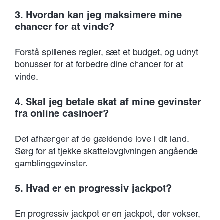
3. Hvordan kan jeg maksimere mine
chancer for at vinde?
Forstå spillenes regler, sæt et budget, og udnyt
bonusser for at forbedre dine chancer for at
vinde.
4. Skal jeg betale skat af mine gevinster
fra online casinoer?
Det afhænger af de gældende love i dit land.
Sørg for at tjekke skattelovgivningen angående
gamblinggevinster.
5. Hvad er en progressiv jackpot?
En progressiv jackpot er en jackpot, der vokser,