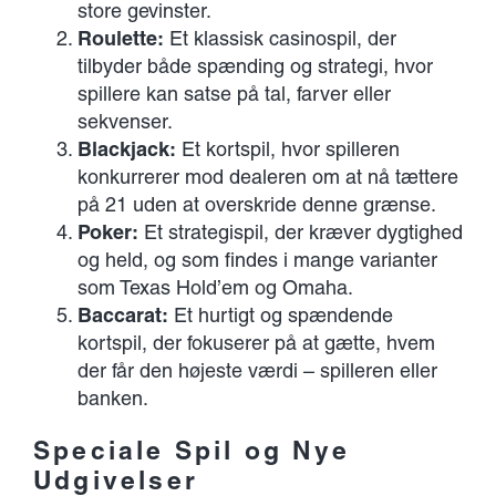
store gevinster.
Roulette:
Et klassisk casinospil, der
tilbyder både spænding og strategi, hvor
spillere kan satse på tal, farver eller
sekvenser.
Blackjack:
Et kortspil, hvor spilleren
konkurrerer mod dealeren om at nå tættere
på 21 uden at overskride denne grænse.
Poker:
Et strategispil, der kræver dygtighed
og held, og som findes i mange varianter
som Texas Hold’em og Omaha.
Baccarat:
Et hurtigt og spændende
kortspil, der fokuserer på at gætte, hvem
der får den højeste værdi – spilleren eller
banken.
Speciale Spil og Nye
Udgivelser