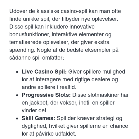
Udover de klassiske casino-spil kan man ofte
finde unikke spil, der tilbyder nye oplevelser.
Disse spil kan inkludere innovative
bonusfunktioner, interaktive elementer og
tematiserede oplevelser, der giver ekstra
spænding. Nogle af de bedste eksempler på
sådanne spil omfatter:
Live Casino Spil:
Giver spillere mulighed
for at interagere med rigtige dealere og
andre spillere i realtid.
Progressive Slots:
Disse slotmaskiner har
en jackpot, der vokser, indtil en spiller
vinder det.
Skill Games:
Spil der kræver strategi og
dygtighed, hvilket giver spillerne en chance
for at påvirke udfaldet.