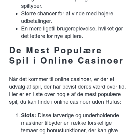
spiltyper.
Større chancer for at vinde med højere
udbetalinger.
En mere ligetil brugeroplevelse, hvilket gør
det lettere for nye spillere.
De Mest Populære
Spil i Online Casinoer
Når det kommer til online casinoer, er der et
udvalg af spil, der har bevist deres værd over tid.
Her er en liste over nogle af de mest populære
spil, du kan finde i online casinoer uden Rufus:
Slots:
Disse farverige og underholdende
maskiner tilbyder en række forskellige
temaer og bonusfunktioner, der kan give