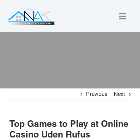
Skip
to
Togg
content
Navig
Home
About Us
Custom Builds
Previous
Next
New Homes
Commercial
Top Games to Play at Online
Casino Uden Rufus