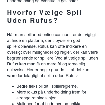
underholdning og eventuelle gevinster.
Hvorfor Vælge Spil
Uden Rufus?
Når man spiller på online casinoer, er det vigtigt
at finde en platform, der tilbyder en god
spilleroplevelse. Rufus kan ofte indikere en
oversigt over muligheder og regler, der kan være
begrænsende for spillere. Ved at vælge spil uden
Rufus kan man få en mere fri og fornøjelig
oplevelse. Her er nogle grunde til, at det kan
være fordelagtigt at spille uden Rufus:
Bedre fleksibilitet i spillereglerne.
Mere fokus på underholdning frem for
strenge retningslinjer.
Mulighed for at finde nye og unikke