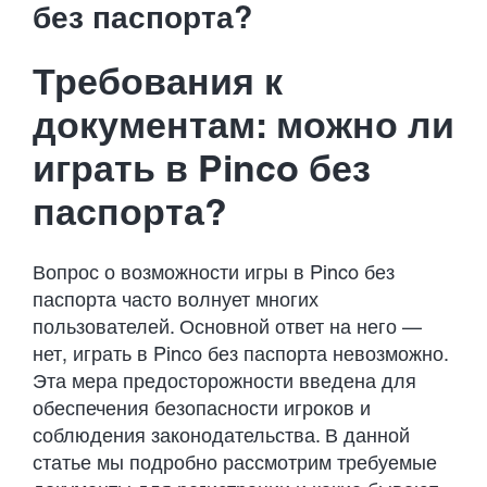
Developments
без паспорта?
Требования к
Contact Us
документам: можно ли
играть в Pinco без
паспорта?
Вопрос о возможности игры в Pinco без
паспорта часто волнует многих
пользователей. Основной ответ на него —
нет, играть в Pinco без паспорта невозможно.
Эта мера предосторожности введена для
обеспечения безопасности игроков и
соблюдения законодательства. В данной
статье мы подробно рассмотрим требуемые