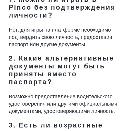
Pinco без подтверждения
личности?
Нет, для игры на платформе необходимо
подтвердить свою личность, предоставив
паспорт или другие документы.
2. Какие альтернативные
документы могут быть
приняты вместо
паспорта?
Возможно предоставление водительского
удостоверения или другими официальными
документами, удостоверяющими личность.
3. Есть ли возрастные