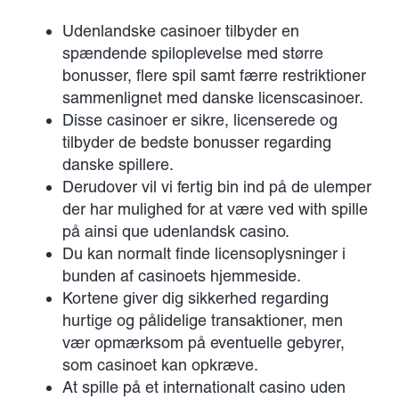
Udenlandske casinoer tilbyder en
spændende spiloplevelse med større
bonusser, flere spil samt færre restriktioner
sammenlignet med danske licenscasinoer.
Disse casinoer er sikre, licenserede og
tilbyder de bedste bonusser regarding
danske spillere.
Derudover vil vi fertig bin ind på de ulemper
der har mulighed for at være ved with spille
på ainsi que udenlandsk casino.
Du kan normalt finde licensoplysninger i
bunden af casinoets hjemmeside.
Kortene giver dig sikkerhed regarding
hurtige og pålidelige transaktioner, men
vær opmærksom på eventuelle gebyrer,
som casinoet kan opkræve.
At spille på et internationalt casino uden