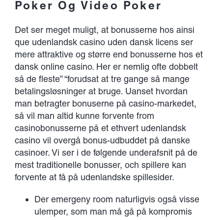
Poker Og Video Poker
Det ser meget muligt, at bonusserne hos ainsi
que udenlandsk casino uden dansk licens ser
mere attraktive og større end bonusserne hos et
dansk online casino. Her er nemlig ofte dobbelt
så de fleste” “forudsat at tre gange så mange
betalingsløsninger at bruge. Uanset hvordan
man betragter bonuserne på casino-markedet,
så vil man altid kunne forvente from
casinobonusserne på et ethvert udenlandsk
casino vil overgå bonus-udbuddet på danske
casinoer. Vi ser i de følgende underafsnit på de
mest traditionelle bonusser, och spillere kan
forvente at få på udenlandske spillesider.
Der emergeny room naturligvis også visse
ulemper, som man må gå på kompromis