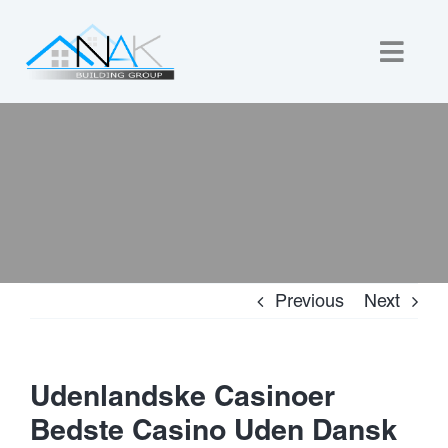
Skip
to
Togg
content
Navig
Home
About Us
Custom Builds
Previous
Next
New Homes
Commercial
Udenlandske Casinoer
Bedste Casino Uden Dansk