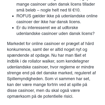
mange casinoer uden dansk licens tillader
små beløb – nogle helt ned til €10.
ROFUS gælder ikke på udenlandske online
casinoer der ikke har dansk licens.
Er du interesseret we at udforske
udenlandske casinoer uden dansk licens?
Markedet for online casinoer er præget af hård
konkurrence, samt der er altid noget nyt og
spændende at opdage. Nu har man fået et
indblik i de rollator walker, som kendetegner
udenlandske casinoer, hvor reglerne er mindre
strenge end på det danske marked, reguleret af
Spillemyndigheden. Som vi sammen har set,
kan der være mange fortrin ved at spille på
disse casinoer, men du skal også være
opmærksom på de potentielle risici.