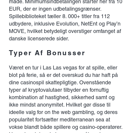
måde. Minimumsindbetalingen starter her fra 10
EUR, der er ingen udbetalingsgrænser.
Spillebiblioteket tæller 8. 000+ titler fra 112
udbydere, inklusive Evolution, NetEnt og Play’n
MOVE, hvilket betydeligt overstiger omfanget af
danske licenserede sider.
Typer Af Bonusser
Været en tur i Las Las vegas for at spille, eller
blot på ferie, så er det overskud du har haft på
dine casinospil skattepligtige. Ovenstående
typer af kryptovalutaer tilbyder en fornuftig
kombination af hastighed, sikkerhed samt og
ikke mindst anonymitet. Hvilket gør disse til
ideelle valg for on the web gambling, og deres
popularitet fortsætter mediterranean sea at
vokse blandt både spillere og casino-operatører.