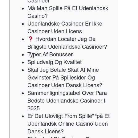
Casinoer
Må Man Spille På Et Udenlandsk
Casino?
Udenlandske Casinoer Er Ikke
Casinoer Uden Licens
Hvordan Locater Jeg De
Billigste Udenlandske Casinoer?
Typer Af Bonusser
Spiludvalg Og Kvalitet
Skal Jeg Betale Skat Af Mine
Gevinster På Spillesider Og
Casinoer Uden Dansk Licens?
Sammenligningstabel Over Para
Bedste Udenlandske Casinoer I
2025
Er Det Ulovligt From Spille” “på Et
Udenlandsk Online Casino Uden
Dansk Licens? ​