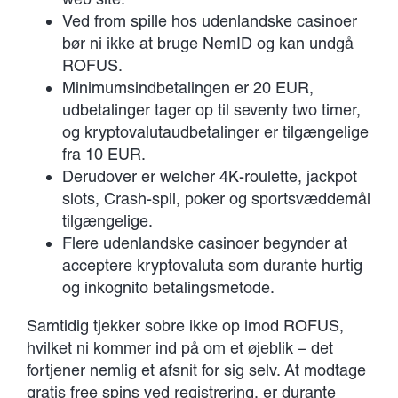
Ved from spille hos udenlandske casinoer
bør ni ikke at bruge NemID og kan undgå
ROFUS.
Minimumsindbetalingen er 20 EUR,
udbetalinger tager op til seventy two timer,
og kryptovalutaudbetalinger er tilgængelige
fra 10 EUR.
Derudover er welcher 4K-roulette, jackpot
slots, Crash-spil, poker og sportsvæddemål
tilgængelige.
Flere udenlandske casinoer begynder at
acceptere kryptovaluta som durante hurtig
og inkognito betalingsmetode.
Samtidig tjekker sobre ikke op imod ROFUS,
hvilket ni kommer ind på om et øjeblik – det
fortjener nemlig et afsnit for sig selv. At modtage
gratis free spins ved registrering, er durante