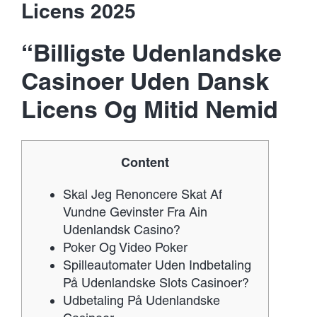
Developments
Licens 2025
“Billigste Udenlandske
Contact Us
Casinoer Uden Dansk
Licens Og Mitid Nemid
Content
Skal Jeg Renoncere Skat Af
Vundne Gevinster Fra Ain
Udenlandsk Casino? ​
Poker Og Video Poker
Spilleautomater Uden Indbetaling
På Udenlandske Slots Casinoer?
Udbetaling På Udenlandske