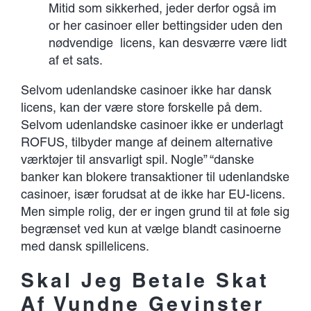
Mitid som sikkerhed, jeder derfor også im
or her casinoer eller bettingsider uden den
nødvendige licens, kan desværre være lidt
af et sats.
Selvom udenlandske casinoer ikke har dansk
licens, kan der være store forskelle på dem.
Selvom udenlandske casinoer ikke er underlagt
ROFUS, tilbyder mange af deinem alternative
værktøjer til ansvarligt spil. Nogle” “danske
banker kan blokere transaktioner til udenlandske
casinoer, især forudsat at de ikke har EU-licens.
Men simple rolig, der er ingen grund til at føle sig
begrænset ved kun at vælge blandt casinoerne
med dansk spillelicens.
Skal Jeg Betale Skat
Af Vundne Gevinster