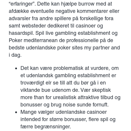
“erfaringer”. Dette kan hjælpe burrow med at
afdække eventuelle negative kommentarer eller
advarsler fra andre spillere på forskellige fora
samt websteder dedikeret til casinoer og
hasardspil. Spil live gambling establishment og
Poker mediterranean de professionelle på de
bedste udenlandske poker sites my partner and
i dag.
Det kan være problematisk at vurdere, om
et udenlandsk gambling establishment er
troværdigt elr se till att du bør gå i en
viktande bue udenom de. Vær skeptisk
more than for urealistisk attraktive tilbud og
bonusser og brug noise sunde fornuft.
Mange vælger udenlandske casinoer
intended for større bonusser, flere spil og
færre begrænsninger.