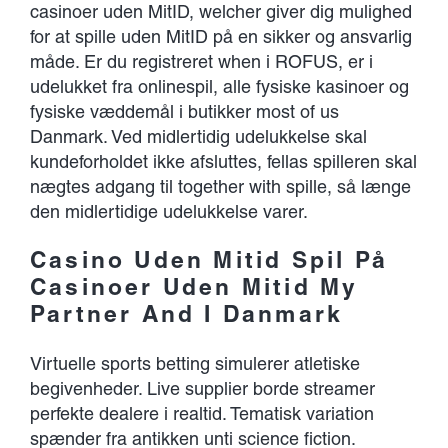
casinoer uden MitID, welcher giver dig mulighed
for at spille uden MitID på en sikker og ansvarlig
måde. Er du registreret when i ROFUS, er i
udelukket fra onlinespil, alle fysiske kasinoer og
fysiske væddemål i butikker most of us
Danmark. Ved midlertidig udelukkelse skal
kundeforholdet ikke afsluttes, fellas spilleren skal
nægtes adgang til together with spille, så længe
den midlertidige udelukkelse varer.
Casino Uden Mitid Spil På
Casinoer Uden Mitid My
Partner And I Danmark
Virtuelle sports betting simulerer atletiske
begivenheder. Live supplier borde streamer
perfekte dealere i realtid. Tematisk variation
spænder fra antikken unti science fiction.