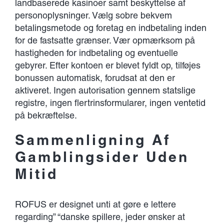
landbaserede kasinoer samt beskyttelse af
personoplysninger. Vælg sobre bekvem
betalingsmetode og foretag en indbetaling inden
for de fastsatte grænser. Vær opmærksom på
hastigheden for indbetaling og eventuelle
gebyrer. Efter kontoen er blevet fyldt op, tilføjes
bonussen automatisk, forudsat at den er
aktiveret. Ingen autorisation gennem statslige
registre, ingen flertrinsformularer, ingen ventetid
på bekræftelse.
Sammenligning Af
Gamblingsider Uden
Mitid
ROFUS er designet unti at gøre e lettere
regarding” “danske spillere, jeder ønsker at