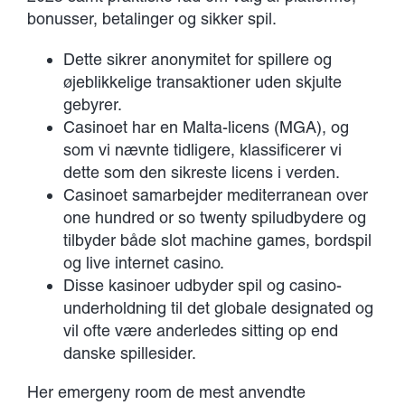
bonusser, betalinger og sikker spil.
Dette sikrer anonymitet for spillere og
øjeblikkelige transaktioner uden skjulte
gebyrer.
Casinoet har en Malta-licens (MGA), og
som vi nævnte tidligere, klassificerer vi
dette som den sikreste licens i verden.
Casinoet samarbejder mediterranean over
one hundred or so twenty spiludbydere og
tilbyder både slot machine games, bordspil
og live internet casino.
Disse kasinoer udbyder spil og casino-
underholdning til det globale designated og
vil ofte være anderledes sitting op end
danske spillesider.
Her emergeny room de mest anvendte