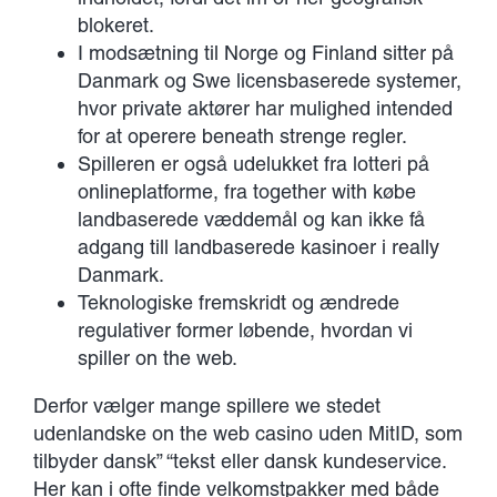
blokeret.
I modsætning til Norge og Finland sitter på
Danmark og Swe licensbaserede systemer,
hvor private aktører har mulighed intended
for at operere beneath strenge regler.
Spilleren er også udelukket fra lotteri på
onlineplatforme, fra together with købe
landbaserede væddemål og kan ikke få
adgang till landbaserede kasinoer i really
Danmark.
Teknologiske fremskridt og ændrede
regulativer former løbende, hvordan vi
spiller on the web.
Derfor vælger mange spillere we stedet
udenlandske on the web casino uden MitID, som
tilbyder dansk” “tekst eller dansk kundeservice.
Her kan i ofte finde velkomstpakker med både