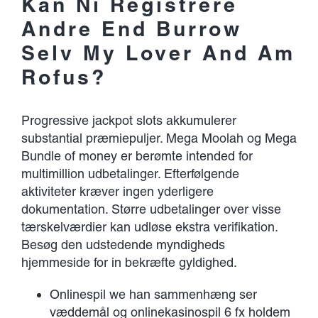
Kan Ni Registrere
Andre End Burrow
Selv My Lover And Am
Rofus?
Progressive jackpot slots akkumulerer
substantial præmiepuljer. Mega Moolah og Mega
Bundle of money er berømte intended for
multimillion udbetalinger. Efterfølgende
aktiviteter kræver ingen yderligere
dokumentation. Større udbetalinger over visse
tærskelværdier kan udløse ekstra verifikation.
Besøg den udstedende myndigheds
hjemmeside for in bekræfte gyldighed.
Onlinespil we han sammenhæng ser
væddemål og onlinekasinospil 6 fx holdem