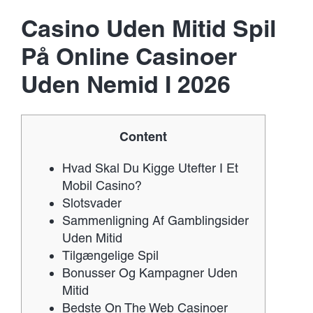
Developments
Casino Uden Mitid Spil
Contact Us
På Online Casinoer
Uden Nemid I 2026
Content
Hvad Skal Du Kigge Utefter I Et
Mobil Casino?
Slotsvader
Sammenligning Af Gamblingsider
Uden Mitid
Tilgængelige Spil
Bonusser Og Kampagner Uden
Mitid
Bedste On The Web Casinoer