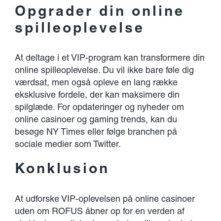
Opgrader din online
spilleoplevelse
At deltage i et VIP-program kan transformere din
online spilleoplevelse. Du vil ikke bare føle dig
værdsat, men også opleve en lang række
eksklusive fordele, der kan maksimere din
spilglæde. For opdateringer og nyheder om
online casinoer og gaming trends, kan du
besøge
NY Times
eller følge branchen på
sociale medier som
Twitter
.
Konklusion
At udforske VIP-oplevelsen på online casinoer
uden om ROFUS åbner op for en verden af