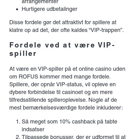
arrangementer
Hurtigere udbetalinger
Disse fordele gør det attraktivt for spillere at
klatre op ad det, der ofte kaldes “VIP-trappen”.
Fordele ved at være VIP-
spiller
At være en VIP-spiller på et online casino uden
om ROFUS kommer med mange fordele.
Spillere, der opnår VIP-status, vil opleve en
dybere forbindelse til casinoet og en mere
tilfredsstillende spilleroplevelse. Nogle af de
mest bemærkelsesværdige fordele inkluderer:
Så meget som 10% cashback på tabte
indsatser
Tilpassede bonusser, der er udformet til at