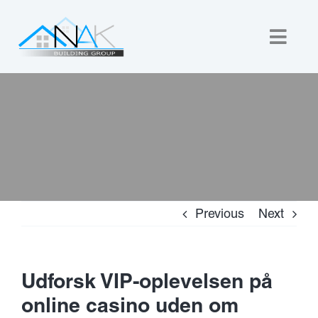
Skip
to
Togg
content
Navig
Home
About Us
Custom Builds
Previous
Next
New Homes
Commercial
Udforsk VIP-oplevelsen på
online casino uden om