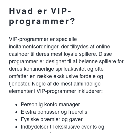
Hvad er VIP-
programmer?
VIP-programmer er specielle
incitamentsordninger, der tilbydes af online
casinoer til deres mest loyale spillere. Disse
programmer er designet til at belønne spillere for
deres kontinuerlige spilleaktivitet og ofte
omfatter en række eksklusive fordele og
tjenester. Nogle af de mest almindelige
elementer i VIP-programmer inkluderer:
Personlig konto manager
Ekstra bonusser og freerolls
Fysiske præmier og gaver
Indbydelser til eksklusive events og