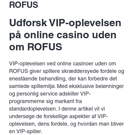
Developments
ROFUS
Udforsk VIP-oplevelsen
Contact Us
på online casino uden
om ROFUS
VIP-oplevelsen ved online casinoer uden om
ROFUS giver spillere skræddersyede fordele og
enestående behandling, der kan forbedre det
samlede spillemiljø. Med eksklusive belønninger
og personlig service adskiller VIP-
programmerne sig markant fra
standardoplevelsen. I denne artikel vil vi
undersøge de forskellige aspekter af VIP-
oplevelsen, dens fordele, og hvordan man bliver
en VIP-spiller.