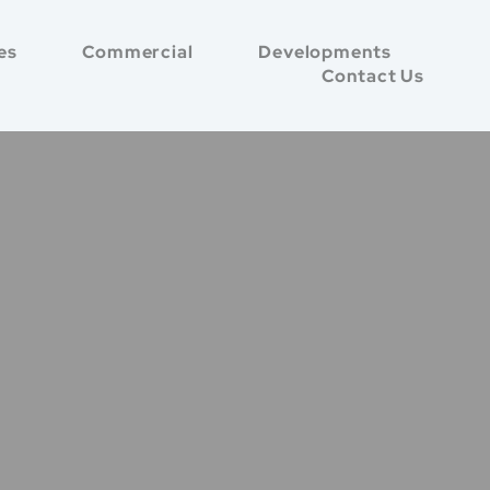
es
Commercial
Developments
Contact Us