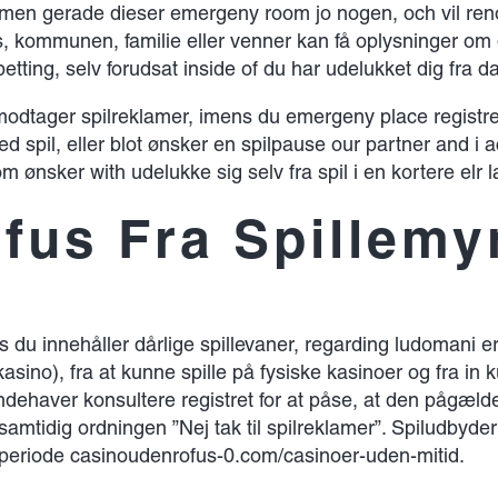
 men gerade dieser emergeny room jo nogen, och vil reno
s, kommunen, familie eller venner kan få oplysninger om d
etting, selv forudsat inside of du har udelukket dig fra d
e modtager spilreklamer, imens du emergeny place regist
d spil, eller blot ønsker en spilpause our partner and i
om ønsker with udelukke sig selv fra spil i en kortere elr
fus Fra Spillem
s du innehåller dårlige spillevaner, regarding ludomani 
kasino), fra at kunne spille på fysiske kasinoer og fra in
sindehaver konsultere registret for at påse, at den pågæld
mtidig ordningen ”Nej tak til spilreklamer”. Spiludbyder
esperiode
casinoudenrofus-0.com/casinoer-uden-mitid
.