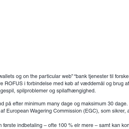
 ewallets og on the particular web” “bank tjenester til forsk
ere ROFUS i forbindelse med køb af væddemål og brug af s
gespil, spilproblemer og spilafhængighed.
ind på efter minimum many dage og maksimum 30 dage.
at af European Wagering Commission (EGC), som sikrer, a
in første indbetaling – ofte 100 % elr mere – samt kan k