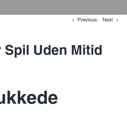
Previous
Next
 Spil Uden Mitid
lukkede