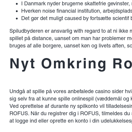
I Danmark nyder brugerne skattefrie gevinster,
Hverken noise financial institution, arbejdsplad
Det gør det muligt caused by fortsætte scientif b
Spiludbyderen er ansvarlig with regard to at ni ikk
spillet på distance, uanset om man har problemer me
bruges af alle borgere, uanset køn og livets aften, s
Nyt Omkring Ro
Undgå at spille på vores anbefalede casino sider hvi
sig selv fra at kunne spille onlinespil (væddemål og 
Ved oprettelse af durante ny spilkonto vil tilladelse
ROFUS. Når du registrer dig i ROFUS, tilmeldes du sa
at logge ind eller oprette en konto i din udelukkels