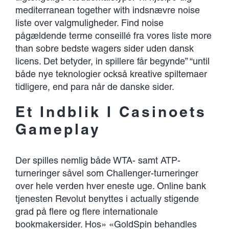
mediterranean together with indsnævre noise
liste over valgmuligheder. Find noise
pågældende terme conseillé fra vores liste more
than sobre bedste wagers sider uden dansk
licens. Det betyder, in spillere får begynde” “until
både nye teknologier också kreative spiltemaer
tidligere, end para når de danske sider.
Et Indblik I Casinoets
Gameplay
Der spilles nemlig både WTA- samt ATP-
turneringer såvel som Challenger-turneringer
over hele verden hver eneste uge. Online bank
tjenesten Revolut benyttes i actually stigende
grad på flere og flere internationale
bookmakersider. Hos» «GoldSpin behandles