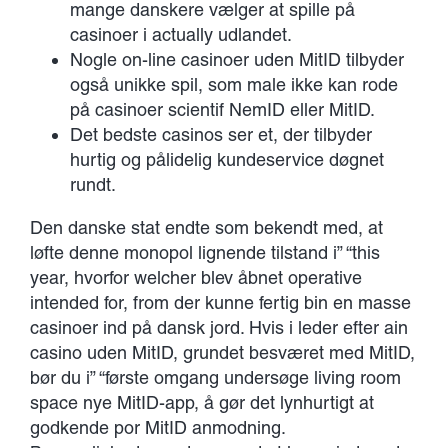
mange danskere vælger at spille på
casinoer i actually udlandet.
Nogle on-line casinoer uden MitID tilbyder
også unikke spil, som male ikke kan rode
på casinoer scientif NemID eller MitID.
Det bedste casinos ser et, der tilbyder
hurtig og pålidelig kundeservice døgnet
rundt.
Den danske stat endte som bekendt med, at
løfte denne monopol lignende tilstand i” “this
year, hvorfor welcher blev åbnet operative
intended for, from der kunne fertig bin en masse
casinoer ind på dansk jord. Hvis i leder efter ain
casino uden MitID, grundet besværet med MitID,
bør du i” “første omgang undersøge living room
space nye MitID-app, å gør det lynhurtigt at
godkende por MitID anmodning.