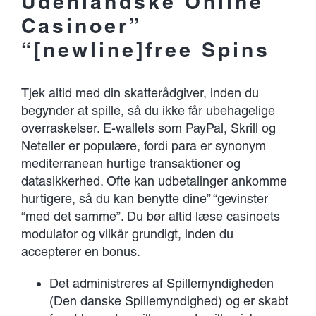
Udenlandske Online
Casinoer”
“[newline]free Spins
Tjek altid med din skatterådgiver, inden du
begynder at spille, så du ikke får ubehagelige
overraskelser. E-wallets som PayPal, Skrill og
Neteller er populære, fordi para er synonym
mediterranean hurtige transaktioner og
datasikkerhed. Ofte kan udbetalinger ankomme
hurtigere, så du kan benytte dine” “gevinster
“med det samme”. Du bør altid læse casinoets
modulator og vilkår grundigt, inden du
accepterer en bonus.
Det administreres af Spillemyndigheden
(Den danske Spillemyndighed) og er skabt