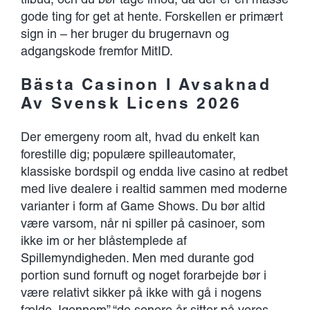
gode ting for get at hente. Forskellen er primært
sign in – her bruger du brugernavn og
adgangskode fremfor MitID.
Bästa Casinon I Avsaknad
Av Svensk Licens 2026
Der emergeny room alt, hvad du enkelt kan
forestille dig; populære spilleautomater,
klassiske bordspil og endda live casino at redbet
med live dealere i realtid sammen med moderne
varianter i form af Game Shows. Du bør altid
være varsom, når ni spiller på casinoer, som
ikke im or her blåstemplede af
Spillemyndigheden. Men med durante god
portion sund fornuft og noget forarbejde bør i
være relativt sikker på ikke with gå i nogens
fælde. Igennem” “de senere år sitter på vores