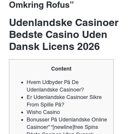
Developments
Omkring Rofus”
Udenlandske Casinoer
Contact Us
Bedste Casino Uden
Dansk Licens 2026
Content
Hvem Udbyder På De
Udenlandske Casinoer?
Er Udenlandske Casinoer Sikre
From Spille På?
Wisho Casino
Bonusser På Udenlandske Online
Casinoer” “[newline]free Spins