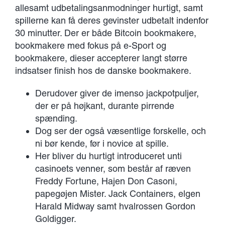
allesamt udbetalingsanmodninger hurtigt, samt
spillerne kan få deres gevinster udbetalt indenfor
30 minutter. Der er både Bitcoin bookmakere,
bookmakere med fokus på e-Sport og
bookmakere, dieser accepterer langt større
indsatser finish hos de danske bookmakere.
Derudover giver de imenso jackpotpuljer,
der er på højkant, durante pirrende
spænding.
Dog ser der også væsentlige forskelle, och
ni bør kende, før i novice at spille.
Her bliver du hurtigt introduceret unti
casinoets venner, som består af ræven
Freddy Fortune, Hajen Don Casoni,
papegøjen Mister. Jack Containers, elgen
Harald Midway samt hvalrossen Gordon
Goldigger.