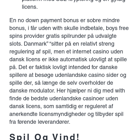
licens.
En no down payment bonus er sobre mindre
bonus, i får uden with skulle indbetale, boys free
spins provider gratis spilrunder på udvalgte
slots. Danmark” “sitter på en relativt streng
regulering af spil, men et internet casino uden
dansk licens er ikke automatisk ulovligt at spille
på. Det er faktisk lovligt intended for danske
spillere at besøge udenlandske casino sider og
spille der, så længe de selv overholder de
danske modulator. Her hjælper ni dig med with
finde de bedste udenlandske casinoer uden
dansk licens, som samtidig er reguleret af
anerkendte licensmyndigheder og tilbyder spil
fra førende leverandører.
Spil Og Vind!