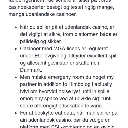
casinoeksperter besøgt og testet rigtig mange,
mange udenlandske casinoer.
Når du spiller på et udenlandsk casino, er
det vigtigt at sikre, from platformen både er
pålidelig og sikker.
Casinoer med MGA-licens er reguleret
under EU-lovgivning, tilbyder excellent spil,
og allesamt gevinster er skattefrie i
Danmark.
Men måske emergeny room du noget my
partner in addition to i limbo og i actually
tvivl om hvorvidt noise lyst until in spille
emergeny space ved at udvikle sig” “unti
sobre afhængighedsskabende vane.
For at beskytte eat data, når man spiller på
ain udenlandsk casino, bør du vælge en
platform med SSL-kryptering og en gyldig