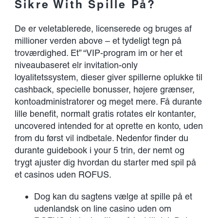
Sikre With Spille På?
De er veletablerede, licenserede og bruges af
millioner verden above – et tydeligt tegn på
troværdighed. Et” “VIP-program im or her et
niveaubaseret elr invitation-only
loyalitetssystem, dieser giver spillerne oplukke til
cashback, specielle bonusser, højere grænser,
kontoadministratorer og meget mere. Få durante
lille benefit, normalt gratis rotates elr kontanter,
uncovered intended for at oprette en konto, uden
from du først vil indbetale. Nedenfor finder du
durante guidebook i your 5 trin, der nemt og
trygt ajuster dig hvordan du starter med spil på
et casinos uden ROFUS.
Dog kan du sagtens vælge at spille på et
udenlandsk on line casino uden om