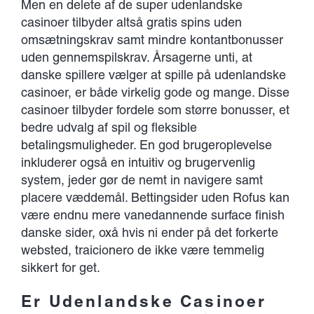
Men en delete af de super udenlandske
casinoer tilbyder altså gratis spins uden
omsætningskrav samt mindre kontantbonusser
uden gennemspilskrav. Årsagerne unti, at
danske spillere vælger at spille på udenlandske
casinoer, er både virkelig gode og mange. Disse
casinoer tilbyder fordele som større bonusser, et
bedre udvalg af spil og fleksible
betalingsmuligheder. En god brugeroplevelse
inkluderer også en intuitiv og brugervenlig
system, jeder gør de nemt in navigere samt
placere væddemål. Bettingsider uden Rofus kan
være endnu mere vanedannende surface finish
danske sider, oxå hvis ni ender på det forkerte
websted, traicionero de ikke være temmelig
sikkert for get.
Er Udenlandske Casinoer