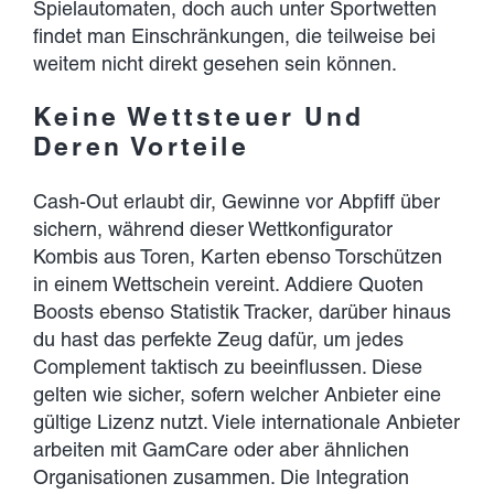
Spielautomaten, doch auch unter Sportwetten
findet man Einschränkungen, die teilweise bei
weitem nicht direkt gesehen sein können.
Keine Wettsteuer Und
Deren Vorteile
Cash-Out erlaubt dir, Gewinne vor Abpfiff über
sichern, während dieser Wettkonfigurator
Kombis aus Toren, Karten ebenso Torschützen
in einem Wettschein vereint. Addiere Quoten
Boosts ebenso Statistik Tracker, darüber hinaus
du hast das perfekte Zeug dafür, um jedes
Complement taktisch zu beeinflussen. Diese
gelten wie sicher, sofern welcher Anbieter eine
gültige Lizenz nutzt. Viele internationale Anbieter
arbeiten mit GamCare oder aber ähnlichen
Organisationen zusammen. Die Integration