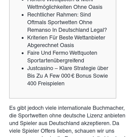
Wettmöglichkeiten Ohne Oasis
Rechtlicher Rahmen: Sind
Oftmals Sportwetten Ohne
Remanso In Deutschland Legal?
Kriterien Für Beste Wettanbieter
Abgerechnet Oasis
Faire Und Fermo Wettquoten
Sportartenübergreifend
Justcasino – Klare Strategie über
Bis Zu A Few 000 € Bonus Sowie
400 Freispielen
Es gibt jedoch viele internationale Buchmacher,
die Sportwetten ohne deutsche Lizenz anbieten
und Spieler aus Deutschland akzeptieren. Da
viele Spieler Offers lieben, schauen wir uns