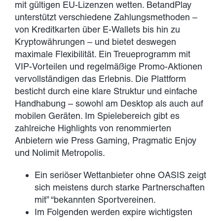
mit gültigen EU-Lizenzen wetten. BetandPlay
unterstützt verschiedene Zahlungsmethoden –
von Kreditkarten über E-Wallets bis hin zu
Kryptowährungen – und bietet deswegen
maximale Flexibilität. Ein Treueprogramm mit
VIP-Vorteilen und regelmäßige Promo-Aktionen
vervollständigen das Erlebnis. Die Plattform
besticht durch eine klare Struktur und einfache
Handhabung – sowohl am Desktop als auch auf
mobilen Geräten. Im Spielebereich gibt es
zahlreiche Highlights von renommierten
Anbietern wie Press Gaming, Pragmatic Enjoy
und Nolimit Metropolis.
Ein seriöser Wettanbieter ohne OASIS zeigt
sich meistens durch starke Partnerschaften
mit” “bekannten Sportvereinen.
Im Folgenden werden expire wichtigsten