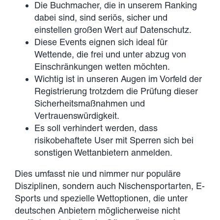
Die Buchmacher, die in unserem Ranking
dabei sind, sind seriös, sicher und
einstellen großen Wert auf Datenschutz.
Diese Events eignen sich ideal für
Wettende, die frei und unter abzug von
Einschränkungen wetten möchten.
Wichtig ist in unseren Augen im Vorfeld der
Registrierung trotzdem die Prüfung dieser
Sicherheitsmaßnahmen und
Vertrauenswürdigkeit.
Es soll verhindert werden, dass
risikobehaftete User mit Sperren sich bei
sonstigen Wettanbietern anmelden.
Dies umfasst nie und nimmer nur populäre
Disziplinen, sondern auch Nischensportarten, E-
Sports und spezielle Wettoptionen, die unter
deutschen Anbietern möglicherweise nicht