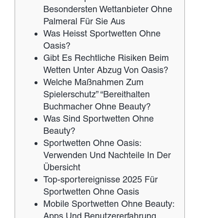
Besondersten Wettanbieter Ohne
Palmeral Für Sie Aus
Was Heisst Sportwetten Ohne
Oasis?
Gibt Es Rechtliche Risiken Beim
Wetten Unter Abzug Von Oasis?
Welche Maßnahmen Zum
Spielerschutz” “Bereithalten
Buchmacher Ohne Beauty?
Was Sind Sportwetten Ohne
Beauty?
Sportwetten Ohne Oasis:
Verwenden Und Nachteile In Der
Übersicht
Top-sportereignisse 2025 Für
Sportwetten Ohne Oasis
Mobile Sportwetten Ohne Beauty:
Apps Und Benutzererfahrung