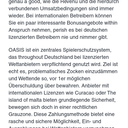
genau a good, wie die Revenu und die hierdurch
verbundenen Umsatzbedingungen sind immer
wieder. Bei internationalen Betreibern können
Sie ein paar interessante Bonusangebote within
Anspruch nehmen, perish es bei deutschen
lizenzierten Betreibern nie und nimmer gibt.
OASIS ist ein zentrales Spielerschutzsystem,
das throughout Deutschland bei lizenzierten
Wettanbietern verpflichtend genutzt wird. Ziel ist
echt es, problematisches Zocken einzudämmen
und Wettende so, vor 1er möglichen
Überschuldung über bewahren. Anbieter mit
internationalen Lizenzen wie Curacao oder The
island of malta bieten grundlegende Sicherheit,
bewegen sich doch in einer rechtlichen
Grauzone. Diese Zahlungsmethode bietet eine
rasche und sichere Möglichkeit, Ein- und