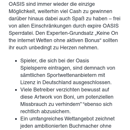
OASIS sind immer wieder die einzige
Möglichkeit, weiterhin viel Cash zu gewinnen
darüber hinaus dabei auch Spaß zu haben – frei
von allen Einschränkungen durch expire OASIS
Sperrdatei. Den Experten-Grundsatz „Keine On
the internet Wetten ohne aktiven Bonus“ sollten
ihr euch unbedingt zu Herzen nehmen.
Spieler, die sich bei der Oasis
Spielsperre eintragen, sind demnach von
sämtlichen Sportwettenanbietern mit
Lizenz in Deutschland ausgeschlossen.
Viele Betreiber verzichten bewusst auf
diese Artwork von Boni, um potenziellen
Missbrauch zu verhindern” “ebenso sich
rechtlich abzusichern.
Ein umfangreiches Wettangebot zeichnet
jeden ambitionierten Buchmacher ohne