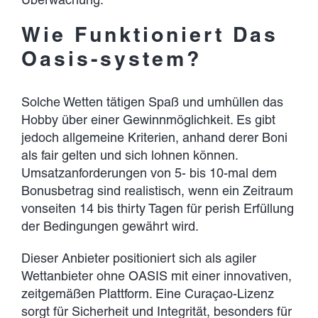
Wie Funktioniert Das
Oasis-system?
Solche Wetten tätigen Spaß und umhüllen das
Hobby über einer Gewinnmöglichkeit. Es gibt
jedoch allgemeine Kriterien, anhand derer Boni
als fair gelten und sich lohnen können.
Umsatzanforderungen von 5- bis 10-mal dem
Bonusbetrag sind realistisch, wenn ein Zeitraum
vonseiten 14 bis thirty Tagen für perish Erfüllung
der Bedingungen gewährt wird.
Dieser Anbieter positioniert sich als agiler
Wettanbieter ohne OASIS mit einer innovativen,
zeitgemäßen Plattform. Eine Curaçao-Lizenz
sorgt für Sicherheit und Integrität, besonders für