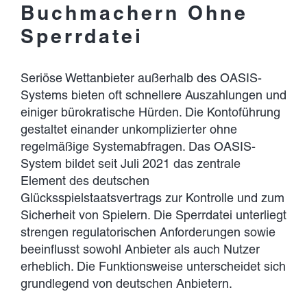
Buchmachern Ohne
Sperrdatei
Seriöse Wettanbieter außerhalb des OASIS-
Systems bieten oft schnellere Auszahlungen und
einiger bürokratische Hürden. Die Kontoführung
gestaltet einander unkomplizierter ohne
regelmäßige Systemabfragen. Das OASIS-
System bildet seit Juli 2021 das zentrale
Element des deutschen
Glücksspielstaatsvertrags zur Kontrolle und zum
Sicherheit von Spielern. Die Sperrdatei unterliegt
strengen regulatorischen Anforderungen sowie
beeinflusst sowohl Anbieter als auch Nutzer
erheblich. Die Funktionsweise unterscheidet sich
grundlegend von deutschen Anbietern.