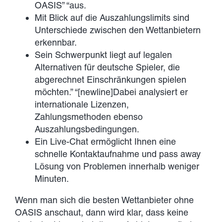
OASIS” “aus.
Mit Blick auf die Auszahlungslimits sind
Unterschiede zwischen den Wettanbietern
erkennbar.
Sein Schwerpunkt liegt auf legalen
Alternativen für deutsche Spieler, die
abgerechnet Einschränkungen spielen
möchten.” “[newline]Dabei analysiert er
internationale Lizenzen,
Zahlungsmethoden ebenso
Auszahlungsbedingungen.
Ein Live-Chat ermöglicht Ihnen eine
schnelle Kontaktaufnahme und pass away
Lösung von Problemen innerhalb weniger
Minuten.
Wenn man sich die besten Wettanbieter ohne
OASIS anschaut, dann wird klar, dass keine