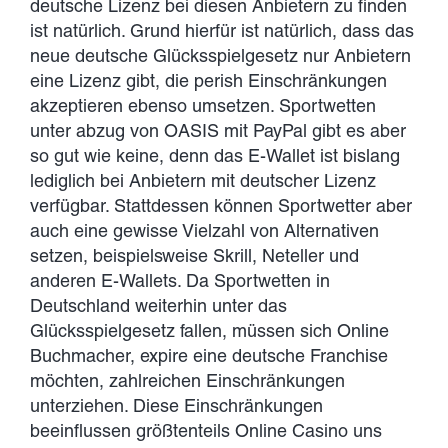
deutsche Lizenz bei diesen Anbietern zu finden
ist natürlich. Grund hierfür ist natürlich, dass das
neue deutsche Glücksspielgesetz nur Anbietern
eine Lizenz gibt, die perish Einschränkungen
akzeptieren ebenso umsetzen. Sportwetten
unter abzug von OASIS mit PayPal gibt es aber
so gut wie keine, denn das E-Wallet ist bislang
lediglich bei Anbietern mit deutscher Lizenz
verfügbar. Stattdessen können Sportwetter aber
auch eine gewisse Vielzahl von Alternativen
setzen, beispielsweise Skrill, Neteller und
anderen E-Wallets. Da Sportwetten in
Deutschland weiterhin unter das
Glücksspielgesetz fallen, müssen sich Online
Buchmacher, expire eine deutsche Franchise
möchten, zahlreichen Einschränkungen
unterziehen. Diese Einschränkungen
beeinflussen größtenteils Online Casino uns