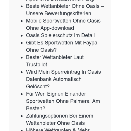
Beste Wettanbieter Ohne Oasis –
Unsere Bewertungskriterien
Mobile Sportwetten Ohne Oasis
Ohne App-download
Oasis Spielerschutz Im Detail
Gibt Es Sportwetten Mit Paypal
Ohne Oasis?
Bester Wettanbieter Laut
Trustpilot
Wird Mein Sperreintrag In Oasis
Datenbank Automatisch
Gelöscht?
Für Wen Eignen Einander
Sportwetten Ohne Palmeral Am
Besten?
Zahlungsoptionen Bei Einem
Wettanbieter Ohne Oasis
Höhere Wettquoten & Mehr