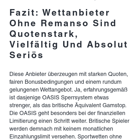
Fazit: Wettanbieter
Ohne Remanso Sind
Quotenstark,
Vielfältig Und Absolut
Seriös
Diese Anbieter überzeugen mit starken Quoten,
fairen Bonusbedingungen und einem rundum
gelungenen Wettangebot. Ja, erfahrungsgemäß
ist dasjenige OASIS Sperrsystem etwas
strenger, als das britische Äquivalent Gamstop.
Die OASIS geht besonders bei der finanziellen
Limitierung einen Schritt weiter. Britische Spieler
werden demnach mit keinem monatlichen
Einzahlungslimit versehen. Sportwetten ohne