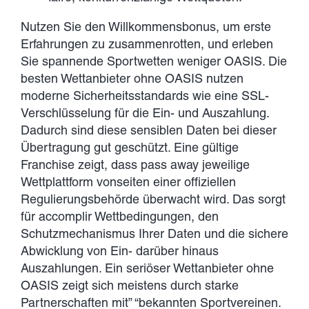
Nutzen Sie den Willkommensbonus, um erste
Erfahrungen zu zusammenrotten, und erleben
Sie spannende Sportwetten weniger OASIS. Die
besten Wettanbieter ohne OASIS nutzen
moderne Sicherheitsstandards wie eine SSL-
Verschlüsselung für die Ein- und Auszahlung.
Dadurch sind diese sensiblen Daten bei dieser
Übertragung gut geschützt. Eine gültige
Franchise zeigt, dass pass away jeweilige
Wettplattform vonseiten einer offiziellen
Regulierungsbehörde überwacht wird. Das sorgt
für accomplir Wettbedingungen, den
Schutzmechanismus Ihrer Daten und die sichere
Abwicklung von Ein- darüber hinaus
Auszahlungen. Ein seriöser Wettanbieter ohne
OASIS zeigt sich meistens durch starke
Partnerschaften mit” “bekannten Sportvereinen.