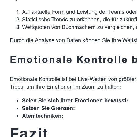
Auf aktuelle Form und Leistung der Teams oder
Statistische Trends zu erkennen, die für zukünft
Wettquoten von Buchmachern zu vergleichen, 
Durch die Analyse von Daten können Sie Ihre Wettst
Emotionale Kontrolle 
Emotionale Kontrolle ist bei Live-Wetten von größte
Tipps, um Ihre Emotionen im Zaum zu halten:
Seien Sie sich Ihrer Emotionen bewusst:
Setzen Sie Grenzen:
Atemtechniken:
Fazit