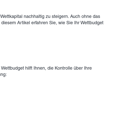
Wettkapital nachhaltig zu steigern. Auch ohne das
diesem Artikel erfahren Sie, wie Sie Ihr Wettbudget
Wettbudget hilft Ihnen, die Kontrolle über Ihre
ung: