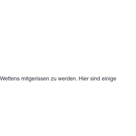
 Wettens mitgerissen zu werden. Hier sind einige