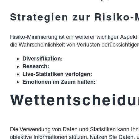
Strategien zur Risiko
Risiko-Minimierung ist ein weiterer wichtiger Aspekt
die Wahrscheinlichkeit von Verlusten berücksichtigen.
Diversifikation:
Research:
Live-Statistiken verfolgen:
Emotionen im Zaum halten:
Wettentscheidu
Die Verwendung von Daten und Statistiken kann Ihnen
objektive Informationen stützen. Nutzen Sie Daten, 