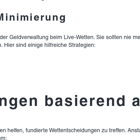
-Minimierung
 der Geldverwaltung beim Live-Wetten. Sie sollten nie meh
 Hier sind einige hilfreiche Strategien:
ngen basierend a
 helfen, fundierte Wettentscheidungen zu treffen. Anstat
um: