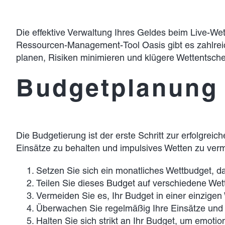
Die effektive Verwaltung Ihres Geldes beim Live-Wet
Ressourcen-Management-Tool Oasis gibt es zahlreiche
planen, Risiken minimieren und klügere Wettentsche
Budgetplanung 
Die Budgetierung ist der erste Schritt zur erfolgreic
Einsätze zu behalten und impulsives Wetten zu verme
Setzen Sie sich ein monatliches Wettbudget, das
Teilen Sie dieses Budget auf verschiedene Wett
Vermeiden Sie es, Ihr Budget in einer einzigen 
Überwachen Sie regelmäßig Ihre Einsätze und
Halten Sie sich strikt an Ihr Budget, um emot