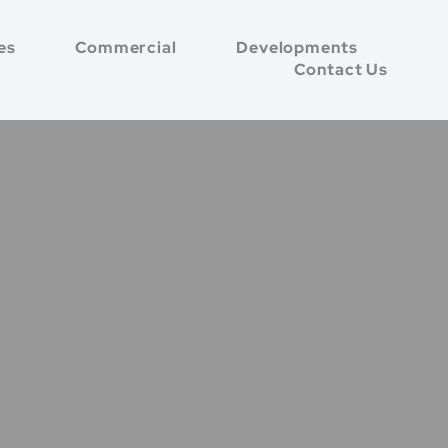
es
Commercial
Developments
Contact Us