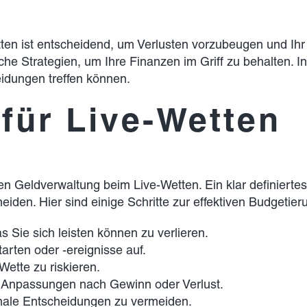
ten ist entscheidend, um Verlusten vorzubeugen und Ihr 
 Strategien, um Ihre Finanzen im Griff zu behalten. In 
idungen treffen können.
für Live-Wetten
hen Geldverwaltung beim Live-Wetten. Ein klar definiertes 
iden. Hier sind einige Schritte zur effektiven Budgetier
 Sie sich leisten können zu verlieren.
arten oder -ereignisse auf.
Wette zu riskieren.
 Anpassungen nach Gewinn oder Verlust.
ionale Entscheidungen zu vermeiden.