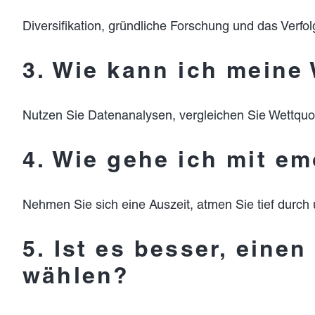
Diversifikation, gründliche Forschung und das Verfolg
3. Wie kann ich meine
Nutzen Sie Datenanalysen, vergleichen Sie Wettquo
4. Wie gehe ich mit e
Nehmen Sie sich eine Auszeit, atmen Sie tief durch 
5. Ist es besser, eine
wählen?