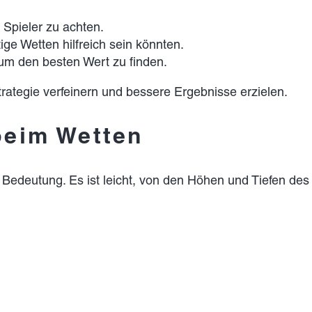
 Spieler zu achten.
ige Wetten hilfreich sein könnten.
um den besten Wert zu finden.
rategie verfeinern und bessere Ergebnisse erzielen.
beim Wetten
r Bedeutung. Es ist leicht, von den Höhen und Tiefen des