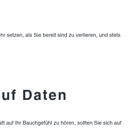
r setzen, als Sie bereit sind zu verlieren, und stets
uf Daten
t auf Ihr Bauchgefühl zu hören, sollten Sie sich auf