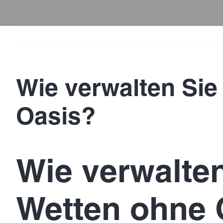
Wie verwalten Sie
Oasis?
Wie verwalten
Wetten ohne 