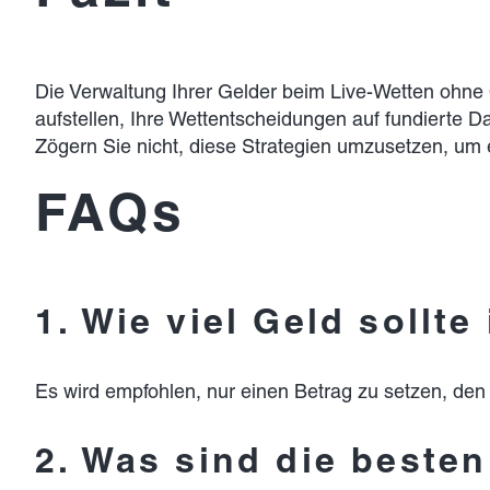
Die Verwaltung Ihrer Gelder beim Live-Wetten ohne 
aufstellen, Ihre Wettentscheidungen auf fundierte D
Zögern Sie nicht, diese Strategien umzusetzen, um 
FAQs
1. Wie viel Geld sollt
Es wird empfohlen, nur einen Betrag zu setzen, den Si
2. Was sind die beste