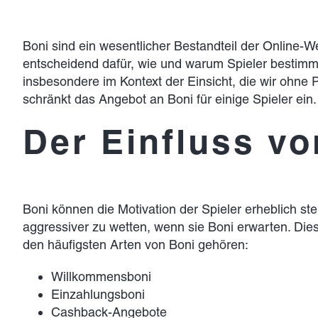
Boni sind ein wesentlicher Bestandteil der Online-W
entscheidend dafür, wie und warum Spieler bestimmte
insbesondere im Kontext der Einsicht, die wir ohne
schränkt das Angebot an Boni für einige Spieler ein
Der Einfluss vo
Boni können die Motivation der Spieler erheblich ste
aggressiver zu wetten, wenn sie Boni erwarten. Di
den häufigsten Arten von Boni gehören:
Willkommensboni
Einzahlungsboni
Cashback-Angebote