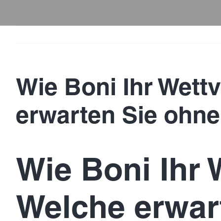
Wie Boni Ihr Wett
erwarten Sie ohne
Wie Boni Ihr 
Welche erwar