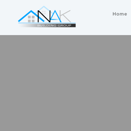
Skip
to
Home
content