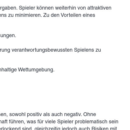
orgaben. Spieler können weiterhin von attraktiven
lens zu minimieren. Zu den Vorteilen eines
gungen.
derung verantwortungsbewussten Spielens zu
chhaltige Wettumgebung.
n, sowohl positiv als auch negativ. Ohne
ft führen, was für viele Spieler problematisch sein
lockend sind, gleichzeitig jedoch auch Risiken mit