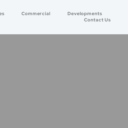
es
Commercial
Developments
Contact Us