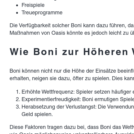
Freispiele
Treueprogramme
Die Verfügbarkeit solcher Boni kann dazu führen, d
Maßnahmen von Oasis könnte es jedoch leicht zu ü
Wie Boni zur Höheren 
Boni können nicht nur die Höhe der Einsätze beeinfl
erhalten, neigen sie dazu, öfter zu spielen. Dies kan
Erhöhte Wettfrequenz: Spieler setzen häufiger e
Experimentierfreudigkeit: Boni ermutigen Spiel
Herabsetzung der Verlustangst: Die Verwendung
Geld spielen.
Diese Faktoren tragen dazu bei, dass Boni das We