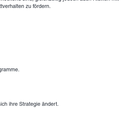
verhalten zu fördern.
ogramme.
ch ihre Strategie ändert.