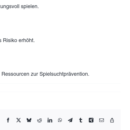
tungsvoll spielen.
 Risiko erhöht.
 Ressourcen zur Spielsuchtprävention.
Facebook
X
Bluesky
Reddit
LinkedIn
WhatsApp
Telegram
Tumblr
Xing
Email
Copy
Link