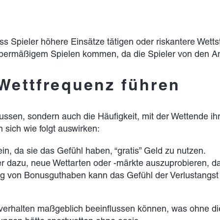
ass Spieler höhere Einsätze tätigen oder riskantere Wet
bermäßigem Spielen kommen, da die Spieler von den An
Wettfrequenz führen
ussen, sondern auch die Häufigkeit, mit der Wettende ihr
n sich wie folgt auswirken:
in, da sie das Gefühl haben, “gratis” Geld zu nutzen.
er dazu, neue Wettarten oder -märkte auszuprobieren, da 
 von Bonusguthaben kann das Gefühl der Verlustangst m
ttverhalten maßgeblich beeinflussen können, was ohne