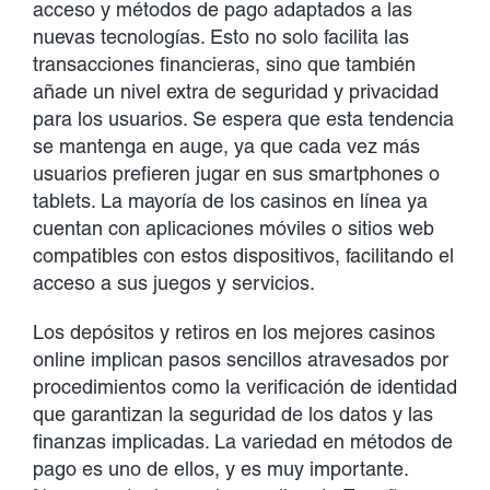
acceso y métodos de pago adaptados a las
nuevas tecnologías. Esto no solo facilita las
transacciones financieras, sino que también
añade un nivel extra de seguridad y privacidad
para los usuarios. Se espera que esta tendencia
se mantenga en auge, ya que cada vez más
usuarios prefieren jugar en sus smartphones o
tablets. La mayoría de los casinos en línea ya
cuentan con aplicaciones móviles o sitios web
compatibles con estos dispositivos, facilitando el
acceso a sus juegos y servicios.
Los depósitos y retiros en los mejores casinos
online implican pasos sencillos atravesados por
procedimientos como la verificación de identidad
que garantizan la seguridad de los datos y las
finanzas implicadas. La variedad en métodos de
pago es uno de ellos, y es muy importante.