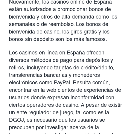
Nuevamente, los casinos online de España
están autorizados a promocionar bonos de
bienvenida y otros de alta demanda como los
semanales o de reembolso. Los bonos de
bienvenida de casino, los giros gratis y los
bonos sin depósito son los más famosos.
Los casinos en línea en España ofrecen
diversos métodos de pago para depósitos y
retiros, incluyendo tarjetas de crédito/débito,
transferencias bancarias y monederos
electrónicos como PayPal. Resulta común,
encontrar en la web cientos de experiencias de
usuarios donde expresan inconformidad con
ciertos operadores de casino. A pesar de existir
un ente regulador de juego, tal como es la
DGOJ, es necesario que los usuarios se
preocupen por investigar acerca de la