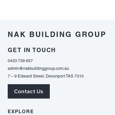
Casinon
sənayesinə
təsirləri
NAK BUILDING GROUP
GET IN TOUCH
0433 739 657
admin@nakbuildinggroup.com.au
7 – 9 Edward Street, Devonport TAS 7310
Contact Us
EXPLORE