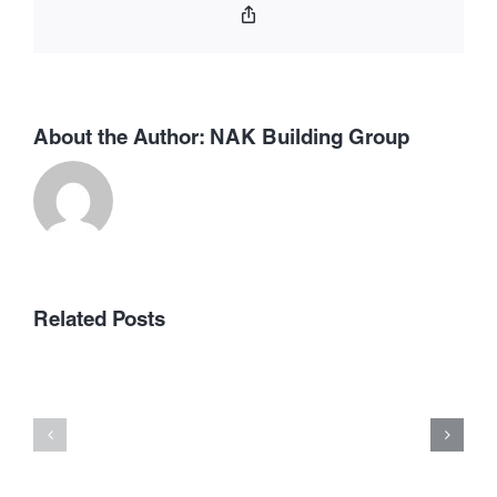
Copy
Link
About the Author:
NAK Building Group
Related Posts
onlayn
kazinoların
Framtiden
yüksəlməsi
för
və
Virtuella
oyun