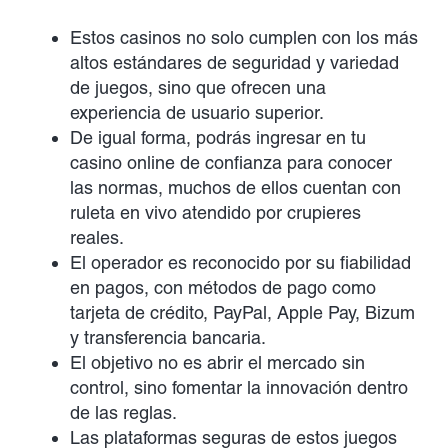
Estos casinos no solo cumplen con los más
altos estándares de seguridad y variedad
de juegos, sino que ofrecen una
experiencia de usuario superior.
De igual forma, podrás ingresar en tu
casino online de confianza para conocer
las normas, muchos de ellos cuentan con
ruleta en vivo atendido por crupieres
reales.
El operador es reconocido por su fiabilidad
en pagos, con métodos de pago como
tarjeta de crédito, PayPal, Apple Pay, Bizum
y transferencia bancaria.
El objetivo no es abrir el mercado sin
control, sino fomentar la innovación dentro
de las reglas.
Las plataformas seguras de estos juegos