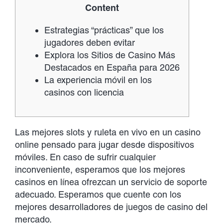
Developments
Content
Estrategias “prácticas” que los
Contact Us
jugadores deben evitar
Explora los Sitios de Casino Más
Destacados en España para 2026
La experiencia móvil en los
casinos con licencia
Las mejores slots y ruleta en vivo en un casino
online pensado para jugar desde dispositivos
móviles. En caso de sufrir cualquier
inconveniente, esperamos que los mejores
casinos en línea ofrezcan un servicio de soporte
adecuado. Esperamos que cuente con los
mejores desarrolladores de juegos de casino del
mercado.