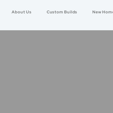
About Us
Custom Builds
New Hom