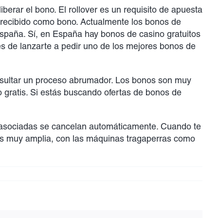
berar el bono. El rollover es un requisito de apuesta
s recibido como bono. Actualmente los bonos de
spaña. Sí, en España hay bonos de casino gratuitos
s de lanzarte a pedir uno de los mejores bonos de
resultar un proceso abrumador. Los bonos son muy
o gratis. Si estás buscando ofertas de bonos de
ias asociadas se cancelan automáticamente. Cuando te
 es muy amplia, con las máquinas tragaperras como