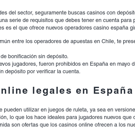
ades del sector, seguramente buscas casinos con depósi
a serie de requisitos que debes tener en cuenta para po
es es el que ofrece
nuevos operadores casino españa
gi
ún entre los operadores de apuestas en Chile, te pres
de bonificación sin depósito.
uevos jugadores, fueron prohibidos en España en mayo d
 depósito por verificar la cuenta.
nline legales en España
ueden utilizar en juegos de ruleta, ya sea en versiones
ración, lo que los hace ideales para jugadores nuevos qu
enida son ofertas que los casinos online ofrecen a los n