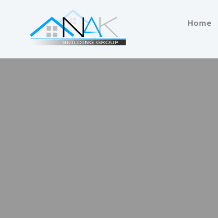
Skip
to
Home
content