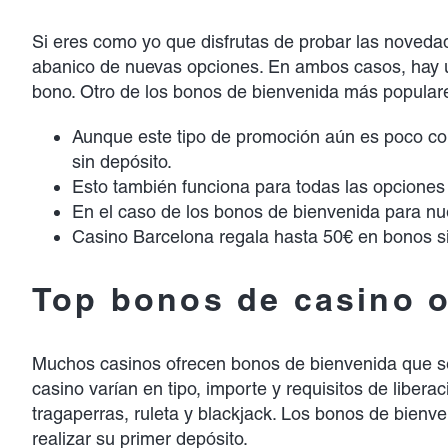
Si eres como yo que disfrutas de probar las noved
abanico de nuevas opciones. En ambos casos, hay un
bono. Otro de los bonos de bienvenida más popular
Aunque este tipo de promoción aún es poco com
sin depósito.
Esto también funciona para todas las opciones 
En el caso de los bonos de bienvenida para n
Casino Barcelona regala hasta 50€ en bonos sin
Top bonos de casino o
Muchos casinos ofrecen bonos de bienvenida que se p
casino varían en tipo, importe y requisitos de libe
tragaperras, ruleta y blackjack. Los bonos de bienv
realizar su primer depósito.