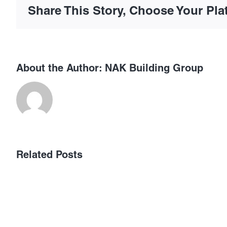
Share This Story, Choose Your Pla
nuevos
jugador
ES:
la
trampa
de
150%
About the Author:
NAK Building Group
que
nadie
te
cuenta
Related Posts
onlayn
kazinoların
yüksəlməsi
və