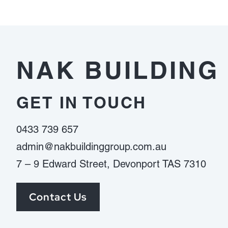
oyun
sənayesinə
təsirləri
NAK BUILDING
GET IN TOUCH
0433 739 657
admin@nakbuildinggroup.com.au
7 – 9 Edward Street, Devonport TAS 7310
Contact Us