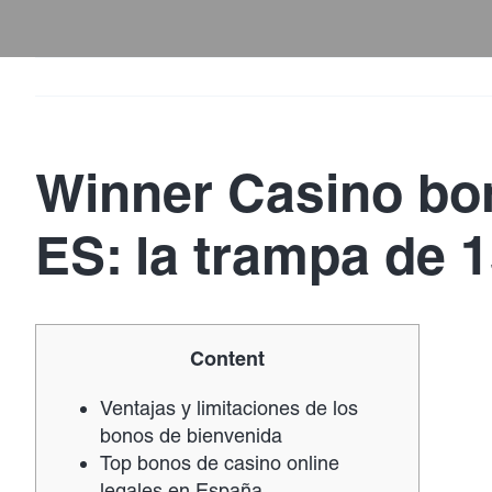
Winner Casino bo
ES: la trampa de 
Content
Ventajas y limitaciones de los
bonos de bienvenida
Top bonos de casino online
legales en España