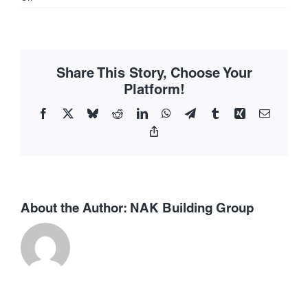
Casino
uden
rofus:
Ideelt
for
Share This Story, Choose Your
afslappede
og
Platform!
seriøse
spillere
Facebook
X
Bluesky
Reddit
LinkedIn
WhatsApp
Telegram
Tumblr
Xing
Email
Copy
Link
About the Author:
NAK Building Group