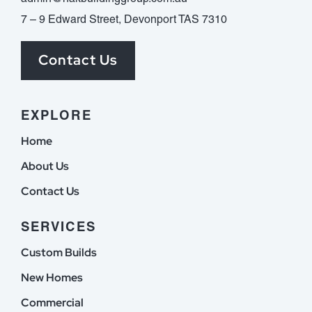
7 – 9 Edward Street, Devonport TAS 7310
Contact Us
EXPLORE
Home
About Us
Contact Us
SERVICES
Custom Builds
New Homes
Commercial