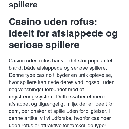
Developments
spillere
Casino uden rofus:
Contact Us
Ideelt for afslappede og
seriøse spillere
Casino uden rofus har vundet stor popularitet
blandt både afslappede og seriøse spillere.
Denne type casino tilbyder en unik oplevelse,
hvor spillere kan nyde deres yndlingsspil uden
begrænsninger forbundet med et
registreringssystem. Dette skaber et mere
afslappet og tilgængeligt miljø, der er ideelt for
dem, der ønsker at spille uden forpligtelser. I
denne artikel vil vi udforske, hvorfor casinoer
uden rofus er attraktive for forskellige typer