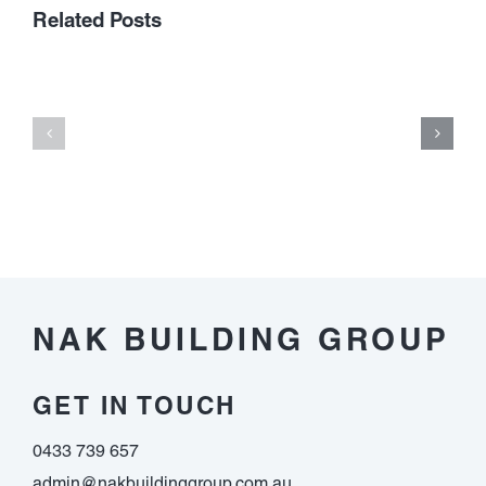
Related Posts
onlayn
kazinoların
Framtiden
yüksəlməsi
för
və
Virtuella
oyun
Casinon
sənayesinə
təsirləri
NAK BUILDING GROUP
GET IN TOUCH
0433 739 657
admin@nakbuildinggroup.com.au