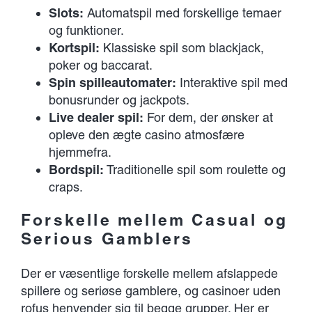
Slots:
Automatspil med forskellige temaer
og funktioner.
Kortspil:
Klassiske spil som blackjack,
poker og baccarat.
Spin spilleautomater:
Interaktive spil med
bonusrunder og jackpots.
Live dealer spil:
For dem, der ønsker at
opleve den ægte casino atmosfære
hjemmefra.
Bordspil:
Traditionelle spil som roulette og
craps.
Forskelle mellem Casual og
Serious Gamblers
Der er væsentlige forskelle mellem afslappede
spillere og seriøse gamblere, og casinoer uden
rofus henvender sig til begge grupper. Her er