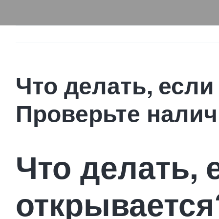
Что делать, если
Проверьте налич
Что делать, 
открывается