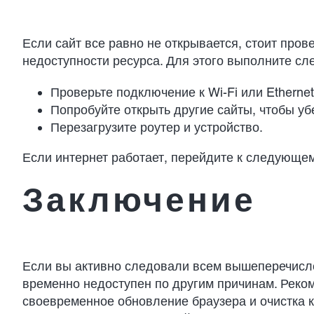
Если сайт все равно не открывается, стоит пров
недоступности ресурса. Для этого выполните с
Проверьте подключение к Wi-Fi или Ethernet
Попробуйте открыть другие сайты, чтобы уб
Перезагрузите роутер и устройство.
Если интернет работает, перейдите к следующем
Заключение
Если вы активно следовали всем вышеперечислен
временно недоступен по другим причинам. Реком
своевременное обновление браузера и очистка к