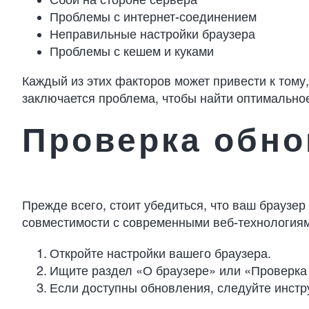
Проблемы с интернет-соединением
Неправильные настройки браузера
Проблемы с кешем и куками
Каждый из этих факторов может привести к тому
заключается проблема, чтобы найти оптимально
Проверка обно
Прежде всего, стоит убедиться, что ваш брауз
совместимости с современными веб-технология
Откройте настройки вашего браузера.
Ищите раздел «О браузере» или «Проверка
Если доступны обновления, следуйте инстру