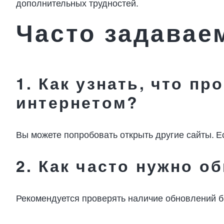
дополнительных трудностей.
Часто задавае
1. Как узнать, что пр
интернетом?
Вы можете попробовать открыть другие сайты. Ес
2. Как часто нужно о
Рекомендуется проверять наличие обновлений бр