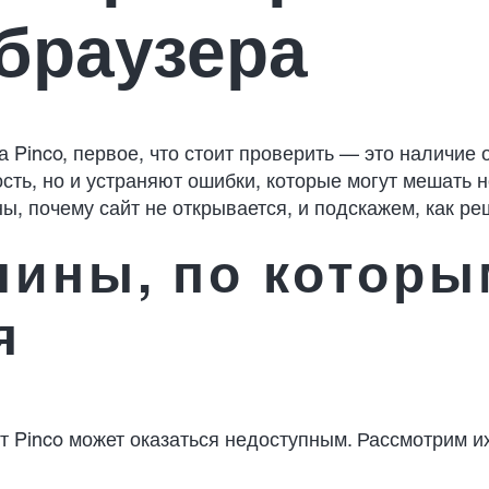
браузера
а Pinco, первое, что стоит проверить — это наличие
сть, но и устраняют ошибки, которые могут мешать
, почему сайт не открывается, и подскажем, как ре
ины, по которы
я
т Pinco может оказаться недоступным. Рассмотрим и