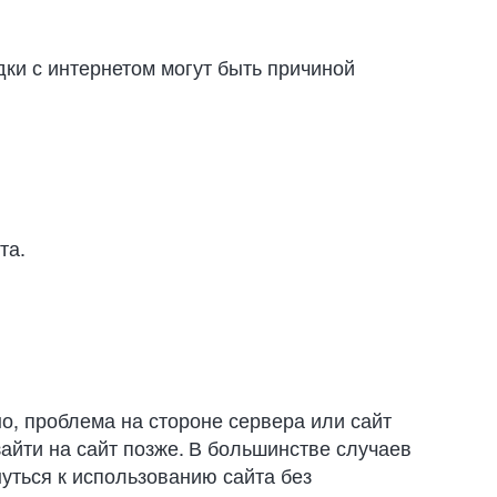
дки с интернетом могут быть причиной
та.
о, проблема на стороне сервера или сайт
айти на сайт позже. В большинстве случаев
уться к использованию сайта без