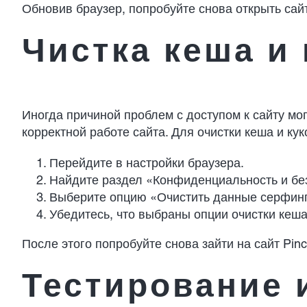
Обновив браузер, попробуйте снова открыть сай
Чистка кеша и 
Иногда причиной проблем с доступом к сайту мо
корректной работе сайта. Для очистки кеша и к
Перейдите в настройки браузера.
Найдите раздел «Конфиденциальность и бе
Выберите опцию «Очистить данные серфинг
Убедитесь, что выбраны опции очистки кеша
После этого попробуйте снова зайти на сайт Pi
Тестирование 