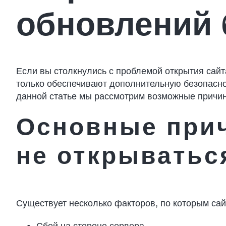
обновлений 
Если вы столкнулись с проблемой открытия сайт
только обеспечивают дополнительную безопасно
данной статье мы рассмотрим возможные причины
Основные прич
не открыватьс
Существует несколько факторов, по которым сай
Сбой на стороне сервера