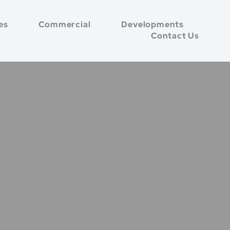
es
Commercial
Developments
Contact Us