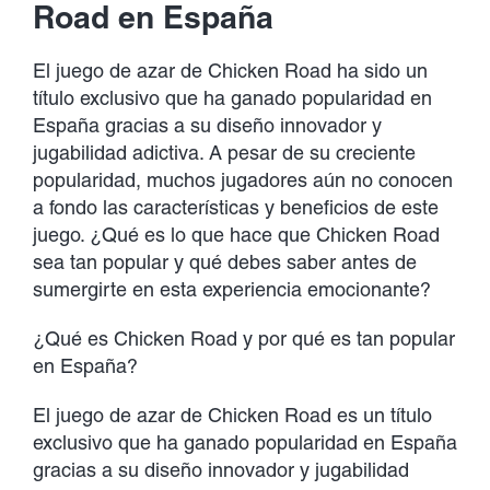
Developments
Road en España
El juego de azar de Chicken Road ha sido un
Contact Us
título exclusivo que ha ganado popularidad en
España gracias a su diseño innovador y
jugabilidad adictiva. A pesar de su creciente
popularidad, muchos jugadores aún no conocen
a fondo las características y beneficios de este
juego. ¿Qué es lo que hace que Chicken Road
sea tan popular y qué debes saber antes de
sumergirte en esta experiencia emocionante?
¿Qué es Chicken Road y por qué es tan popular
en España?
El juego de azar de Chicken Road es un título
exclusivo que ha ganado popularidad en España
gracias a su diseño innovador y jugabilidad