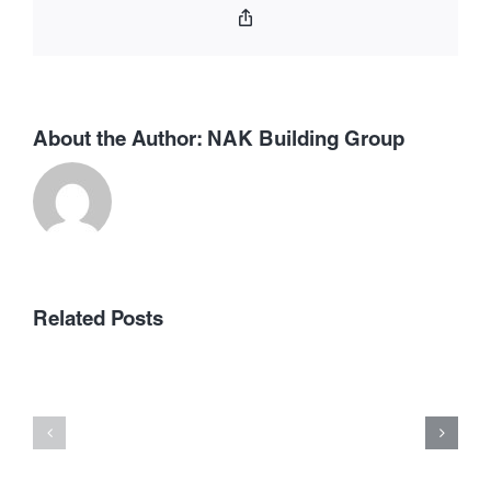
Copy
España
Link
About the Author:
NAK Building Group
Related Posts
Scopri
Winsten
il
op
segreto
de
della
Kippenweg:
Chicken
Speel
Road:
het