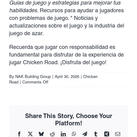
Guías de juego y estrategias para mejorar tus
habilidades.
Recursos para ayudar a jugadores
con problemas de juego. * Noticias y
actualizaciones sobre el juego y la industria del
juego de azar.
Recuerda que jugar con responsabilidad es
fundamental para disfrutar de la experiencia de
jugar Chicken Road. ¡Disfruta del juego!
By
NAK Building Group
|
April 30, 2026
|
Chicken
on
Road
|
Comments Off
Descubre
el
Exclusivo
Juego
de
Share This Story, Choose Your
Azar
de
Platform!
Chicken
Road
Facebook
X
Bluesky
Reddit
LinkedIn
WhatsApp
Telegram
Tumblr
Xing
Email
en