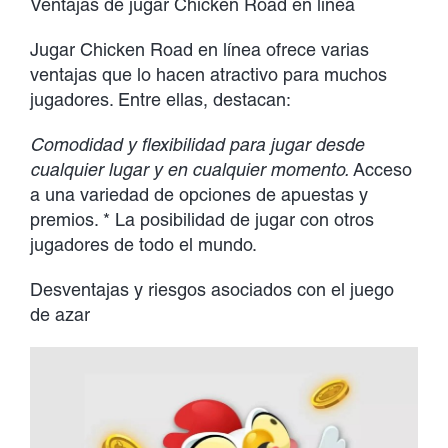
Ventajas de jugar Chicken Road en línea
Jugar Chicken Road en línea ofrece varias
ventajas que lo hacen atractivo para muchos
jugadores. Entre ellas, destacan:
Comodidad y flexibilidad para jugar desde
cualquier lugar y en cualquier momento.
Acceso
a una variedad de opciones de apuestas y
premios. * La posibilidad de jugar con otros
jugadores de todo el mundo.
Desventajas y riesgos asociados con el juego
de azar