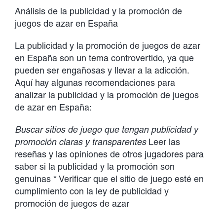
Análisis de la publicidad y la promoción de
juegos de azar en España
La publicidad y la promoción de juegos de azar
en España son un tema controvertido, ya que
pueden ser engañosas y llevar a la adicción.
Aquí hay algunas recomendaciones para
analizar la publicidad y la promoción de juegos
de azar en España:
Buscar sitios de juego que tengan publicidad y
promoción claras y transparentes
Leer las
reseñas y las opiniones de otros jugadores para
saber si la publicidad y la promoción son
genuinas * Verificar que el sitio de juego esté en
cumplimiento con la ley de publicidad y
promoción de juegos de azar