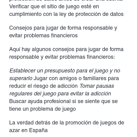
Verificar que el sitio de juego esté en
cumplimiento con la ley de protección de datos
Consejos para jugar de forma responsable y
evitar problemas financieros
Aquí hay algunos consejos para jugar de forma
responsable y evitar problemas financieros:
Establecer un presupuesto para el juego y no
superarlo
Jugar con amigos o familiares para
Tomar pausas
reducir el riesgo de adicción
regulares del juego para evitar la adicción
Buscar ayuda profesional si se siente que se
tiene un problema de juego
La verdad detrás de la promoción de juegos de
azar en España