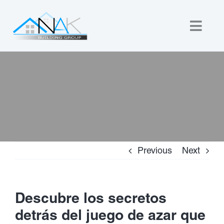
Skip
to
Togg
content
Navig
Home
About Us
Custom Builds
Previous
Next
New Homes
Commercial
Descubre los secretos
detrás del juego de azar que