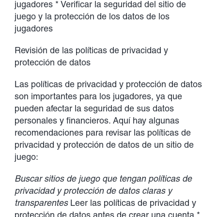
jugadores * Verificar la seguridad del sitio de
juego y la protección de los datos de los
jugadores
Revisión de las políticas de privacidad y
protección de datos
Las políticas de privacidad y protección de datos
son importantes para los jugadores, ya que
pueden afectar la seguridad de sus datos
personales y financieros. Aquí hay algunas
recomendaciones para revisar las políticas de
privacidad y protección de datos de un sitio de
juego:
Buscar sitios de juego que tengan políticas de
privacidad y protección de datos claras y
transparentes
Leer las políticas de privacidad y
protección de datos antes de crear una cuenta *