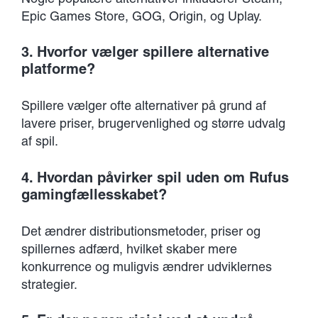
Epic Games Store, GOG, Origin, og Uplay.
3. Hvorfor vælger spillere alternative
platforme?
Spillere vælger ofte alternativer på grund af
lavere priser, brugervenlighed og større udvalg
af spil.
4. Hvordan påvirker spil uden om Rufus
gamingfællesskabet?
Det ændrer distributionsmetoder, priser og
spillernes adfærd, hvilket skaber mere
konkurrence og muligvis ændrer udviklernes
strategier.