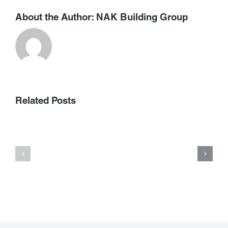
About the Author:
NAK Building Group
Related Posts
onlayn
kazinoların
Framtiden
yüksəlməsi
för
və
Virtuella
oyun
Casinon
sənayesinə
təsirləri