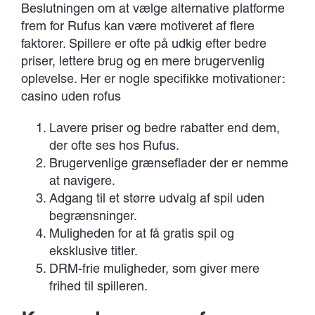
Beslutningen om at vælge alternative platforme
frem for Rufus kan være motiveret af flere
faktorer. Spillere er ofte på udkig efter bedre
priser, lettere brug og en mere brugervenlig
oplevelse. Her er nogle specifikke motivationer:
casino uden rofus
Lavere priser og bedre rabatter end dem,
der ofte ses hos Rufus.
Brugervenlige grænseflader der er nemme
at navigere.
Adgang til et større udvalg af spil uden
begrænsninger.
Muligheden for at få gratis spil og
eksklusive titler.
DRM-frie muligheder, som giver mere
frihed til spilleren.