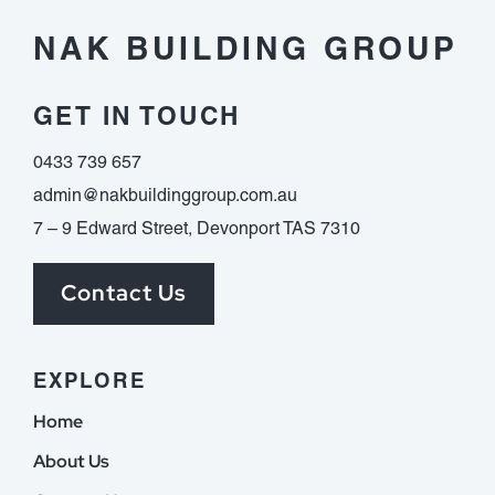
NAK BUILDING GROUP
GET IN TOUCH
0433 739 657
admin@nakbuildinggroup.com.au
7 – 9 Edward Street, Devonport TAS 7310
Contact Us
EXPLORE
Home
About Us