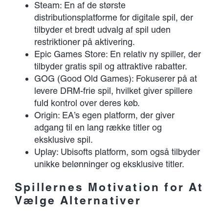
Steam: En af de største
distributionsplatforme for digitale spil, der
tilbyder et bredt udvalg af spil uden
restriktioner på aktivering.
Epic Games Store: En relativ ny spiller, der
tilbyder gratis spil og attraktive rabatter.
GOG (Good Old Games): Fokuserer på at
levere DRM-frie spil, hvilket giver spillere
fuld kontrol over deres køb.
Origin: EA’s egen platform, der giver
adgang til en lang række titler og
eksklusive spil.
Uplay: Ubisofts platform, som også tilbyder
unikke belønninger og eksklusive titler.
Spillernes Motivation for At
Vælge Alternativer