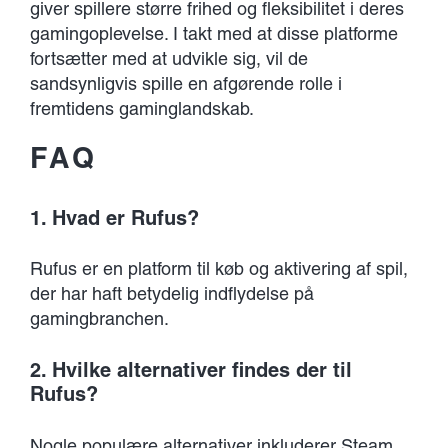
giver spillere større frihed og fleksibilitet i deres
gamingoplevelse. I takt med at disse platforme
fortsætter med at udvikle sig, vil de
sandsynligvis spille en afgørende rolle i
fremtidens gaminglandskab.
FAQ
1. Hvad er Rufus?
Rufus er en platform til køb og aktivering af spil,
der har haft betydelig indflydelse på
gamingbranchen.
2. Hvilke alternativer findes der til
Rufus?
Nogle populære alternativer inkluderer Steam,