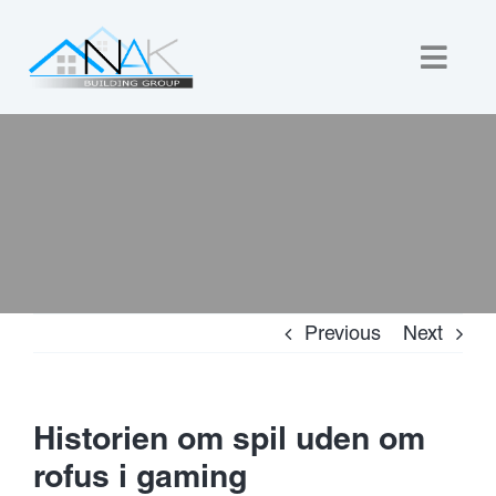
Skip
to
Togg
content
Navig
Home
About Us
Custom Builds
Previous
Next
New Homes
Commercial
Historien om spil uden om
rofus i gaming