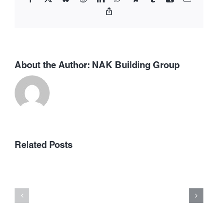
Copy
Link
About the Author:
NAK Building Group
Related Posts
onlayn
kazinoların
Framtiden
yüksəlməsi
för
və
Virtuella
oyun