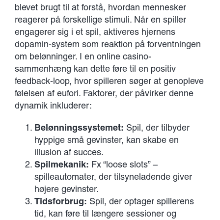
blevet brugt til at forstå, hvordan mennesker
reagerer på forskellige stimuli. Når en spiller
engagerer sig i et spil, aktiveres hjernens
dopamin-system som reaktion på forventningen
om belønninger. I en online casino-
sammenhæng kan dette føre til en positiv
feedback-loop, hvor spilleren søger at genopleve
følelsen af eufori. Faktorer, der påvirker denne
dynamik inkluderer:
Belønningssystemet:
Spil, der tilbyder
hyppige små gevinster, kan skabe en
illusion af succes.
Spilmekanik:
Fx “loose slots” –
spilleautomater, der tilsyneladende giver
højere gevinster.
Tidsforbrug:
Spil, der optager spillerens
tid, kan føre til længere sessioner og