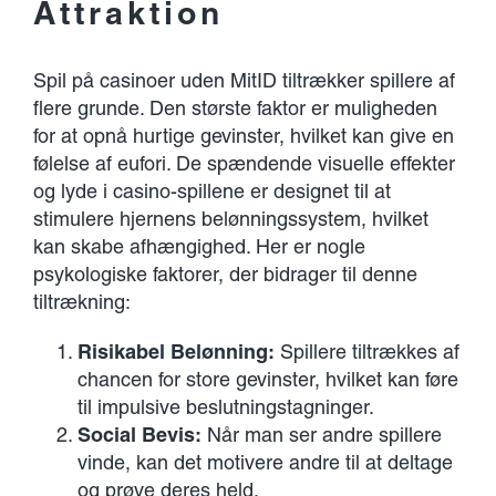
Attraktion
Spil på casinoer uden MitID tiltrækker spillere af
flere grunde. Den største faktor er muligheden
for at opnå hurtige gevinster, hvilket kan give en
følelse af eufori. De spændende visuelle effekter
og lyde i casino-spillene er designet til at
stimulere hjernens belønningssystem, hvilket
kan skabe afhængighed. Her er nogle
psykologiske faktorer, der bidrager til denne
tiltrækning:
Risikabel Belønning:
Spillere tiltrækkes af
chancen for store gevinster, hvilket kan føre
til impulsive beslutningstagninger.
Social Bevis:
Når man ser andre spillere
vinde, kan det motivere andre til at deltage
og prøve deres held.