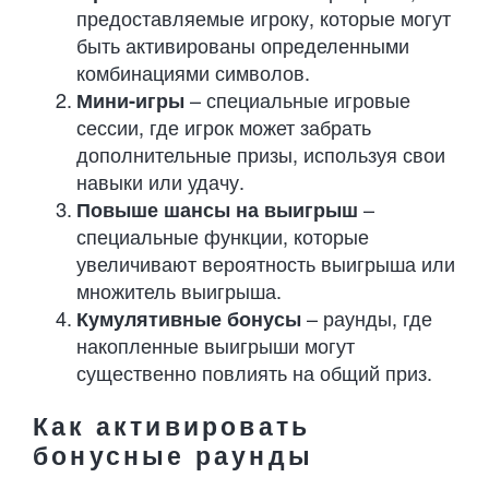
предоставляемые игроку, которые могут
быть активированы определенными
комбинациями символов.
Мини-игры
– специальные игровые
сессии, где игрок может забрать
дополнительные призы, используя свои
навыки или удачу.
Повыше шансы на выигрыш
–
специальные функции, которые
увеличивают вероятность выигрыша или
множитель выигрыша.
Кумулятивные бонусы
– раунды, где
накопленные выигрыши могут
существенно повлиять на общий приз.
Как активировать
бонусные раунды