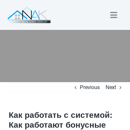
Skip
to
Togg
content
Navig
Home
About Us
Custom Builds
Previous
Next
New Homes
Commercial
Как работать с системой:
Как работают бонусные