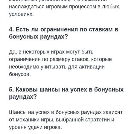
наслаждаться игровым процессом в любых
условиях.
4. Есть ли ограничения по ставкам в
бонусных раундах?
Да, в некоторых играх могут быть
ограничения по размеру ставок, которые
необходимо учитывать для активации
бонусов.
5. Каковы шансы на успех в бонусных
раундах?
Шансы на успех в бонусных раундах зависят
от механики игры, выбранной стратегии и
уровня удачи игрока.