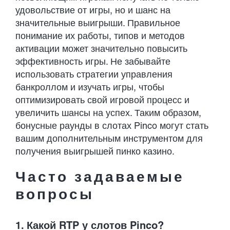
удовольствие от игры, но и шанс на
значительные выигрыши. Правильное
понимание их работы, типов и методов
активации может значительно повысить
эффективность игры. Не забывайте
использовать стратегии управления
банкроллом и изучать игры, чтобы
оптимизировать свой игровой процесс и
увеличить шансы на успех. Таким образом,
бонусные раунды в слотах Pinco могут стать
вашим дополнительным инструментом для
получения выигрышей
пинко казино
.
Часто задаваемые
вопросы
1. Какой RTP у слотов Pinco?