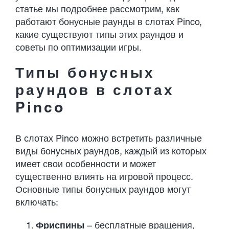
статье мы подробнее рассмотрим, как
работают бонусные раунды в слотах Pinco,
какие существуют типы этих раундов и
советы по оптимизации игры.
Типы бонусных
раундов в слотах
Pinco
В слотах Pinco можно встретить различные
виды бонусных раундов, каждый из которых
имеет свои особенности и может
существенно влиять на игровой процесс.
Основные типы бонусных раундов могут
включать:
Фриспины
– бесплатные вращения,