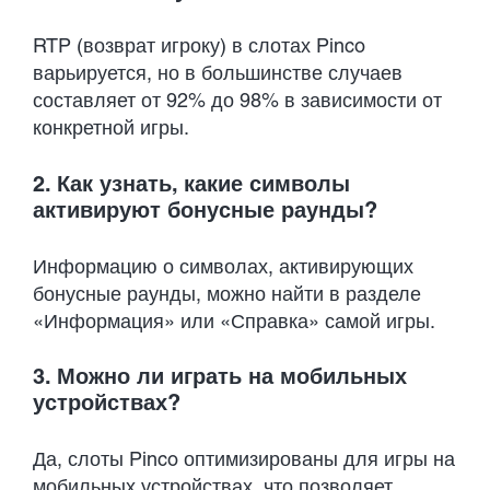
RTP (возврат игроку) в слотах Pinco
варьируется, но в большинстве случаев
составляет от 92% до 98% в зависимости от
конкретной игры.
2. Как узнать, какие символы
активируют бонусные раунды?
Информацию о символах, активирующих
бонусные раунды, можно найти в разделе
«Информация» или «Справка» самой игры.
3. Можно ли играть на мобильных
устройствах?
Да, слоты Pinco оптимизированы для игры на
мобильных устройствах, что позволяет