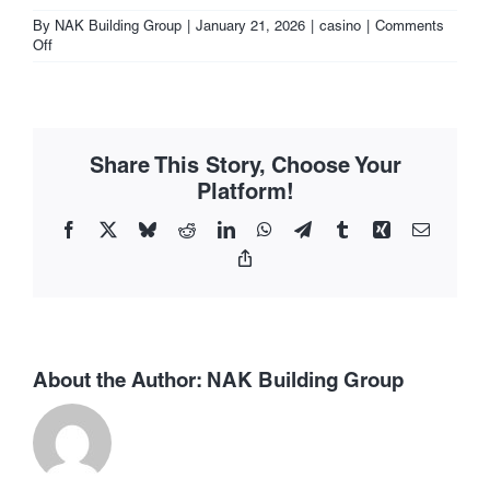
By
NAK Building Group
|
January 21, 2026
|
casino
|
Comments
on
Off
Как
работать
с
системой:
Как
Share This Story, Choose Your
работают
бонусные
Platform!
раунды
в
Facebook
X
Bluesky
Reddit
LinkedIn
WhatsApp
Telegram
Tumblr
Xing
Email
слотах
Copy
Pinco?
Link
About the Author:
NAK Building Group