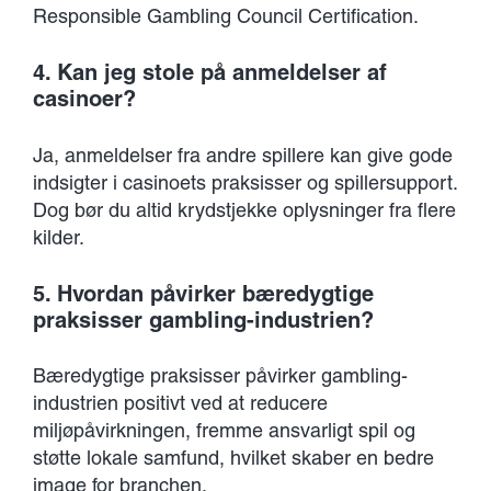
Responsible Gambling Council Certification.
4. Kan jeg stole på anmeldelser af
casinoer?
Ja, anmeldelser fra andre spillere kan give gode
indsigter i casinoets praksisser og spillersupport.
Dog bør du altid krydstjekke oplysninger fra flere
kilder.
5. Hvordan påvirker bæredygtige
praksisser gambling-industrien?
Bæredygtige praksisser påvirker gambling-
industrien positivt ved at reducere
miljøpåvirkningen, fremme ansvarligt spil og
støtte lokale samfund, hvilket skaber en bedre
image for branchen.