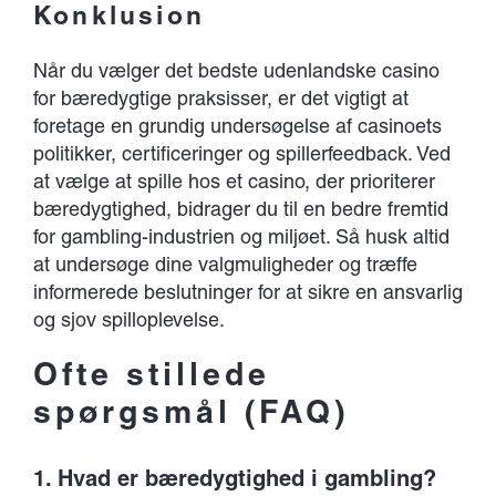
Konklusion
Når du vælger det bedste udenlandske casino
for bæredygtige praksisser, er det vigtigt at
foretage en grundig undersøgelse af casinoets
politikker, certificeringer og spillerfeedback. Ved
at vælge at spille hos et casino, der prioriterer
bæredygtighed, bidrager du til en bedre fremtid
for gambling-industrien og miljøet. Så husk altid
at undersøge dine valgmuligheder og træffe
informerede beslutninger for at sikre en ansvarlig
og sjov spilloplevelse.
Ofte stillede
spørgsmål (FAQ)
1. Hvad er bæredygtighed i gambling?