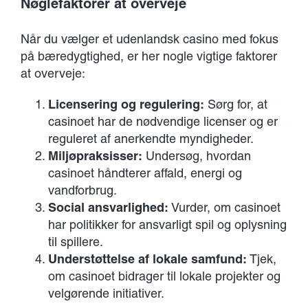
Nøglefaktorer at overveje
Når du vælger et udenlandsk casino med fokus
på bæredygtighed, er her nogle vigtige faktorer
at overveje:
Licensering og regulering:
Sørg for, at
casinoet har de nødvendige licenser og er
reguleret af anerkendte myndigheder.
Miljøpraksisser:
Undersøg, hvordan
casinoet håndterer affald, energi og
vandforbrug.
Social ansvarlighed:
Vurder, om casinoet
har politikker for ansvarligt spil og oplysning
til spillere.
Understøttelse af lokale samfund:
Tjek,
om casinoet bidrager til lokale projekter og
velgørende initiativer.